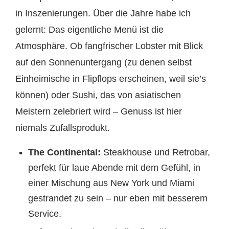
in Inszenierungen. Über die Jahre habe ich
gelernt: Das eigentliche Menü ist die
Atmosphäre. Ob fangfrischer Lobster mit Blick
auf den Sonnenuntergang (zu denen selbst
Einheimische in Flipflops erscheinen, weil sie’s
können) oder Sushi, das von asiatischen
Meistern zelebriert wird – Genuss ist hier
niemals Zufallsprodukt.
The Continental:
Steakhouse und Retrobar,
perfekt für laue Abende mit dem Gefühl, in
einer Mischung aus New York und Miami
gestrandet zu sein – nur eben mit besserem
Service.