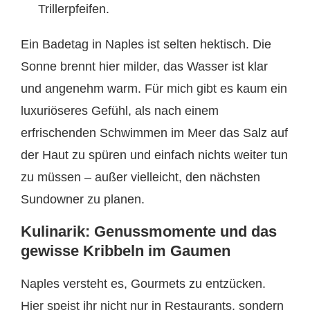
Trillerpfeifen.
Ein Badetag in Naples ist selten hektisch. Die
Sonne brennt hier milder, das Wasser ist klar
und angenehm warm. Für mich gibt es kaum ein
luxuriöseres Gefühl, als nach einem
erfrischenden Schwimmen im Meer das Salz auf
der Haut zu spüren und einfach nichts weiter tun
zu müssen – außer vielleicht, den nächsten
Sundowner zu planen.
Kulinarik: Genussmomente und das
gewisse Kribbeln im Gaumen
Naples versteht es, Gourmets zu entzücken.
Hier speist ihr nicht nur in Restaurants, sondern