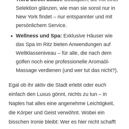
Selektion glänzen, wie man sie sonst nur in
New York findet – nur entspannter und mit
persönlichem Service.
Wellness und Spa:
Exklusive Häuser wie
das Spa im Ritz bieten Anwendungen auf
Weltklasseniveau – für alle, die nach dem
golfen noch eine professionelle Aromaöl-
Massage verdienen (und wer tut das nicht?).
Egal ob ihr aktiv die Stadt erlebt oder euch
einfach den Luxus gönnt, nichts zu tun – in
Naples hat alles eine angenehme Leichtigkeit,
die Körper und Geist verwöhnt. Wobei ein
bisschen Ironie bleibt: Wer es hier nicht schafft