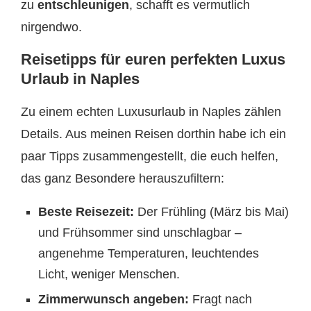
zu
entschleunigen
, schafft es vermutlich
nirgendwo.
Reisetipps für euren perfekten Luxus
Urlaub in Naples
Zu einem echten Luxusurlaub in Naples zählen
Details. Aus meinen Reisen dorthin habe ich ein
paar Tipps zusammengestellt, die euch helfen,
das ganz Besondere herauszufiltern:
Beste Reisezeit:
Der Frühling (März bis Mai)
und Frühsommer sind unschlagbar –
angenehme Temperaturen, leuchtendes
Licht, weniger Menschen.
Zimmerwunsch angeben:
Fragt nach