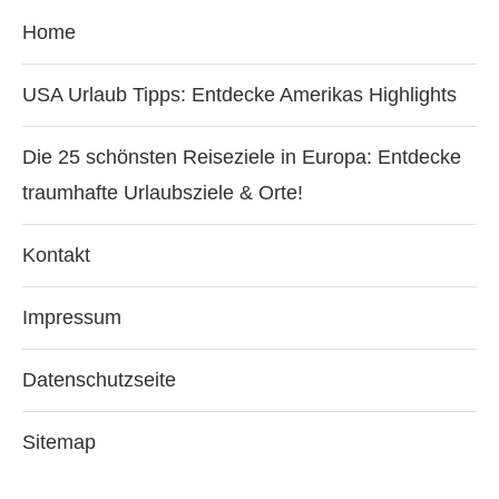
Home
USA Urlaub Tipps: Entdecke Amerikas Highlights
Die 25 schönsten Reiseziele in Europa: Entdecke
traumhafte Urlaubsziele & Orte!
Kontakt
Impressum
Datenschutzseite
Sitemap