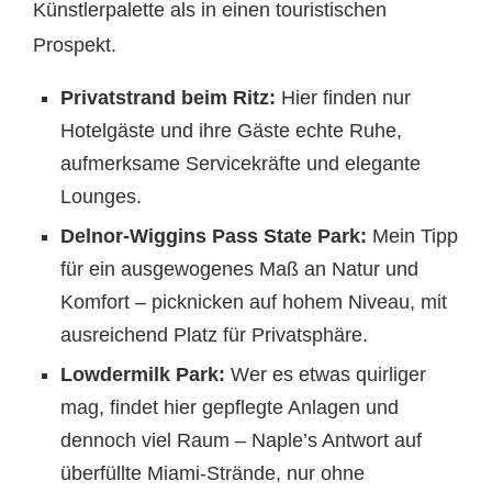
Künstlerpalette als in einen touristischen
Prospekt.
Privatstrand beim Ritz:
Hier finden nur
Hotelgäste und ihre Gäste echte Ruhe,
aufmerksame Servicekräfte und elegante
Lounges.
Delnor-Wiggins Pass State Park:
Mein Tipp
für ein ausgewogenes Maß an Natur und
Komfort – picknicken auf hohem Niveau, mit
ausreichend Platz für Privatsphäre.
Lowdermilk Park:
Wer es etwas quirliger
mag, findet hier gepflegte Anlagen und
dennoch viel Raum – Naple’s Antwort auf
überfüllte Miami-Strände, nur ohne