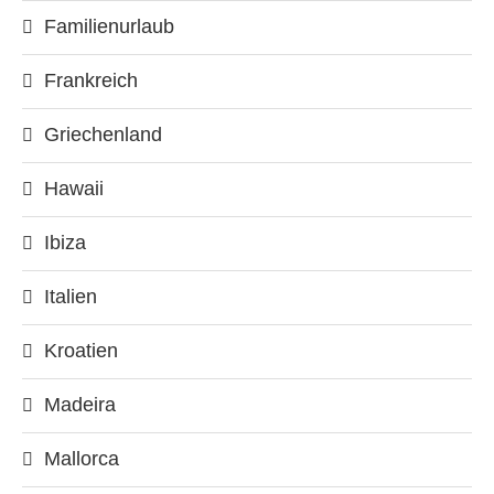
Familienurlaub
Frankreich
Griechenland
Hawaii
Ibiza
Italien
Kroatien
Madeira
Mallorca