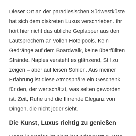
Dieser Ort an der paradiesischen Südwestküste
hat sich dem diskreten Luxus verschrieben. Ihr
hört hier nicht das übliche Geplapper aus den
Lautsprechern an vollen Hotelpools. Kein
Gedränge auf dem Boardwalk, keine überfüllten
Strände. Naples versteht es glänzend, Stil zu
zeigen – aber auf leisen Sohlen. Aus meiner
Erfahrung ist diese Atmosphäre ein Geschenk
für den, der wertschätzt, was selten geworden
ist: Zeit, Ruhe und die flirrende Eleganz von
Dingen, die nicht jeder sieht.
Die Kunst, Luxus richtig zu genießen