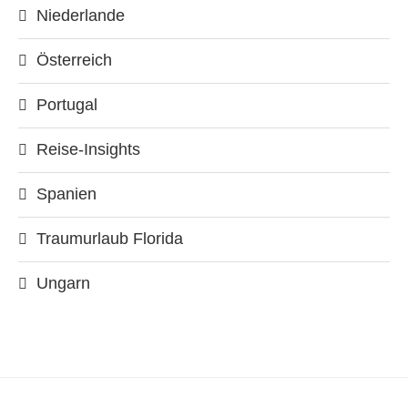
Niederlande
Österreich
Portugal
Reise-Insights
Spanien
Traumurlaub Florida
Ungarn