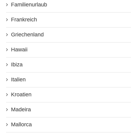
Familienurlaub
Frankreich
Griechenland
Hawaii
Ibiza
Italien
Kroatien
Madeira
Mallorca