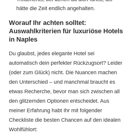
hätte die Zeit endlich angehalten.
Worauf Ihr achten solltet:
Auswahlkriterien für luxuriöse Hotels
in Naples
Du glaubst, jedes elegante Hotel sei
automatisch dein perfekter Rückzugsort? Leider
(oder zum Glück) nicht. Die Nuancen machen
den Unterschied – und manchmal braucht es
etwas Recherche, bevor man sich zwischen all
den glitzernden Optionen entscheidet. Aus
meiner Erfahrung habt Ihr mit folgender
Checkliste die besten Chancen auf den idealen
Wohlfühlort: