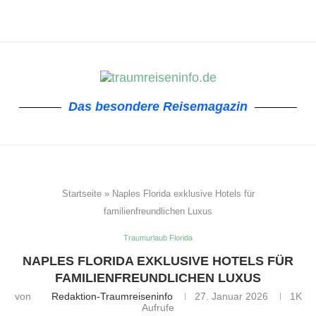
Das besondere Reisemagazin
Startseite
»
Naples Florida exklusive Hotels für
familienfreundlichen Luxus
Traumurlaub Florida
NAPLES FLORIDA EXKLUSIVE HOTELS FÜR
FAMILIENFREUNDLICHEN LUXUS
von
Redaktion-Traumreiseninfo
27. Januar 2026
1K
Aufrufe