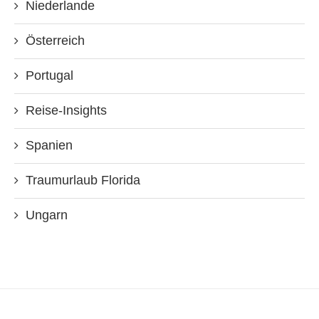
Niederlande
Österreich
Portugal
Reise-Insights
Spanien
Traumurlaub Florida
Ungarn