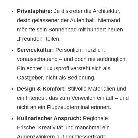
Privatsphäre:
Je diskreter die Architektur,
desto gelassener der Aufenthalt. Niemand
möchte sein Sonnenbad mit hundert neuen
„Freunden“ teilen.
Servicekultur:
Persönlich, herzlich,
vorausschauend – und doch nie aufdringlich.
Ein echter Luxusprofi versteht sich als
Gastgeber, nicht als Bedienung.
Design & Komfort:
Stilvolle Materialien und
ein Interieur, das zum Verweilen einlädt – und
nicht an ein Flugzeugterminal erinnert.
Kulinarischer Anspruch:
Regionale
Frische, Kreativität und manchmal ein
Augenzwinkern auf der Dessertkarte.