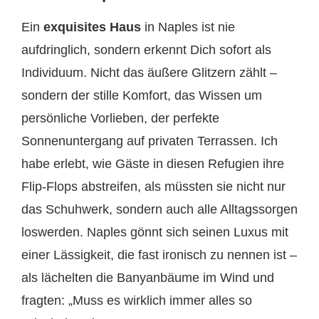
Ein
exquisites Haus
in Naples ist nie
aufdringlich, sondern erkennt Dich sofort als
Individuum. Nicht das äußere Glitzern zählt –
sondern der stille Komfort, das Wissen um
persönliche Vorlieben, der perfekte
Sonnenuntergang auf privaten Terrassen. Ich
habe erlebt, wie Gäste in diesen Refugien ihre
Flip-Flops abstreifen, als müssten sie nicht nur
das Schuhwerk, sondern auch alle Alltagssorgen
loswerden. Naples gönnt sich seinen Luxus mit
einer Lässigkeit, die fast ironisch zu nennen ist –
als lächelten die Banyanbäume im Wind und
fragten: „Muss es wirklich immer alles so