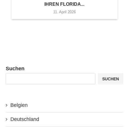
IHREN FLORIDA...
11. April 2026
Suchen
SUCHEN
Belgien
Deutschland