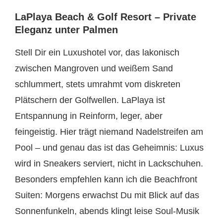
LaPlaya Beach & Golf Resort – Private
Eleganz unter Palmen
Stell Dir ein Luxushotel vor, das lakonisch
zwischen Mangroven und weißem Sand
schlummert, stets umrahmt vom diskreten
Plätschern der Golfwellen. LaPlaya ist
Entspannung in Reinform, leger, aber
feingeistig. Hier trägt niemand Nadelstreifen am
Pool – und genau das ist das Geheimnis: Luxus
wird in Sneakers serviert, nicht in Lackschuhen.
Besonders empfehlen kann ich die Beachfront
Suiten: Morgens erwachst Du mit Blick auf das
Sonnenfunkeln, abends klingt leise Soul-Musik