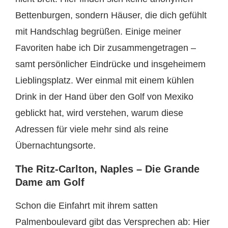
Bettenburgen, sondern Häuser, die dich gefühlt
mit Handschlag begrüßen. Einige meiner
Favoriten habe ich Dir zusammengetragen –
samt persönlicher Eindrücke und insgeheimem
Lieblingsplatz. Wer einmal mit einem kühlen
Drink in der Hand über den Golf von Mexiko
geblickt hat, wird verstehen, warum diese
Adressen für viele mehr sind als reine
Übernachtungsorte.
The Ritz-Carlton, Naples – Die Grande
Dame am Golf
Schon die Einfahrt mit ihrem satten
Palmenboulevard gibt das Versprechen ab: Hier