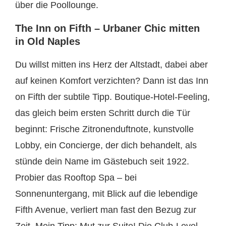
über die Poollounge.
The Inn on Fifth – Urbaner Chic mitten
in Old Naples
Du willst mitten ins Herz der Altstadt, dabei aber
auf keinen Komfort verzichten? Dann ist das Inn
on Fifth der subtile Tipp. Boutique-Hotel-Feeling,
das gleich beim ersten Schritt durch die Tür
beginnt: Frische Zitronenduftnote, kunstvolle
Lobby, ein Concierge, der dich behandelt, als
stünde dein Name im Gästebuch seit 1922.
Probier das Rooftop Spa – bei
Sonnenuntergang, mit Blick auf die lebendige
Fifth Avenue, verliert man fast den Bezug zur