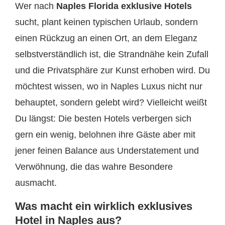
Wer nach
Naples Florida exklusive Hotels
sucht, plant keinen typischen Urlaub, sondern
einen Rückzug an einen Ort, an dem Eleganz
selbstverständlich ist, die Strandnähe kein Zufall
und die Privatsphäre zur Kunst erhoben wird. Du
möchtest wissen, wo in Naples Luxus nicht nur
behauptet, sondern gelebt wird? Vielleicht weißt
Du längst: Die besten Hotels verbergen sich
gern ein wenig, belohnen ihre Gäste aber mit
jener feinen Balance aus Understatement und
Verwöhnung, die das wahre Besondere
ausmacht.
Was macht ein wirklich exklusives
Hotel in Naples aus?