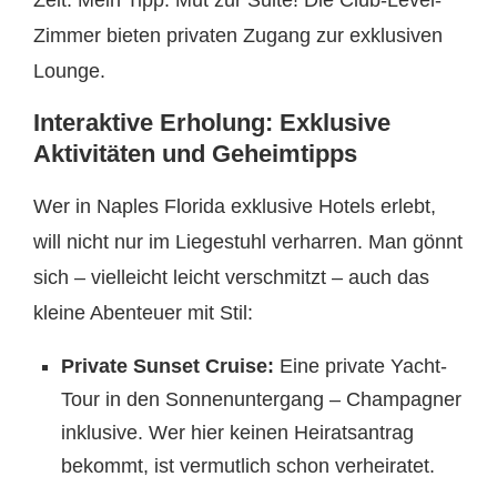
Zeit. Mein Tipp: Mut zur Suite! Die Club-Level-
Zimmer bieten privaten Zugang zur exklusiven
Lounge.
Interaktive Erholung: Exklusive
Aktivitäten und Geheimtipps
Wer in Naples Florida exklusive Hotels erlebt,
will nicht nur im Liegestuhl verharren. Man gönnt
sich – vielleicht leicht verschmitzt – auch das
kleine Abenteuer mit Stil:
Private Sunset Cruise:
Eine private Yacht-
Tour in den Sonnenuntergang – Champagner
inklusive. Wer hier keinen Heiratsantrag
bekommt, ist vermutlich schon verheiratet.