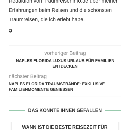
Redaktion von Traumreiseninfo.de über meiner
Erfahrungen beim Reisen und die schönsten
Traumreisen, die ich erlebt habe.
vorheriger Beitrag
NAPLES FLORIDA LUXUS URLAUB FÜR FAMILIEN
ENTDECKEN
nächster Beitrag
NAPLES FLORIDA TRAUMSTRÄNDE: EXKLUSIVE
FAMILIENMOMENTE GENIESSEN
DAS KÖNNTE IHNEN GEFALLEN
WANN IST DIE BESTE REISEZEIT FÜR