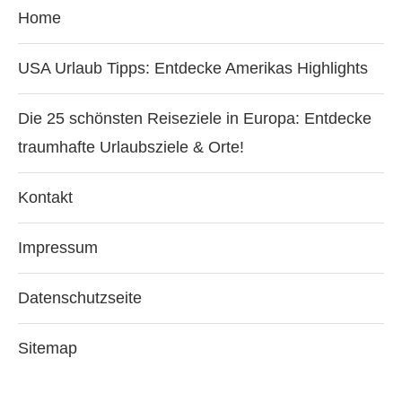
Home
USA Urlaub Tipps: Entdecke Amerikas Highlights
Die 25 schönsten Reiseziele in Europa: Entdecke
traumhafte Urlaubsziele & Orte!
Kontakt
Impressum
Datenschutzseite
Sitemap