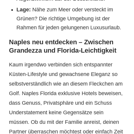
Lage:
Nähe zum Meer oder versteckt im
Grünen? Die richtige Umgebung ist der
Rahmen für jeden gelungenen Luxusurlaub.
Naples neu entdecken – Zwischen
Grandezza und Florida-Leichtigkeit
Kaum irgendwo verbinden sich entspannter
Küsten-Lifestyle und gewachsene Eleganz so
selbstverständlich wie an diesem Fleckchen am
Golf. Naples Florida exklusive Hotels beweisen,
dass Genuss, Privatsphäre und ein Schuss
Understatement keine Gegensätze sein
müssen. Ob du mit der Familie anreist, deinen
Partner überraschen möchtest oder einfach Zeit