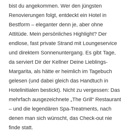
bist du angekommen. Wer den jüngsten
Renovierungen folgt, entdeckt ein Hotel in
Bestform – eleganter denn je, aber ohne
Attitüde. Mein persönliches Highlight? Der
endlose, fast private Strand mit Loungeservice
und direktem Sonnenuntergang. Es gibt Tage,
da serviert Dir der Kellner Deine Lieblings-
Margarita, als hätte er heimlich im Tagebuch
gelesen (und dabei gleich das Handtuch in
Hotelinitialen bestickt). Nicht zu vergessen: Das
mehrfach ausgezeichnete „The Grill“ Restaurant
– und die legendären Spa-Treatments, nach
denen man sich wünscht, das Check-out nie
finde statt.