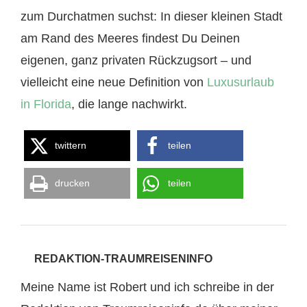
zum Durchatmen suchst: In dieser kleinen Stadt
am Rand des Meeres findest Du Deinen
eigenen, ganz privaten Rückzugsort – und
vielleicht eine neue Definition von
Luxusurlaub
in Florida
, die lange nachwirkt.
twittern
teilen
drucken
teilen
REDAKTION-TRAUMREISENINFO
Meine Name ist Robert und ich schreibe in der