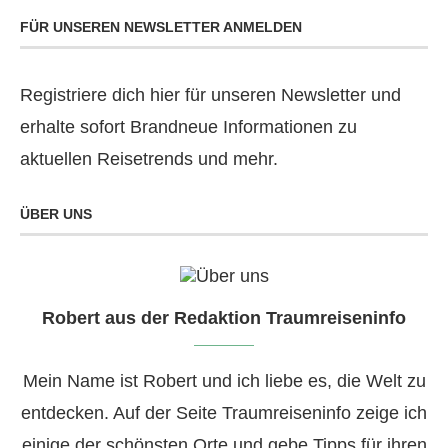
FÜR UNSEREN NEWSLETTER ANMELDEN
Registriere dich hier für unseren Newsletter und
erhalte sofort Brandneue Informationen zu
aktuellen Reisetrends und mehr.
ÜBER UNS
Robert aus der Redaktion Traumreiseninfo
Mein Name ist Robert und ich liebe es, die Welt zu
entdecken. Auf der Seite Traumreiseninfo zeige ich
einige der schönsten Orte und gebe Tipps für ihren