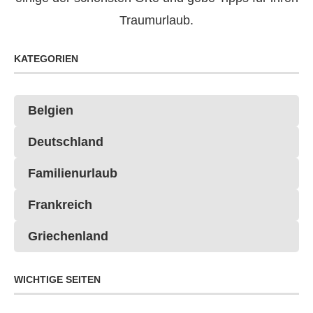
Traumurlaub.
KATEGORIEN
Belgien
Deutschland
Familienurlaub
Frankreich
Griechenland
WICHTIGE SEITEN