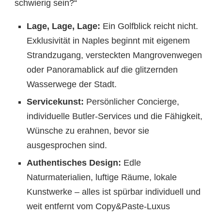
schwierig sein?“
Lage, Lage, Lage:
Ein Golfblick reicht nicht.
Exklusivität in Naples beginnt mit eigenem
Strandzugang, versteckten Mangrovenwegen
oder Panoramablick auf die glitzernden
Wasserwege der Stadt.
Servicekunst:
Persönlicher Concierge,
individuelle Butler-Services und die Fähigkeit,
Wünsche zu erahnen, bevor sie
ausgesprochen sind.
Authentisches Design:
Edle
Naturmaterialien, luftige Räume, lokale
Kunstwerke – alles ist spürbar individuell und
weit entfernt vom Copy&Paste-Luxus