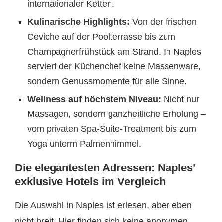
internationaler Ketten.
Kulinarische Highlights:
Von der frischen
Ceviche auf der Poolterrasse bis zum
Champagnerfrühstück am Strand. In Naples
serviert der Küchenchef keine Massenware,
sondern Genussmomente für alle Sinne.
Wellness auf höchstem Niveau:
Nicht nur
Massagen, sondern ganzheitliche Erholung –
vom privaten Spa-Suite-Treatment bis zum
Yoga unterm Palmenhimmel.
Die elegantesten Adressen: Naples’
exklusive Hotels im Vergleich
Die Auswahl in Naples ist erlesen, aber eben
nicht breit. Hier finden sich keine anonymen