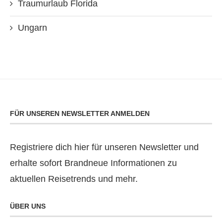
Traumurlaub Florida
Ungarn
FÜR UNSEREN NEWSLETTER ANMELDEN
Registriere dich hier für unseren Newsletter und
erhalte sofort Brandneue Informationen zu
aktuellen Reisetrends und mehr.
ÜBER UNS