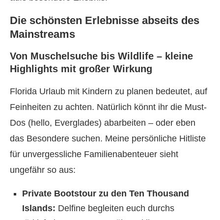
Die schönsten Erlebnisse abseits des
Mainstreams
Von Muschelsuche bis Wildlife – kleine
Highlights mit großer Wirkung
Florida Urlaub mit Kindern zu planen bedeutet, auf
Feinheiten zu achten. Natürlich könnt ihr die Must-
Dos (hello, Everglades) abarbeiten – oder eben
das Besondere suchen. Meine persönliche Hitliste
für unvergessliche Familienabenteuer sieht
ungefähr so aus:
Private Bootstour zu den Ten Thousand
Islands:
Delfine begleiten euch durchs