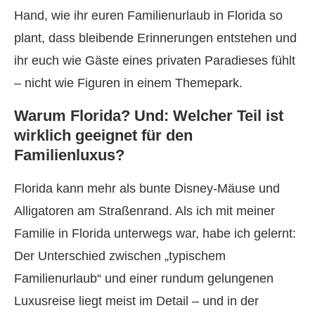
Hand, wie ihr euren Familienurlaub in Florida so
plant, dass bleibende Erinnerungen entstehen und
ihr euch wie Gäste eines privaten Paradieses fühlt
– nicht wie Figuren in einem Themepark.
Warum Florida? Und: Welcher Teil ist
wirklich geeignet für den
Familienluxus?
Florida kann mehr als bunte Disney-Mäuse und
Alligatoren am Straßenrand. Als ich mit meiner
Familie in Florida unterwegs war, habe ich gelernt:
Der Unterschied zwischen „typischem
Familienurlaub“ und einer rundum gelungenen
Luxusreise liegt meist im Detail – und in der