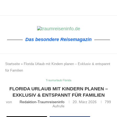
Das besondere Reisemagazin
Startseite
»
Florida Urlaub mit Kindern planen – Exklusiv & entspannt
für Familien
Traumurlaub Florida
FLORIDA URLAUB MIT KINDERN PLANEN –
EXKLUSIV & ENTSPANNT FÜR FAMILIEN
von
Redaktion-Traumreiseninfo
20. März 2026
799
Aufrufe