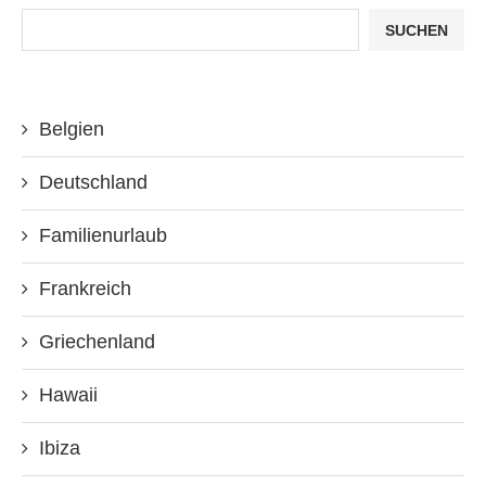
SUCHEN
Belgien
Deutschland
Familienurlaub
Frankreich
Griechenland
Hawaii
Ibiza