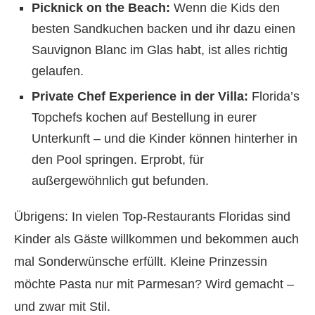
Picknick on the Beach:
Wenn die Kids den
besten Sandkuchen backen und ihr dazu einen
Sauvignon Blanc im Glas habt, ist alles richtig
gelaufen.
Private Chef Experience in der Villa:
Florida’s
Topchefs kochen auf Bestellung in eurer
Unterkunft – und die Kinder können hinterher in
den Pool springen. Erprobt, für
außergewöhnlich gut befunden.
Übrigens: In vielen Top-Restaurants Floridas sind
Kinder als Gäste willkommen und bekommen auch
mal Sonderwünsche erfüllt. Kleine Prinzessin
möchte Pasta nur mit Parmesan? Wird gemacht –
und zwar mit Stil.