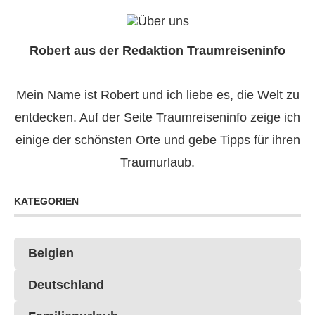
Robert aus der Redaktion Traumreiseninfo
Mein Name ist Robert und ich liebe es, die Welt zu
entdecken. Auf der Seite Traumreiseninfo zeige ich
einige der schönsten Orte und gebe Tipps für ihren
Traumurlaub.
KATEGORIEN
Belgien
Deutschland