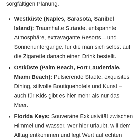
sorgfältigen Planung.
Westküste (Naples, Sarasota, Sanibel
Island):
Traumhafte Strände, entspannte
Atmosphäre, extravagante Resorts – und
Sonnenuntergänge, für die man sich selbst auf
die Zigarette danach einen Drink bestellt.
Ostküste (Palm Beach, Fort Lauderdale,
Miami Beach):
Pulsierende Städte, exquisites
Dining, stilvolle Boutiquehotels und Kunst –
auch für Kids gibt es hier mehr als nur das
Meer.
Florida Keys:
Souveräne Exklusivität zwischen
Himmel und Wasser. Wer hier urlaubt, will dem
Alltag entkommen und legt Wert auf echten