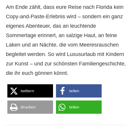
Am Ende zählt, dass eure Reise nach Florida kein
Copy-and-Paste-Erlebnis wird – sondern ein ganz
eigenes Abenteuer, das an leuchtende
Sommertage erinnert, an salzige Haut, an feine
Laken und an Nächte, die vom Meeresrauschen
begleitet werden. So wird Luxusurlaub mit Kindern
zur Kunst – und zur schönsten Familiengeschichte,
die ihr euch gönnen könnt.
twittern
teilen
drucken
teilen