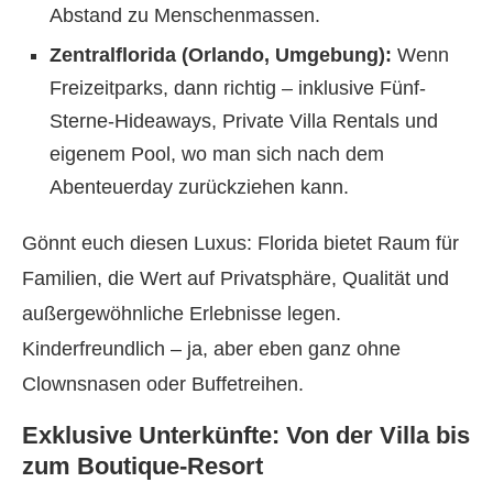
Abstand zu Menschenmassen.
Zentralflorida (Orlando, Umgebung):
Wenn
Freizeitparks, dann richtig – inklusive Fünf-
Sterne-Hideaways, Private Villa Rentals und
eigenem Pool, wo man sich nach dem
Abenteuerday zurückziehen kann.
Gönnt euch diesen Luxus: Florida bietet Raum für
Familien, die Wert auf Privatsphäre, Qualität und
außergewöhnliche Erlebnisse legen.
Kinderfreundlich – ja, aber eben ganz ohne
Clownsnasen oder Buffetreihen.
Exklusive Unterkünfte: Von der Villa bis
zum Boutique-Resort