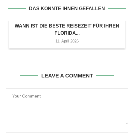
DAS KÖNNTE IHNEN GEFALLEN
WANN IST DIE BESTE REISEZEIT FÜR IHREN
FLORIDA...
11. April 2026
LEAVE A COMMENT