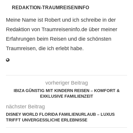
REDAKTION-TRAUMREISENINFO
Meine Name ist Robert und ich schreibe in der
Redaktion von Traumreiseninfo.de über meiner
Erfahrungen beim Reisen und die schönsten
Traumreisen, die ich erlebt habe.
vorheriger Beitrag
IBIZA GÜNSTIG MIT KINDERN REISEN – KOMFORT &
EXKLUSIVE FAMILIENZEIT
nächster Beitrag
DISNEY WORLD FLORIDA FAMILIENURLAUB – LUXUS
TRIFFT UNVERGESSLICHE ERLEBNISSE