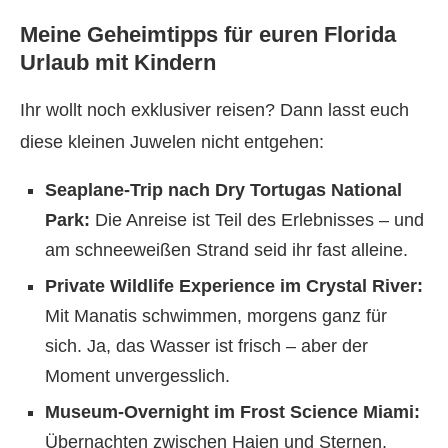
Meine Geheimtipps für euren Florida
Urlaub mit Kindern
Ihr wollt noch exklusiver reisen? Dann lasst euch
diese kleinen Juwelen nicht entgehen:
Seaplane-Trip nach Dry Tortugas National
Park:
Die Anreise ist Teil des Erlebnisses – und
am schneeweißen Strand seid ihr fast alleine.
Private Wildlife Experience im Crystal River:
Mit Manatis schwimmen, morgens ganz für
sich. Ja, das Wasser ist frisch – aber der
Moment unvergesslich.
Museum-Overnight im Frost Science Miami:
Übernachten zwischen Haien und Sternen,