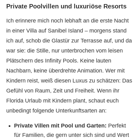
Private Poolvillen und luxuriöse Resorts
Ich erinnere mich noch lebhaft an die erste Nacht
in einer Villa auf Sanibel Island – morgens stand
ich auf, schob die Glastür zur Terrasse auf, und da
war sie: die Stille, nur unterbrochen vom leisen
Plätschern des Infinity Pools. Keine lauten
Nachbarn, keine überdrehte Animation. Wer mit
Kindern reist, weiß diesen Luxus zu schätzen: Das
Gefühl von Raum, Zeit und Freiheit. Wenn ihr
Florida Urlaub mit Kindern plant, schaut euch
unbedingt folgende Unterkunftsarten an:
Private Villen mit Pool und Garten:
Perfekt
für Familien, die gern unter sich sind und Wert