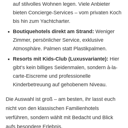
auf stilvolles Wohnen legen. Viele Anbieter
bieten Concierge-Services – vom privaten Koch
bis hin zum Yachtcharter.
Boutiquehotels direkt am Strand:
Weniger
Zimmer, persönlicher Service, exklusive
Atmosphäre. Palmen statt Plastikpalmen.
Resorts mit Kids-Club (Luxusvariante):
Hier
gibt’s kein billiges Seidenmalen, sondern à-la-
carte-Eiscreme und professionelle
Kinderbetreuung auf gehobenem Niveau.
Die Auswahl ist groß – am besten, ihr lasst euch
nicht von den klassischen Familienhotels
verführen, sondern wählt mit Bedacht und Blick
aufs besondere Erlebnis.