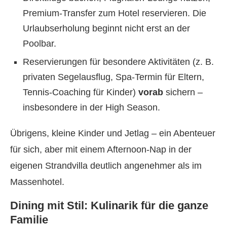
Premium-Transfer zum Hotel reservieren. Die
Urlaubserholung beginnt nicht erst an der
Poolbar.
Reservierungen für besondere Aktivitäten (z. B.
privaten Segelausflug, Spa-Termin für Eltern,
Tennis-Coaching für Kinder)
vorab
sichern –
insbesondere in der High Season.
Übrigens, kleine Kinder und Jetlag – ein Abenteuer
für sich, aber mit einem Afternoon-Nap in der
eigenen Strandvilla deutlich angenehmer als im
Massenhotel.
Dining mit Stil: Kulinarik für die ganze
Familie