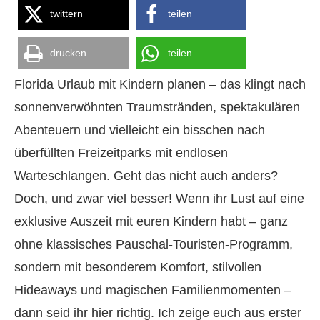
twittern
teilen
drucken
teilen
Florida Urlaub mit Kindern planen – das klingt nach
sonnenverwöhnten Traumstränden, spektakulären
Abenteuern und vielleicht ein bisschen nach
überfüllten Freizeitparks mit endlosen
Warteschlangen. Geht das nicht auch anders?
Doch, und zwar viel besser! Wenn ihr Lust auf eine
exklusive Auszeit mit euren Kindern habt – ganz
ohne klassisches Pauschal-Touristen-Programm,
sondern mit besonderem Komfort, stilvollen
Hideaways und magischen Familienmomenten –
dann seid ihr hier richtig. Ich zeige euch aus erster