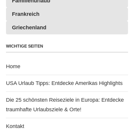
Familienurlaub
Frankreich
Griechenland
WICHTIGE SEITEN
Home
USA Urlaub Tipps: Entdecke Amerikas Highlights
Die 25 schönsten Reiseziele in Europa: Entdecke
traumhafte Urlaubsziele & Orte!
Kontakt