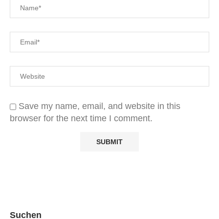
Save my name, email, and website in this
browser for the next time I comment.
Suchen