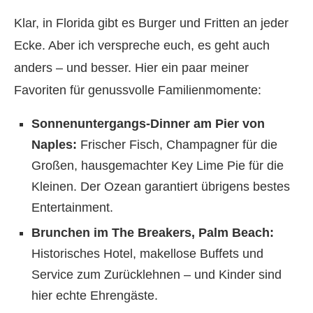
Klar, in Florida gibt es Burger und Fritten an jeder
Ecke. Aber ich verspreche euch, es geht auch
anders – und besser. Hier ein paar meiner
Favoriten für genussvolle Familienmomente:
Sonnenuntergangs-Dinner am Pier von
Naples:
Frischer Fisch, Champagner für die
Großen, hausgemachter Key Lime Pie für die
Kleinen. Der Ozean garantiert übrigens bestes
Entertainment.
Brunchen im The Breakers, Palm Beach:
Historisches Hotel, makellose Buffets und
Service zum Zurücklehnen – und Kinder sind
hier echte Ehrengäste.