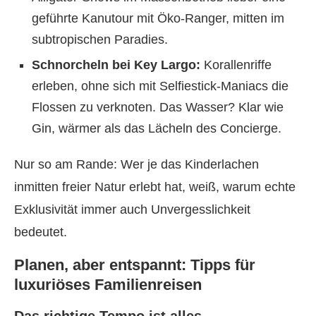
geführte Kanutour mit Öko-Ranger, mitten im
subtropischen Paradies.
Schnorcheln bei Key Largo:
Korallenriffe
erleben, ohne sich mit Selfiestick-Maniacs die
Flossen zu verknoten. Das Wasser? Klar wie
Gin, wärmer als das Lächeln des Concierge.
Nur so am Rande: Wer je das Kinderlachen
inmitten freier Natur erlebt hat, weiß, warum echte
Exklusivität immer auch Unvergesslichkeit
bedeutet.
Planen, aber entspannt: Tipps für
luxuriöses Familienreisen