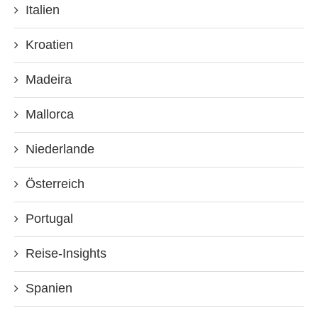
Italien
Kroatien
Madeira
Mallorca
Niederlande
Österreich
Portugal
Reise-Insights
Spanien