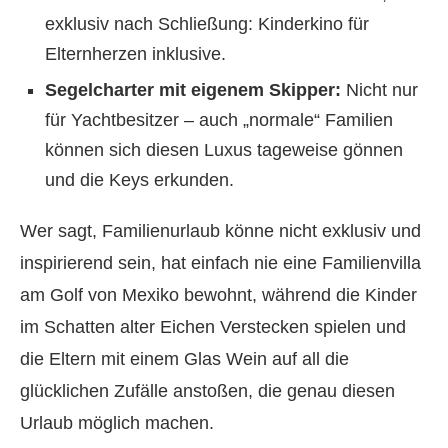
exklusiv nach Schließung: Kinderkino für
Elternherzen inklusive.
Segelcharter mit eigenem Skipper:
Nicht nur
für Yachtbesitzer – auch „normale“ Familien
können sich diesen Luxus tageweise gönnen
und die Keys erkunden.
Wer sagt, Familienurlaub könne nicht exklusiv und
inspirierend sein, hat einfach nie eine Familienvilla
am Golf von Mexiko bewohnt, während die Kinder
im Schatten alter Eichen Verstecken spielen und
die Eltern mit einem Glas Wein auf all die
glücklichen Zufälle anstoßen, die genau diesen
Urlaub möglich machen.