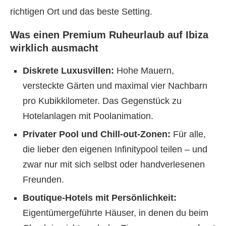
richtigen Ort und das beste Setting.
Was einen Premium Ruheurlaub auf Ibiza
wirklich ausmacht
Diskrete Luxusvillen:
Hohe Mauern,
versteckte Gärten und maximal vier Nachbarn
pro Kubikkilometer. Das Gegenstück zu
Hotelanlagen mit Poolanimation.
Privater Pool und Chill-out-Zonen:
Für alle,
die lieber den eigenen Infinitypool teilen – und
zwar nur mit sich selbst oder handverlesenen
Freunden.
Boutique-Hotels mit Persönlichkeit:
Eigentümergeführte Häuser, in denen du beim