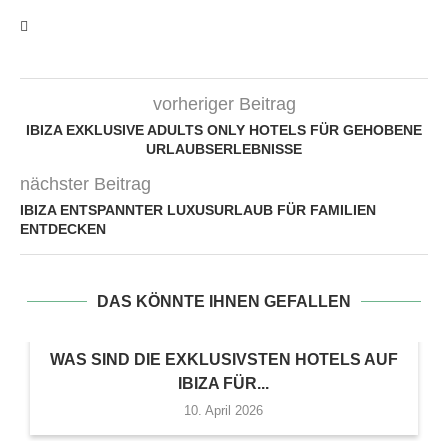
vorheriger Beitrag
IBIZA EXKLUSIVE ADULTS ONLY HOTELS FÜR GEHOBENE
URLAUBSERLEBNISSE
nächster Beitrag
IBIZA ENTSPANNTER LUXUSURLAUB FÜR FAMILIEN
ENTDECKEN
DAS KÖNNTE IHNEN GEFALLEN
WAS SIND DIE EXKLUSIVSTEN HOTELS AUF
IBIZA FÜR...
10. April 2026