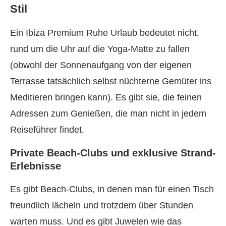
Stil
Ein Ibiza Premium Ruhe Urlaub bedeutet nicht,
rund um die Uhr auf die Yoga-Matte zu fallen
(obwohl der Sonnenaufgang von der eigenen
Terrasse tatsächlich selbst nüchterne Gemüter ins
Meditieren bringen kann). Es gibt sie, die feinen
Adressen zum Genießen, die man nicht in jedem
Reiseführer findet.
Private Beach-Clubs und exklusive Strand-
Erlebnisse
Es gibt Beach-Clubs, in denen man für einen Tisch
freundlich lächeln und trotzdem über Stunden
warten muss. Und es gibt Juwelen wie das