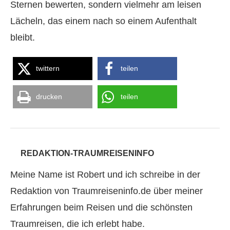
Sternen bewerten, sondern vielmehr am leisen
Lächeln, das einem nach so einem Aufenthalt
bleibt.
twittern
teilen
drucken
teilen
REDAKTION-TRAUMREISENINFO
Meine Name ist Robert und ich schreibe in der
Redaktion von Traumreiseninfo.de über meiner
Erfahrungen beim Reisen und die schönsten
Traumreisen, die ich erlebt habe.