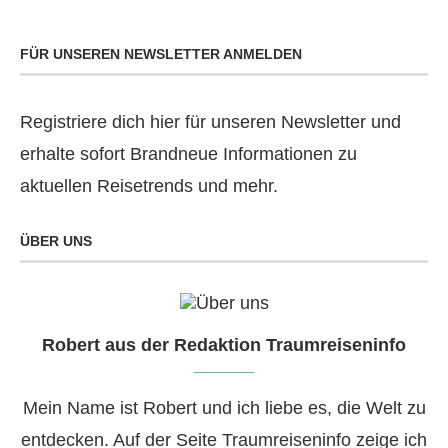
FÜR UNSEREN NEWSLETTER ANMELDEN
Registriere dich hier für unseren Newsletter und
erhalte sofort Brandneue Informationen zu
aktuellen Reisetrends und mehr.
ÜBER UNS
Robert aus der Redaktion Traumreiseninfo
Mein Name ist Robert und ich liebe es, die Welt zu
entdecken. Auf der Seite Traumreiseninfo zeige ich