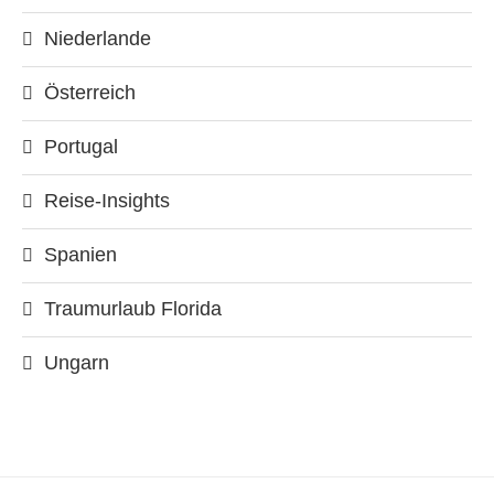
Niederlande
Österreich
Portugal
Reise-Insights
Spanien
Traumurlaub Florida
Ungarn