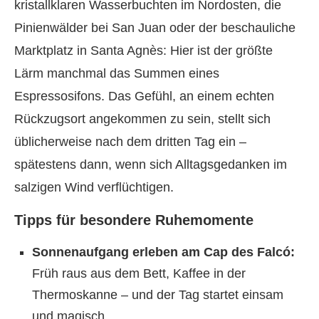
kristallklaren Wasserbuchten im Nordosten, die
Pinienwälder bei San Juan oder der beschauliche
Marktplatz in Santa Agnès: Hier ist der größte
Lärm manchmal das Summen eines
Espressosifons. Das Gefühl, an einem echten
Rückzugsort angekommen zu sein, stellt sich
üblicherweise nach dem dritten Tag ein –
spätestens dann, wenn sich Alltagsgedanken im
salzigen Wind verflüchtigen.
Tipps für besondere Ruhemomente
Sonnenaufgang erleben am Cap des Falcó:
Früh raus aus dem Bett, Kaffee in der
Thermoskanne – und der Tag startet einsam
und magisch.