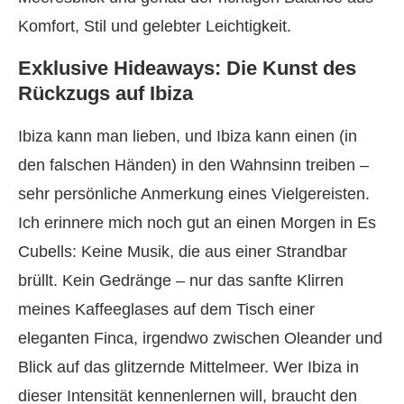
Komfort, Stil und gelebter Leichtigkeit.
Exklusive Hideaways: Die Kunst des
Rückzugs auf Ibiza
Ibiza kann man lieben, und Ibiza kann einen (in
den falschen Händen) in den Wahnsinn treiben –
sehr persönliche Anmerkung eines Vielgereisten.
Ich erinnere mich noch gut an einen Morgen in Es
Cubells: Keine Musik, die aus einer Strandbar
brüllt. Kein Gedränge – nur das sanfte Klirren
meines Kaffeeglases auf dem Tisch einer
eleganten Finca, irgendwo zwischen Oleander und
Blick auf das glitzernde Mittelmeer. Wer Ibiza in
dieser Intensität kennenlernen will, braucht den