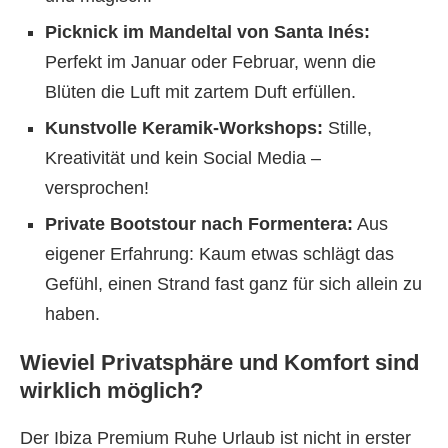
Picknick im Mandeltal von Santa Inés:
Perfekt im Januar oder Februar, wenn die
Blüten die Luft mit zartem Duft erfüllen.
Kunstvolle Keramik-Workshops:
Stille,
Kreativität und kein Social Media –
versprochen!
Private Bootstour nach Formentera:
Aus
eigener Erfahrung: Kaum etwas schlägt das
Gefühl, einen Strand fast ganz für sich allein zu
haben.
Wieviel Privatsphäre und Komfort sind
wirklich möglich?
Der Ibiza Premium Ruhe Urlaub ist nicht in erster