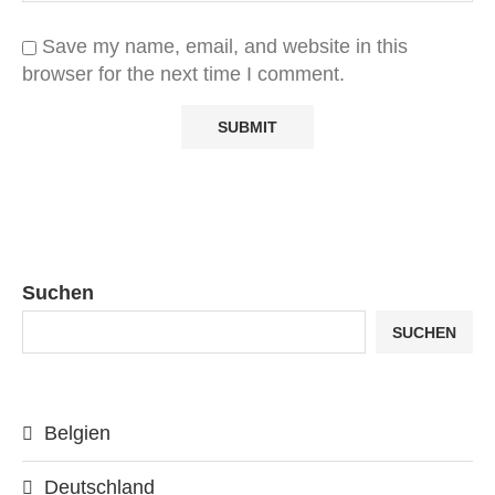
Save my name, email, and website in this
browser for the next time I comment.
Suchen
SUCHEN
Belgien
Deutschland