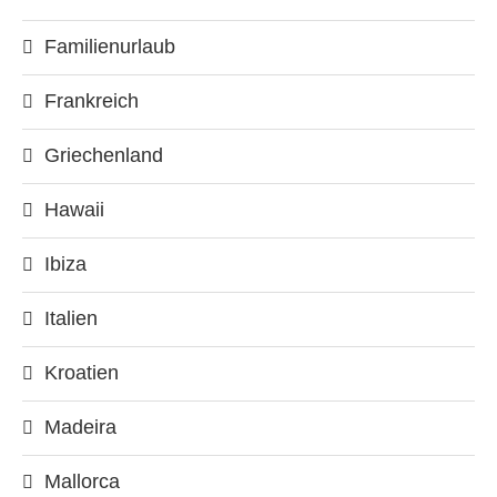
Familienurlaub
Frankreich
Griechenland
Hawaii
Ibiza
Italien
Kroatien
Madeira
Mallorca