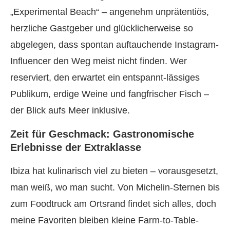
„Experimental Beach“ – angenehm unprätentiös,
herzliche Gastgeber und glücklicherweise so
abgelegen, dass spontan auftauchende Instagram-
Influencer den Weg meist nicht finden. Wer
reserviert, den erwartet ein entspannt-lässiges
Publikum, erdige Weine und fangfrischer Fisch –
der Blick aufs Meer inklusive.
Zeit für Geschmack: Gastronomische
Erlebnisse der Extraklasse
Ibiza hat kulinarisch viel zu bieten – vorausgesetzt,
man weiß, wo man sucht. Von Michelin-Sternen bis
zum Foodtruck am Ortsrand findet sich alles, doch
meine Favoriten bleiben kleine Farm-to-Table-