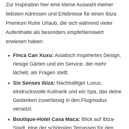
Zur Inspiration hier eine kleine Auswahl meiner
liebsten Adressen und Erlebnisse für einen Ibiza
Premium Ruhe Urlaub, die sich während vieler
Aufenthalte als besonders empfehlenswert
erwiesen haben:
Finca Can Xuxu:
Asiatisch inspiriertes Design,
riesige Gärten und ein Service, der mehr
lächelt, als Fragen stellt.
Six Senses Ibiza:
Nachhaltiger Luxus,
eindrucksvolle Kulinarik und ein Spa, das deine
Gedanken zuverlässig in den Flugmodus
versetzt.
Boutique-Hotel Casa Maca:
Blick auf Ibiza-
Stadt, eine der schönsten Terrassen für den