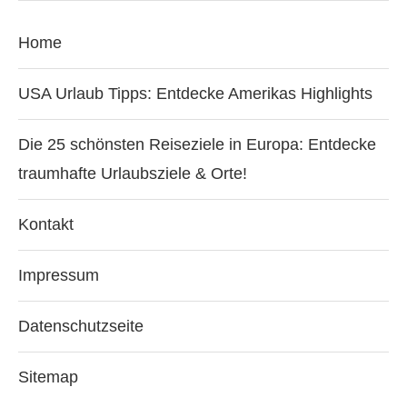
Home
USA Urlaub Tipps: Entdecke Amerikas Highlights
Die 25 schönsten Reiseziele in Europa: Entdecke
traumhafte Urlaubsziele & Orte!
Kontakt
Impressum
Datenschutzseite
Sitemap