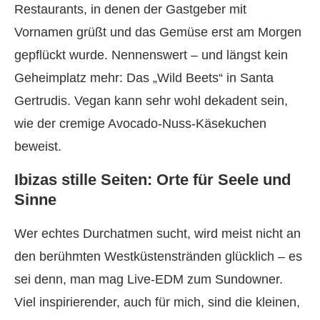
Restaurants, in denen der Gastgeber mit
Vornamen grüßt und das Gemüse erst am Morgen
gepflückt wurde. Nennenswert – und längst kein
Geheimplatz mehr: Das „Wild Beets“ in Santa
Gertrudis. Vegan kann sehr wohl dekadent sein,
wie der cremige Avocado-Nuss-Käsekuchen
beweist.
Ibizas stille Seiten: Orte für Seele und
Sinne
Wer echtes Durchatmen sucht, wird meist nicht an
den berühmten Westküstenstränden glücklich – es
sei denn, man mag Live-EDM zum Sundowner.
Viel inspirierender, auch für mich, sind die kleinen,