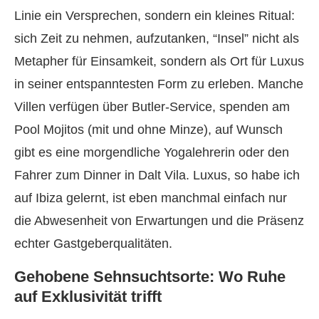
Linie ein Versprechen, sondern ein kleines Ritual:
sich Zeit zu nehmen, aufzutanken, “Insel” nicht als
Metapher für Einsamkeit, sondern als Ort für Luxus
in seiner entspanntesten Form zu erleben. Manche
Villen verfügen über Butler-Service, spenden am
Pool Mojitos (mit und ohne Minze), auf Wunsch
gibt es eine morgendliche Yogalehrerin oder den
Fahrer zum Dinner in Dalt Vila. Luxus, so habe ich
auf Ibiza gelernt, ist eben manchmal einfach nur
die Abwesenheit von Erwartungen und die Präsenz
echter Gastgeberqualitäten.
Gehobene Sehnsuchtsorte: Wo Ruhe
auf Exklusivität trifft