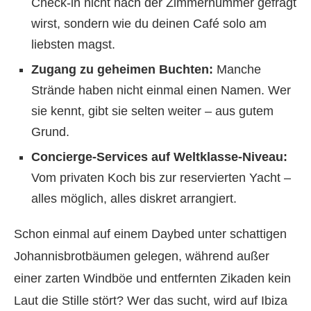
Check-in nicht nach der Zimmernummer gefragt
wirst, sondern wie du deinen Café solo am
liebsten magst.
Zugang zu geheimen Buchten:
Manche
Strände haben nicht einmal einen Namen. Wer
sie kennt, gibt sie selten weiter – aus gutem
Grund.
Concierge-Services auf Weltklasse-Niveau:
Vom privaten Koch bis zur reservierten Yacht –
alles möglich, alles diskret arrangiert.
Schon einmal auf einem Daybed unter schattigen
Johannisbrotbäumen gelegen, während außer
einer zarten Windböe und entfernten Zikaden kein
Laut die Stille stört? Wer das sucht, wird auf Ibiza