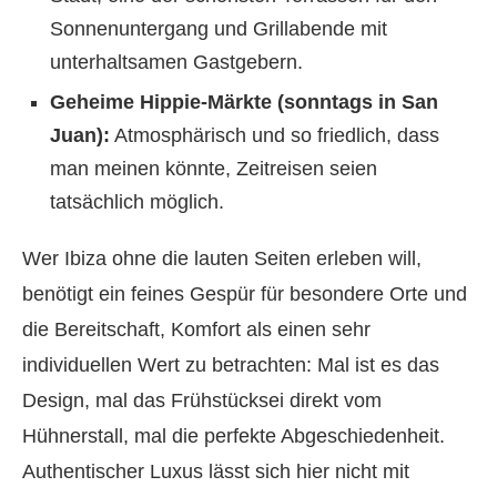
Sonnenuntergang und Grillabende mit
unterhaltsamen Gastgebern.
Geheime Hippie-Märkte (sonntags in San
Juan):
Atmosphärisch und so friedlich, dass
man meinen könnte, Zeitreisen seien
tatsächlich möglich.
Wer Ibiza ohne die lauten Seiten erleben will,
benötigt ein feines Gespür für besondere Orte und
die Bereitschaft, Komfort als einen sehr
individuellen Wert zu betrachten: Mal ist es das
Design, mal das Frühstücksei direkt vom
Hühnerstall, mal die perfekte Abgeschiedenheit.
Authentischer Luxus lässt sich hier nicht mit