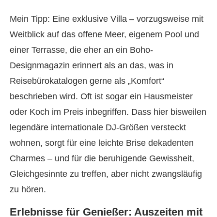
Mein Tipp: Eine exklusive Villa – vorzugsweise mit
Weitblick auf das offene Meer, eigenem Pool und
einer Terrasse, die eher an ein Boho-
Designmagazin erinnert als an das, was in
Reisebürokatalogen gerne als „Komfort“
beschrieben wird. Oft ist sogar ein Hausmeister
oder Koch im Preis inbegriffen. Dass hier bisweilen
legendäre internationale DJ-Größen versteckt
wohnen, sorgt für eine leichte Brise dekadenten
Charmes – und für die beruhigende Gewissheit,
Gleichgesinnte zu treffen, aber nicht zwangsläufig
zu hören.
Erlebnisse für Genießer: Auszeiten mit