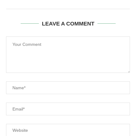
LEAVE A COMMENT