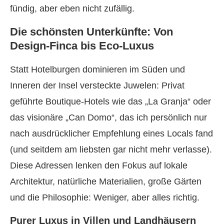
fündig, aber eben nicht zufällig.
Die schönsten Unterkünfte: Von
Design-Finca bis Eco-Luxus
Statt Hotelburgen dominieren im Süden und
Inneren der Insel versteckte Juwelen: Privat
geführte Boutique-Hotels wie das „La Granja“ oder
das visionäre „Can Domo“, das ich persönlich nur
nach ausdrücklicher Empfehlung eines Locals fand
(und seitdem am liebsten gar nicht mehr verlasse).
Diese Adressen lenken den Fokus auf lokale
Architektur, natürliche Materialien, große Gärten
und die Philosophie: Weniger, aber alles richtig.
Purer Luxus in Villen und Landhäusern