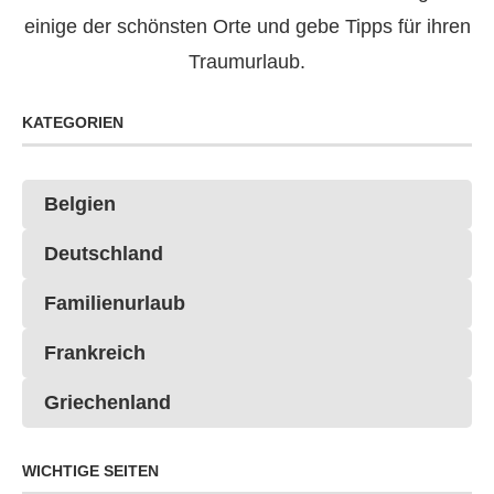
einige der schönsten Orte und gebe Tipps für ihren
Traumurlaub.
KATEGORIEN
Belgien
Deutschland
Familienurlaub
Frankreich
Griechenland
WICHTIGE SEITEN