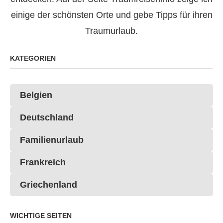
einige der schönsten Orte und gebe Tipps für ihren
Traumurlaub.
KATEGORIEN
Belgien
Deutschland
Familienurlaub
Frankreich
Griechenland
WICHTIGE SEITEN