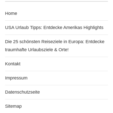
Home
USA Urlaub Tipps: Entdecke Amerikas Highlights
Die 25 schönsten Reiseziele in Europa: Entdecke
traumhafte Urlaubsziele & Orte!
Kontakt
Impressum
Datenschutzseite
Sitemap