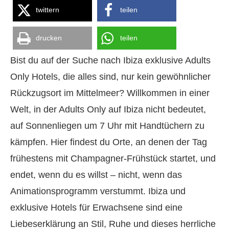
twittern
teilen
drucken
teilen
Bist du auf der Suche nach Ibiza exklusive Adults
Only Hotels, die alles sind, nur kein gewöhnlicher
Rückzugsort im Mittelmeer? Willkommen in einer
Welt, in der Adults Only auf Ibiza nicht bedeutet,
auf Sonnenliegen um 7 Uhr mit Handtüchern zu
kämpfen. Hier findest du Orte, an denen der Tag
frühestens mit Champagner-Frühstück startet, und
endet, wenn du es willst – nicht, wenn das
Animationsprogramm verstummt. Ibiza und
exklusive Hotels für Erwachsene sind eine
Liebeserklärung an Stil, Ruhe und dieses herrliche