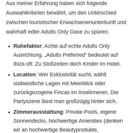
Aus meiner Erfahrung haben sich folgende
Auswahlkriterien bewährt, um den Unterschied
zwischen touristischer Erwachsenenunterkunft und
wahrhaft edler Adults Only Oase zu spüren:
Ruhefaktor
: Achte auf echte Adults Only
Ausrichtung. „Adults Preferred“ bedeutet auf
Ibiza oft: Zu Stoßzeiten doch Kinder im Hotel.
Location
: Wer Exklusivität sucht, wählt
südwestliche Lagen mit Meerblick oder
zurückgezogene Fincas im Inselinneren. Die
Partyszene lässt man großzügig hinter sich.
Zimmerausstattung
: Private Pools, eigene
Sonnendecks, hochwertige Amenities (denken
wir an hochwertige Beautyprodukte,