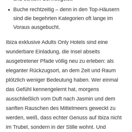
Buche rechtzeitig – denn in den Top-Häusern
sind die begehrten Kategorien oft lange im
Voraus ausgebucht.
Ibiza exklusive Adults Only Hotels sind eine
wunderbare Einladung, die Insel abseits
ausgetretener Pfade völlig neu zu erleben: als
eleganter Rückzugsort, an dem Zeit und Raum
plötzlich weniger Bedeutung haben. Wer einmal
das Gefühl kennengelernt hat, morgens
ausschließlich vom Duft nach Jasmin und dem
sanften Rauschen des Mittelmeers geweckt zu
werden, weiß, dass echter Genuss auf Ibiza nicht
im Trubel, sondern in der Stille wohnt. Und