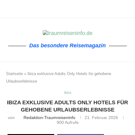
Das besondere Reisemagazin
Startseite
»
Ibiza exklusive Adults Only Hotels für gehobene
Urlaubserlebnisse
Ibiza
IBIZA EXKLUSIVE ADULTS ONLY HOTELS FÜR
GEHOBENE URLAUBSERLEBNISSE
von
Redaktion-Traumreiseninfo
21. Februar 2026
900
Aufrufe