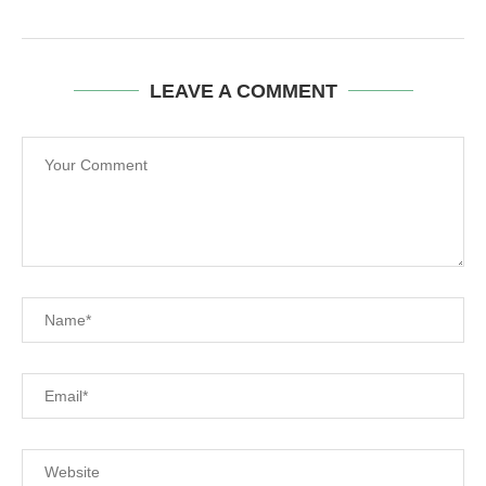
LEAVE A COMMENT