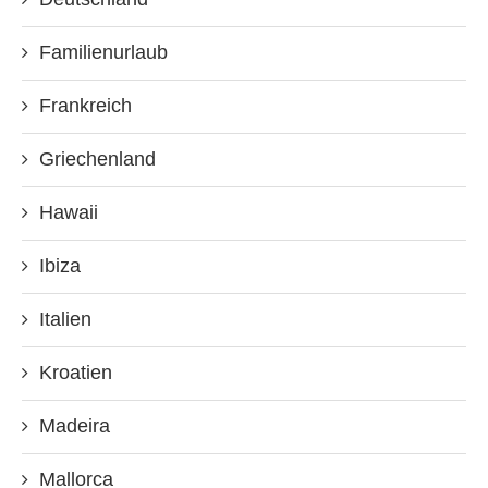
Familienurlaub
Frankreich
Griechenland
Hawaii
Ibiza
Italien
Kroatien
Madeira
Mallorca