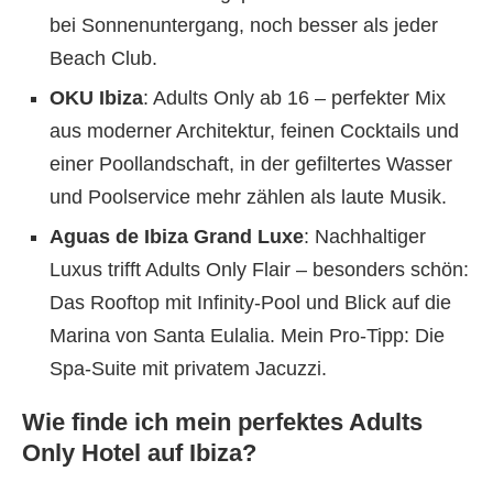
bei Sonnenuntergang, noch besser als jeder
Beach Club.
OKU Ibiza
: Adults Only ab 16 – perfekter Mix
aus moderner Architektur, feinen Cocktails und
einer Poollandschaft, in der gefiltertes Wasser
und Poolservice mehr zählen als laute Musik.
Aguas de Ibiza Grand Luxe
: Nachhaltiger
Luxus trifft Adults Only Flair – besonders schön:
Das Rooftop mit Infinity-Pool und Blick auf die
Marina von Santa Eulalia. Mein Pro-Tipp: Die
Spa-Suite mit privatem Jacuzzi.
Wie finde ich mein perfektes Adults
Only Hotel auf Ibiza?