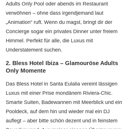
Adults Only Pool oder abends im Restaurant
verwöhnen – ohne dass irgendjemand laut
„Animation“ ruft. Wenn du magst, bringt dir der
Concierge sogar ein privates Dinner unter freiem
Himmel. Perfekt für alle, die Luxus mit
Understatement suchen.
2. Bless Hotel Ibiza – Glamouröse Adults
Only Momente
Das Bless Hotel in Santa Eulalia vereint lässigen
Luxus mit einer Prise mondänem Riviera-Chic.
Smarte Suiten, Badewannen mit Meerblick und ein
Pooldeck, auf dem hin und wieder mal ein DJ
auflegt – aber bitte schön dezent und in feinstem