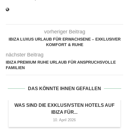
vorheriger Beitrag
IBIZA LUXUS URLAUB FÜR ERWACHSENE – EXKLUSIVER
KOMFORT & RUHE
nächster Beitrag
IBIZA PREMIUM RUHE URLAUB FÜR ANSPRUCHSVOLLE
FAMILIEN
DAS KÖNNTE IHNEN GEFALLEN
WAS SIND DIE EXKLUSIVSTEN HOTELS AUF
IBIZA FÜR...
10. April 2026