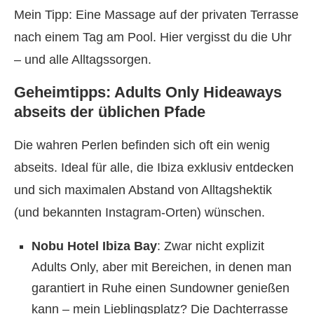
Mein Tipp: Eine Massage auf der privaten Terrasse
nach einem Tag am Pool. Hier vergisst du die Uhr
– und alle Alltagssorgen.
Geheimtipps: Adults Only Hideaways
abseits der üblichen Pfade
Die wahren Perlen befinden sich oft ein wenig
abseits. Ideal für alle, die Ibiza exklusiv entdecken
und sich maximalen Abstand von Alltagshektik
(und bekannten Instagram-Orten) wünschen.
Nobu Hotel Ibiza Bay
: Zwar nicht explizit
Adults Only, aber mit Bereichen, in denen man
garantiert in Ruhe einen Sundowner genießen
kann – mein Lieblingsplatz? Die Dachterrasse