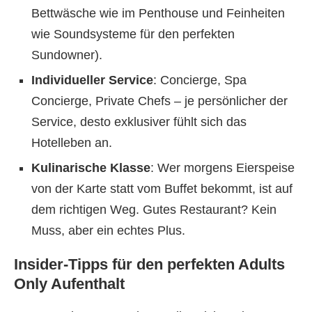
Bettwäsche wie im Penthouse und Feinheiten
wie Soundsysteme für den perfekten
Sundowner).
Individueller Service
: Concierge, Spa
Concierge, Private Chefs – je persönlicher der
Service, desto exklusiver fühlt sich das
Hotelleben an.
Kulinarische Klasse
: Wer morgens Eierspeise
von der Karte statt vom Buffet bekommt, ist auf
dem richtigen Weg. Gutes Restaurant? Kein
Muss, aber ein echtes Plus.
Insider-Tipps für den perfekten Adults
Only Aufenthalt