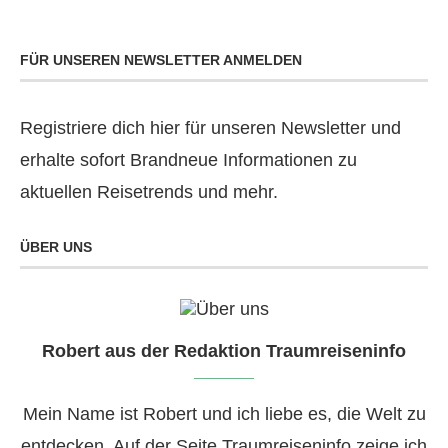
FÜR UNSEREN NEWSLETTER ANMELDEN
Registriere dich hier für unseren Newsletter und
erhalte sofort Brandneue Informationen zu
aktuellen Reisetrends und mehr.
ÜBER UNS
Robert aus der Redaktion Traumreiseninfo
Mein Name ist Robert und ich liebe es, die Welt zu
entdecken. Auf der Seite Traumreiseninfo zeige ich