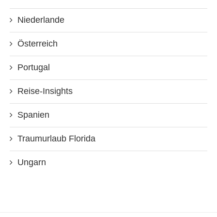
Niederlande
Österreich
Portugal
Reise-Insights
Spanien
Traumurlaub Florida
Ungarn