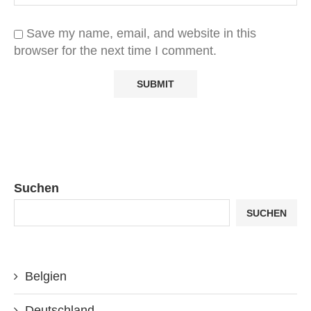
Save my name, email, and website in this
browser for the next time I comment.
Suchen
SUCHEN
Belgien
Deutschland