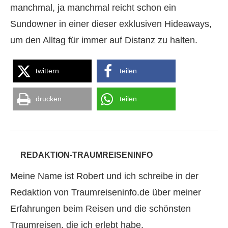
manchmal, ja manchmal reicht schon ein
Sundowner in einer dieser exklusiven Hideaways,
um den Alltag für immer auf Distanz zu halten.
twittern
teilen
drucken
teilen
REDAKTION-TRAUMREISENINFO
Meine Name ist Robert und ich schreibe in der
Redaktion von Traumreiseninfo.de über meiner
Erfahrungen beim Reisen und die schönsten
Traumreisen, die ich erlebt habe.