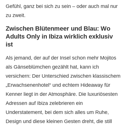
Gefühl, ganz bei sich zu sein – oder auch mal nur
zu zweit.
Zwischen Blütenmeer und Blau: Wo
Adults Only in Ibiza wirklich exklusiv
ist
Als jemand, der auf der Insel schon mehr Mojitos
als Gänseblümchen gezählt hat, kann ich
versichern: Der Unterschied zwischen klassischem
„Erwachsenenhotel“ und echtem Hideaway für
Kenner liegt in der Atmosphäre. Die luxuriösesten
Adressen auf Ibiza zelebrieren ein
Understatement, bei dem sich alles um Ruhe,
Design und diese kleinen Gesten dreht, die still