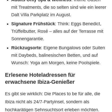
mit Treatments, die so selten sind wie ein leerer
Dalt Villa Parkplatz im August.
Signature Frühstück
: Think: Eggs Benedict,
Trüffelbutter, Rosé – alles auf der Terrasse mit
Sonnengarantie.
Rückzugsorte
: Eigene Bungalows oder Suiten
mit Daybeds, balinesischen Betten, und auf
Wunsch: Yoga am Morgen, keine Poolspiele.
Erlesene Hoteladressen für
erwachsene Ibiza-Genießer
Es gibt sie wirklich: Die Places to be für alle, die
Ibiza nicht als 24/7-Partyinsel, sondern als
hochkarätigen Sehnsuchtsort erleben möchten.