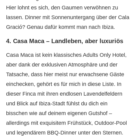
Hier lohnt es sich, den Gaumen verwöhnen zu
lassen. Dinner mit Sonnenuntergang über der Cala
Gració? Genau dafür kommt man nach Ibiza.
4. Casa Maca – Landleben, aber luxuriös
Casa Maca ist kein klassisches Adults Only Hotel,
aber dank der exklusiven Atmosphäre und der
Tatsache, dass hier meist nur erwachsene Gäste
einchecken, gehört es für mich in diese Liste. In
dieser Finca mit ihren endlosen Lavendelfeldern
und Blick auf Ibiza-Stadt fühlst du dich ein
bisschen wie auf deinem eigenen Gutshof –
allerdings mit exquisitem Frühstück, Outdoor-Pool
und legendärem BBQ-Dinner unter den Sternen.