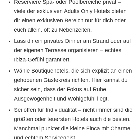
Reserviere Spa- oder Poolbereiche privat –
viele der exklusiven Adults Only Hotels bieten
dir einen exklusiven Bereich nur für dich oder
euch allein, oft zu Nebenzeiten.
Lass dir ein privates Dinner am Strand oder auf
der eigenen Terrasse organisieren – echtes
Ibiza-Gefühl garantiert.
Wähle Boutiquehotels, die sich explizit an einen
gehobenen Gästekreis richten. Hier kannst du
sicher sein, dass der Fokus auf Ruhe,
Ausgewogenheit und Wohlgefühl liegt.
Sei offen für Individualität – nicht immer sind die
größten oder teuersten Hotels auch die besten.
Manchmal punktet die kleine Finca mit Charme
und echtem Servicegeist.