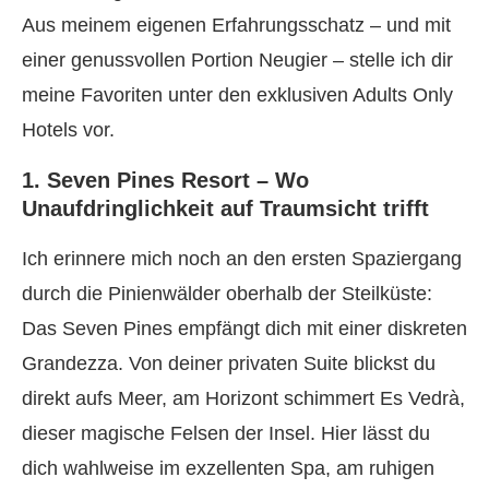
Aus meinem eigenen Erfahrungsschatz – und mit
einer genussvollen Portion Neugier – stelle ich dir
meine Favoriten unter den exklusiven Adults Only
Hotels vor.
1. Seven Pines Resort – Wo
Unaufdringlichkeit auf Traumsicht trifft
Ich erinnere mich noch an den ersten Spaziergang
durch die Pinienwälder oberhalb der Steilküste:
Das Seven Pines empfängt dich mit einer diskreten
Grandezza. Von deiner privaten Suite blickst du
direkt aufs Meer, am Horizont schimmert Es Vedrà,
dieser magische Felsen der Insel. Hier lässt du
dich wahlweise im exzellenten Spa, am ruhigen