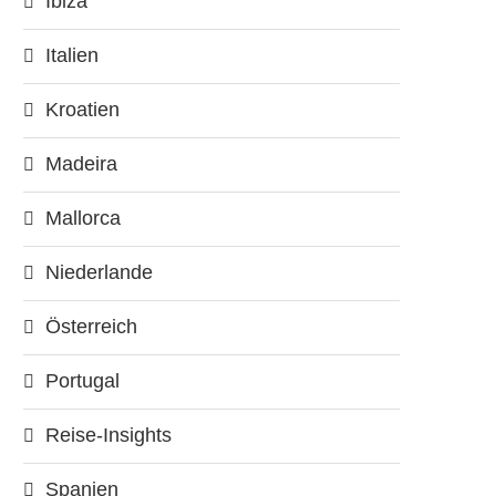
Ibiza
Italien
Kroatien
Madeira
Mallorca
Niederlande
Österreich
Portugal
Reise-Insights
Spanien