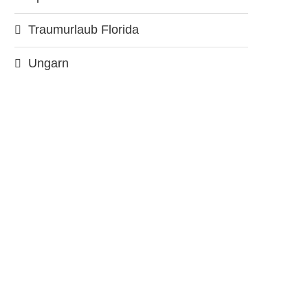
Traumurlaub Florida
Ungarn