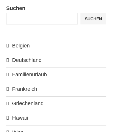
Suchen
SUCHEN
Belgien
Deutschland
Familienurlaub
Frankreich
Griechenland
Hawaii