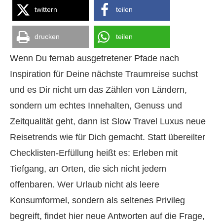
twittern
teilen
drucken
teilen
Wenn Du fernab ausgetretener Pfade nach
Inspiration für Deine nächste Traumreise suchst
und es Dir nicht um das Zählen von Ländern,
sondern um echtes Innehalten, Genuss und
Zeitqualität geht, dann ist Slow Travel Luxus neue
Reisetrends wie für Dich gemacht. Statt übereilter
Checklisten-Erfüllung heißt es: Erleben mit
Tiefgang, an Orten, die sich nicht jedem
offenbaren. Wer Urlaub nicht als leere
Konsumformel, sondern als seltenes Privileg
begreift, findet hier neue Antworten auf die Frage,