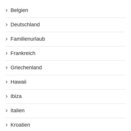
Belgien
Deutschland
Familienurlaub
Frankreich
Griechenland
Hawaii
Ibiza
Italien
Kroatien