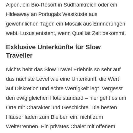
Alpen, ein Bio-Resort in Südfrankreich oder ein
Hideaway an Portugals Westküste aus
gewöhnlichen Tagen ein Mosaik aus Erinnerungen
webt. Luxus entsteht, wenn Qualität Zeit bekommt.
Exklusive Unterkünfte für Slow
Traveller
Nichts hebt das Slow Travel Erlebnis so sehr auf
das nächste Level wie eine Unterkunft, die Wert
auf Diskretion und echte Wertigkeit legt. Vergesst
den ewig gleichen Hotelstandard – hier geht es um
Orte mit Charakter und Geschichte. Die besten
Häuser laden zum Bleiben ein, nicht zum
Weiterrennen. Ein privates Chalet mit offenem