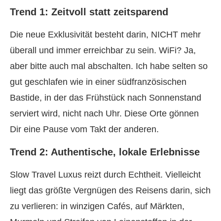
Trend 1: Zeitvoll statt zeitsparend
Die neue Exklusivität besteht darin, NICHT mehr
überall und immer erreichbar zu sein. WiFi? Ja,
aber bitte auch mal abschalten. Ich habe selten so
gut geschlafen wie in einer südfranzösischen
Bastide, in der das Frühstück nach Sonnenstand
serviert wird, nicht nach Uhr. Diese Orte gönnen
Dir eine Pause vom Takt der anderen.
Trend 2: Authentische, lokale Erlebnisse
Slow Travel Luxus reizt durch Echtheit. Vielleicht
liegt das größte Vergnügen des Reisens darin, sich
zu verlieren: in winzigen Cafés, auf Märkten,