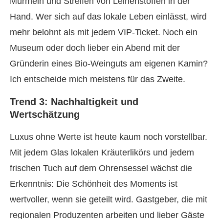
Murmeln und Streifen von Leinenstoffen in der
Hand. Wer sich auf das lokale Leben einlässt, wird
mehr belohnt als mit jedem VIP-Ticket. Noch ein
Museum oder doch lieber ein Abend mit der
Gründerin eines Bio-Weinguts am eigenen Kamin?
Ich entscheide mich meistens für das Zweite.
Trend 3: Nachhaltigkeit und
Wertschätzung
Luxus ohne Werte ist heute kaum noch vorstellbar.
Mit jedem Glas lokalen Kräuterlikörs und jedem
frischen Tuch auf dem Ohrensessel wächst die
Erkenntnis: Die Schönheit des Moments ist
wertvoller, wenn sie geteilt wird. Gastgeber, die mit
regionalen Produzenten arbeiten und lieber Gäste