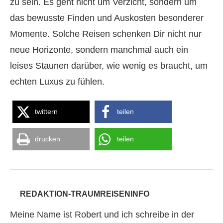
zu sein. Es geht nicht um Verzicht, sondern um
das bewusste Finden und Auskosten besonderer
Momente. Solche Reisen schenken Dir nicht nur
neue Horizonte, sondern manchmal auch ein
leises Staunen darüber, wie wenig es braucht, um
echten Luxus zu fühlen.
twittern
teilen
drucken
teilen
REDAKTION-TRAUMREISENINFO
Meine Name ist Robert und ich schreibe in der