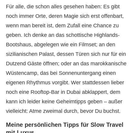
Für alle, die schon alles gesehen haben: Es gibt
noch immer Orte, deren Magie sich erst offenbart,
wenn man bereit ist, dem Zufall eine Chance zu
geben. Ich denke an das schottische Highlands-
Bootshaus, abgelegen wie ein Filmset; an den
sizilianischen Palast, dessen Türen sich nur für ein
Dutzend Gäste öffnen; oder an das marokkanische
Wüstencamp, das bei Sonnenuntergang einen
eigenen Rhythmus vorgibt. Wer stattdessen lieber
noch eine Rooftop-Bar in Dubai abklappert, dem
kann ich leider keine Geheimtipps geben – außer
vielleicht: Atme zweimal durch, bevor Du buchst.
Meine persönlichen Tipps für Slow Travel
mit Luxus