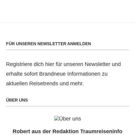
FÜR UNSEREN NEWSLETTER ANMELDEN
Registriere dich hier für unseren Newsletter und
erhalte sofort Brandneue Informationen zu
aktuellen Reisetrends und mehr.
ÜBER UNS
Robert aus der Redaktion Traumreiseninfo