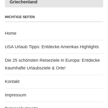
Griechenland
WICHTIGE SEITEN
Home
USA Urlaub Tipps: Entdecke Amerikas Highlights
Die 25 schönsten Reiseziele in Europa: Entdecke
traumhafte Urlaubsziele & Orte!
Kontakt
Impressum