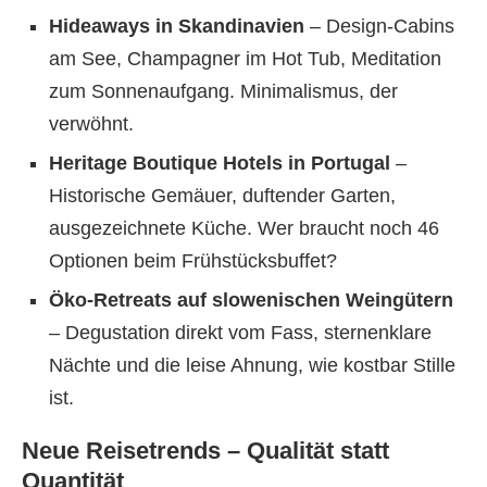
Hideaways in Skandinavien
– Design-Cabins
am See, Champagner im Hot Tub, Meditation
zum Sonnenaufgang. Minimalismus, der
verwöhnt.
Heritage Boutique Hotels in Portugal
–
Historische Gemäuer, duftender Garten,
ausgezeichnete Küche. Wer braucht noch 46
Optionen beim Frühstücksbuffet?
Öko-Retreats auf slowenischen Weingütern
– Degustation direkt vom Fass, sternenklare
Nächte und die leise Ahnung, wie kostbar Stille
ist.
Neue Reisetrends – Qualität statt
Quantität