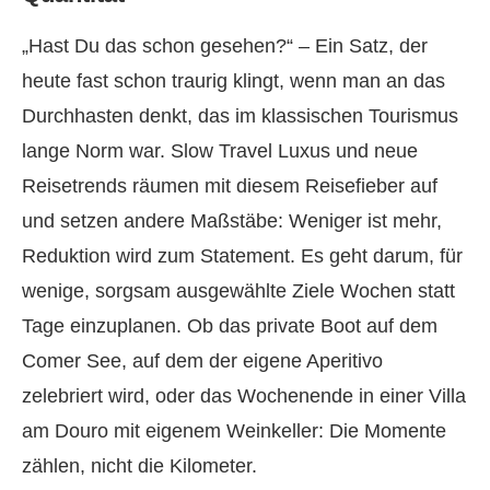
„Hast Du das schon gesehen?“ – Ein Satz, der
heute fast schon traurig klingt, wenn man an das
Durchhasten denkt, das im klassischen Tourismus
lange Norm war. Slow Travel Luxus und neue
Reisetrends räumen mit diesem Reisefieber auf
und setzen andere Maßstäbe: Weniger ist mehr,
Reduktion wird zum Statement. Es geht darum, für
wenige, sorgsam ausgewählte Ziele Wochen statt
Tage einzuplanen. Ob das private Boot auf dem
Comer See, auf dem der eigene Aperitivo
zelebriert wird, oder das Wochenende in einer Villa
am Douro mit eigenem Weinkeller: Die Momente
zählen, nicht die Kilometer.