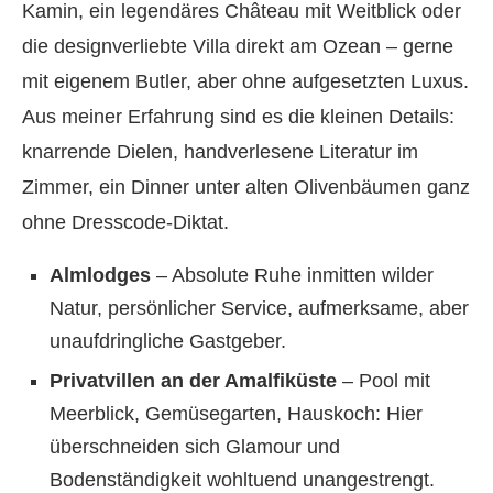
Kamin, ein legendäres Château mit Weitblick oder
die designverliebte Villa direkt am Ozean – gerne
mit eigenem Butler, aber ohne aufgesetzten Luxus.
Aus meiner Erfahrung sind es die kleinen Details:
knarrende Dielen, handverlesene Literatur im
Zimmer, ein Dinner unter alten Olivenbäumen ganz
ohne Dresscode-Diktat.
Almlodges
– Absolute Ruhe inmitten wilder
Natur, persönlicher Service, aufmerksame, aber
unaufdringliche Gastgeber.
Privatvillen an der Amalfiküste
– Pool mit
Meerblick, Gemüsegarten, Hauskoch: Hier
überschneiden sich Glamour und
Bodenständigkeit wohltuend unangestrengt.