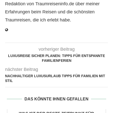
Redaktion von Traumreiseninfo.de über meiner
Erfahrungen beim Reisen und die schönsten
Traumreisen, die ich erlebt habe.
vorheriger Beitrag
LUXUSREISE SICHER PLANEN: TIPPS FÜR ENTSPANNTE
FAMILIENFERIEN
nächster Beitrag
NACHHALTIGER LUXUSURLAUB TIPPS FÜR FAMILIEN MIT
STIL
DAS KÖNNTE IHNEN GEFALLEN