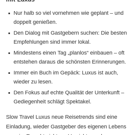
Nur halb so viel vornehmen wie geplant – und
doppelt genießen.
Den Dialog mit Gastgebern suchen: Die besten
Empfehlungen sind immer lokal.
Mindestens einen Tag „planlos“ einbauen – oft
entstehen daraus die schönsten Erinnerungen.
Immer ein Buch im Gepäck: Luxus ist auch,
wieder zu lesen.
Den Fokus auf echte Qualität der Unterkunft –
Gediegenheit schlägt Spektakel.
Slow Travel Luxus neue Reisetrends sind eine
Einladung, wieder Gastgeber des eigenen Lebens