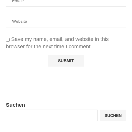
Save my name, email, and website in this
browser for the next time I comment.
Suchen
SUCHEN