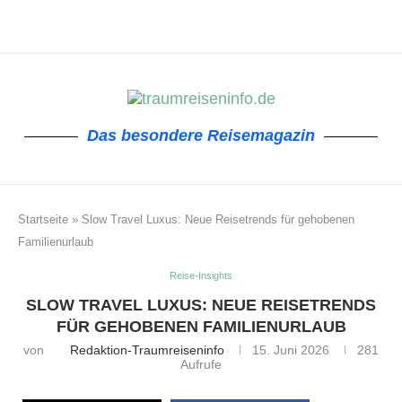
Das besondere Reisemagazin
Startseite
»
Slow Travel Luxus: Neue Reisetrends für gehobenen
Familienurlaub
Reise-Insights
SLOW TRAVEL LUXUS: NEUE REISETRENDS
FÜR GEHOBENEN FAMILIENURLAUB
von
Redaktion-Traumreiseninfo
15. Juni 2026
281
Aufrufe