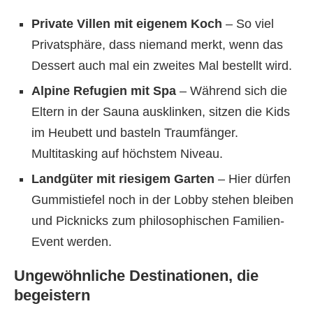
Private Villen mit eigenem Koch
– So viel
Privatsphäre, dass niemand merkt, wenn das
Dessert auch mal ein zweites Mal bestellt wird.
Alpine Refugien mit Spa
– Während sich die
Eltern in der Sauna ausklinken, sitzen die Kids
im Heubett und basteln Traumfänger.
Multitasking auf höchstem Niveau.
Landgüter mit riesigem Garten
– Hier dürfen
Gummistiefel noch in der Lobby stehen bleiben
und Picknicks zum philosophischen Familien-
Event werden.
Ungewöhnliche Destinationen, die
begeistern