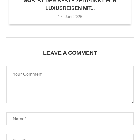
WAS IST DER BESTE ZEITPUNKT FÜR
LUXUSREISEN MIT...
17. Juni 2026
LEAVE A COMMENT