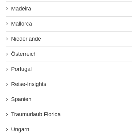
Madeira
Mallorca
Niederlande
Österreich
Portugal
Reise-Insights
Spanien
Traumurlaub Florida
Ungarn