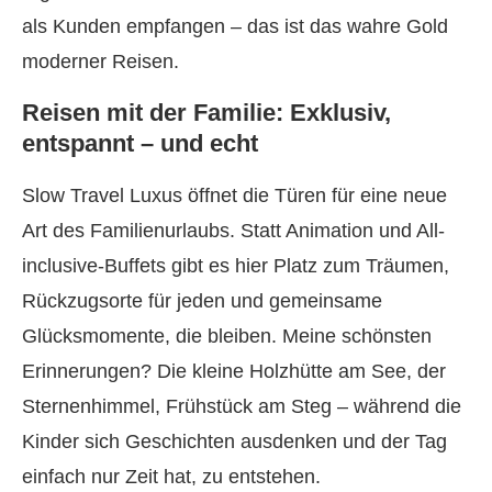
als Kunden empfangen – das ist das wahre Gold
moderner Reisen.
Reisen mit der Familie: Exklusiv,
entspannt – und echt
Slow Travel Luxus öffnet die Türen für eine neue
Art des Familienurlaubs. Statt Animation und All-
inclusive-Buffets gibt es hier Platz zum Träumen,
Rückzugsorte für jeden und gemeinsame
Glücksmomente, die bleiben. Meine schönsten
Erinnerungen? Die kleine Holzhütte am See, der
Sternenhimmel, Frühstück am Steg – während die
Kinder sich Geschichten ausdenken und der Tag
einfach nur Zeit hat, zu entstehen.