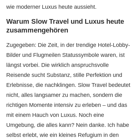
wie moderner Luxus heute aussieht.
Warum Slow Travel und Luxus heute
zusammengehören
Zugegeben: Die Zeit, in der trendige Hotel-Lobby-
Bilder und Flugmeilen Statussymbole waren, ist
längst vorbei. Die wirklich anspruchsvolle
Reisende sucht Substanz, stille Perfektion und
Erlebnisse, die nachklingen. Slow Travel bedeutet
nicht, alles langsamer zu machen, sondern die
richtigen Momente intensiv zu erleben – und das
mit einem Hauch von Luxus. Noch eine
Umgebung, die alles kann? Nein danke. Ich habe
selbst erlebt, wie ein kleines Refugium in den