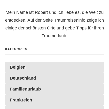
Mein Name ist Robert und ich liebe es, die Welt zu
entdecken. Auf der Seite Traumreiseninfo zeige ich
einige der schönsten Orte und gebe Tipps für ihren
Traumurlaub.
KATEGORIEN
Belgien
Deutschland
Familienurlaub
Frankreich