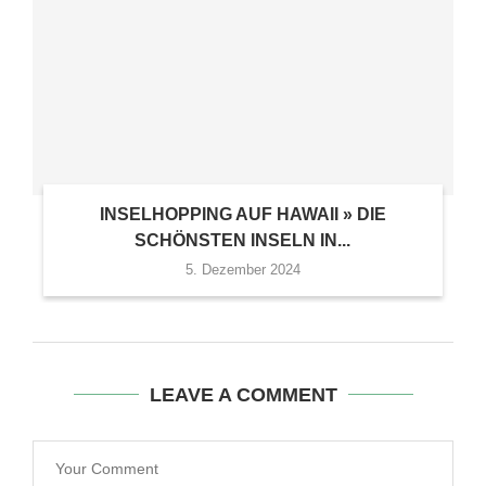
INSELHOPPING AUF HAWAII » DIE
SCHÖNSTEN INSELN IN...
5. Dezember 2024
LEAVE A COMMENT