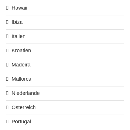
Hawaii
Ibiza
Italien
Kroatien
Madeira
Mallorca
Niederlande
Österreich
Portugal