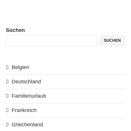
Suchen
SUCHEN
Belgien
Deutschland
Familienurlaub
Frankreich
Griechenland