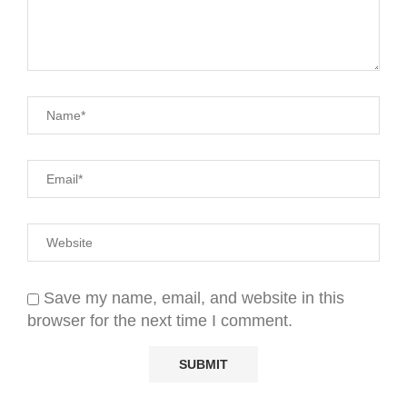
Save my name, email, and website in this
browser for the next time I comment.