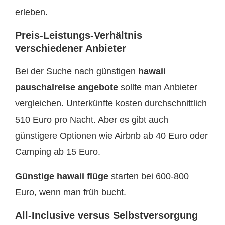
erleben.
Preis-Leistungs-Verhältnis
verschiedener Anbieter
Bei der Suche nach günstigen
hawaii
pauschalreise angebote
sollte man Anbieter
vergleichen. Unterkünfte kosten durchschnittlich
510 Euro pro Nacht. Aber es gibt auch
günstigere Optionen wie Airbnb ab 40 Euro oder
Camping ab 15 Euro.
Günstige hawaii flüge
starten bei 600-800
Euro, wenn man früh bucht.
All-Inclusive versus Selbstversorgung