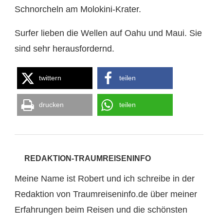
Schnorcheln am Molokini-Krater.
Surfer lieben die Wellen auf Oahu und Maui. Sie
sind sehr herausfordernd.
twittern
teilen
drucken
teilen
REDAKTION-TRAUMREISENINFO
Meine Name ist Robert und ich schreibe in der
Redaktion von Traumreiseninfo.de über meiner
Erfahrungen beim Reisen und die schönsten