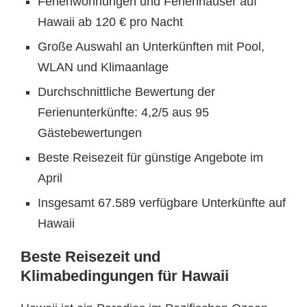
Ferienwohnungen und Ferienhäuser auf
Hawaii ab 120 € pro Nacht
Große Auswahl an Unterkünften mit Pool,
WLAN und Klimaanlage
Durchschnittliche Bewertung der
Ferienunterkünfte: 4,2/5 aus 95
Gästebewertungen
Beste Reisezeit für günstige Angebote im
April
Insgesamt 67.589 verfügbare Unterkünfte auf
Hawaii
Beste Reisezeit und
Klimabedingungen für Hawaii