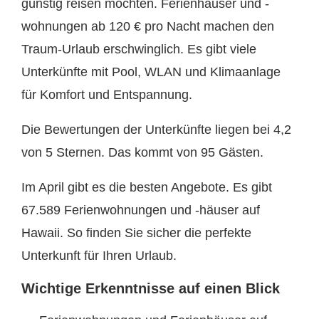
günstig reisen möchten. Ferienhäuser und -
wohnungen ab 120 € pro Nacht machen den
Traum-Urlaub erschwinglich. Es gibt viele
Unterkünfte mit Pool, WLAN und Klimaanlage
für Komfort und Entspannung.
Die Bewertungen der Unterkünfte liegen bei 4,2
von 5 Sternen. Das kommt von 95 Gästen.
Im April gibt es die besten Angebote. Es gibt
67.589 Ferienwohnungen und -häuser auf
Hawaii. So finden Sie sicher die perfekte
Unterkunft für Ihren Urlaub.
Wichtige Erkenntnisse auf einen Blick