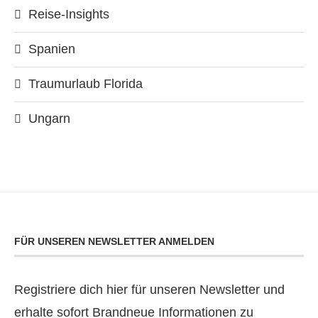
Reise-Insights
Spanien
Traumurlaub Florida
Ungarn
FÜR UNSEREN NEWSLETTER ANMELDEN
Registriere dich hier für unseren Newsletter und
erhalte sofort Brandneue Informationen zu