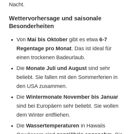
Nacht.
Wettervorhersage und saisonale
Besonderheiten
Von
Mai bis Oktober
gibt es etwa
6-7
Regentage pro Monat
. Das ist ideal für
einen trockenen Badeurlaub.
Die
Monate Juli und August
sind sehr
beliebt. Sie fallen mit den Sommerferien in
den USA zusammen.
Die
Wintermonate November bis Januar
sind bei Europäern sehr beliebt. Sie wollen
dem Winter entfliehen.
Die
Wassertemperaturen
in Hawaiis