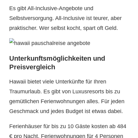
Es gibt All-Inclusive-Angebote und
Selbstversorgung. All-Inclusive ist teurer, aber
praktischer. Wer selbst kocht, spart oft Geld.
Unterkunftsmöglichkeiten und
Preisvergleich
Hawaii bietet viele Unterkünfte für Ihren
Traumurlaub. Es gibt von Luxusresorts bis zu
gemütlichen Ferienwohnungen alles. Für jeden
Geschmack und jedes Budget ist etwas dabei.
Ferienhäuser für bis zu 10 Gäste kosten ab 484
€ pro Nacht. Ferienwohnungen für 4 Personen