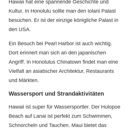
Hawaii hat eine spannende Geschichte und
Kultur. In Honolulu sollte man den Iolani Palast
besuchen. Er ist der einzige königliche Palast in
den USA.
Ein Besuch bei Pearl Harbor ist auch wichtig.
Dort erinnert man sich an den japanischen
Angriff. In Honolulus Chinatown findet man eine
Vielfalt an asiatischer Architektur, Restaurants
und Märkten.
Wassersport und Strandaktivitäten
Hawaii ist super für Wassersportler. Der Hulopoe
Beach auf Lanai ist perfekt zum Schwimmen,
Schnorcheln und Tauchen. Maui bietet das