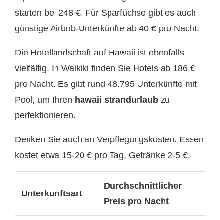
starten bei 248 €. Für Sparfüchse gibt es auch
günstige Airbnb-Unterkünfte ab 40 € pro Nacht.
Die Hotellandschaft auf Hawaii ist ebenfalls
vielfältig. In Waikiki finden Sie Hotels ab 186 €
pro Nacht. Es gibt rund 48.795 Unterkünfte mit
Pool, um Ihren
hawaii strandurlaub
zu
perfektionieren.
Denken Sie auch an Verpflegungskosten. Essen
kostet etwa 15-20 € pro Tag, Getränke 2-5 €.
Durchschnittlicher
Unterkunftsart
Preis pro Nacht