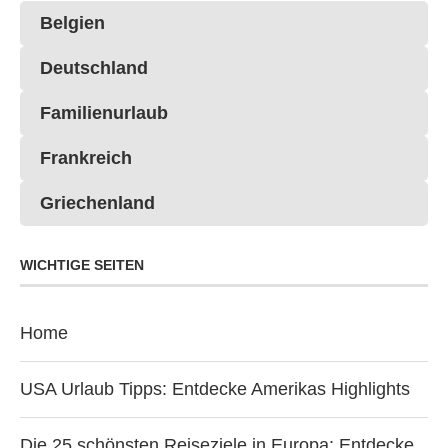
Belgien
Deutschland
Familienurlaub
Frankreich
Griechenland
WICHTIGE SEITEN
Home
USA Urlaub Tipps: Entdecke Amerikas Highlights
Die 25 schönsten Reiseziele in Europa: Entdecke