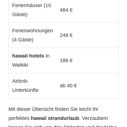
Ferienhäuser (10
484 €
Gäste)
Ferienwohnungen
248 €
(4 Gäste)
hawaii hotels
in
186 €
Waikiki
Airbnb-
ab 40 €
Unterkünfte
Mit dieser Übersicht finden Sie leicht Ihr
perfektes
hawaii strandurlaub
. Verzaubern