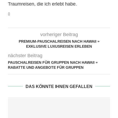
Traumreisen, die ich erlebt habe.
vorheriger Beitrag
PREMIUM-PAUSCHALREISEN NACH HAWAII »
EXKLUSIVE LUXUSREISEN ERLEBEN
nächster Beitrag
PAUSCHALREISEN FÜR GRUPPEN NACH HAWAII »
RABATTE UND ANGEBOTE FÜR GRUPPEN
DAS KÖNNTE IHNEN GEFALLEN