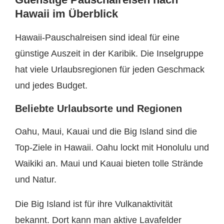
Hawaii im Überblick
Hawaii-Pauschalreisen sind ideal für eine
günstige Auszeit in der Karibik. Die Inselgruppe
hat viele Urlaubsregionen für jeden Geschmack
und jedes Budget.
Beliebte Urlaubsorte und Regionen
Oahu, Maui, Kauai und die Big Island sind die
Top-Ziele in Hawaii. Oahu lockt mit Honolulu und
Waikiki an. Maui und Kauai bieten tolle Strände
und Natur.
Die Big Island ist für ihre Vulkanaktivität
bekannt. Dort kann man aktive Lavafelder