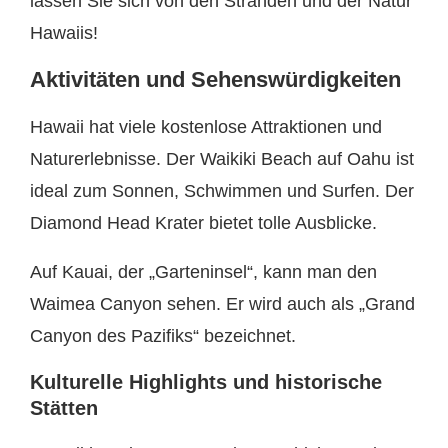
lassen Sie sich von den Stränden und der Natur
Hawaiis!
Aktivitäten und Sehenswürdigkeiten
Hawaii hat viele kostenlose Attraktionen und
Naturerlebnisse. Der Waikiki Beach auf Oahu ist
ideal zum Sonnen, Schwimmen und Surfen. Der
Diamond Head Krater bietet tolle Ausblicke.
Auf Kauai, der „Garteninsel“, kann man den
Waimea Canyon sehen. Er wird auch als „Grand
Canyon des Pazifiks“ bezeichnet.
Kulturelle Highlights und historische
Stätten