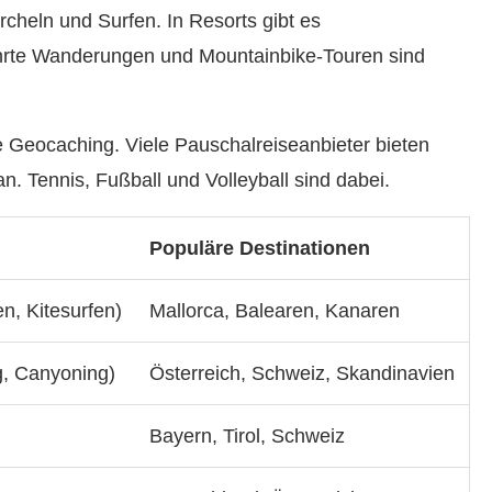
cheln und Surfen. In Resorts gibt es
hrte Wanderungen und Mountainbike-Touren sind
e Geocaching. Viele Pauschalreiseanbieter bieten
. Tennis, Fußball und Volleyball sind dabei.
Populäre Destinationen
n, Kitesurfen)
Mallorca, Balearen, Kanaren
ng, Canyoning)
Österreich, Schweiz, Skandinavien
Bayern, Tirol, Schweiz