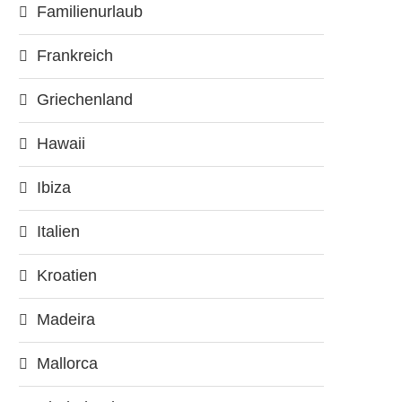
Familienurlaub
Frankreich
Griechenland
Hawaii
Ibiza
Italien
Kroatien
Madeira
Mallorca