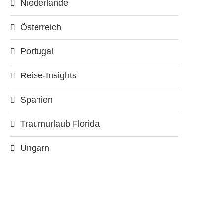
Niederlande
Österreich
Portugal
Reise-Insights
Spanien
Traumurlaub Florida
Ungarn