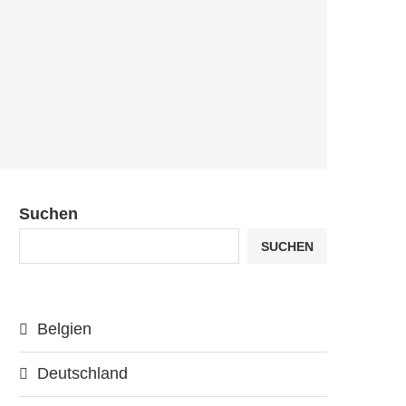
Suchen
SUCHEN
Belgien
Deutschland