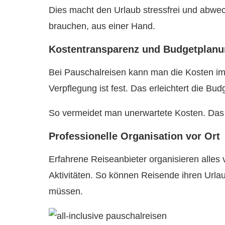
Dies macht den Urlaub stressfrei und abwe
brauchen, aus einer Hand.
Kostentransparenz und Budgetplan
Bei Pauschalreisen kann man die Kosten im 
Verpflegung ist fest. Das erleichtert die Bu
So vermeidet man unerwartete Kosten. Das 
Professionelle Organisation vor Ort
Erfahrene Reiseanbieter organisieren alles
Aktivitäten. So können Reisende ihren Url
müssen.