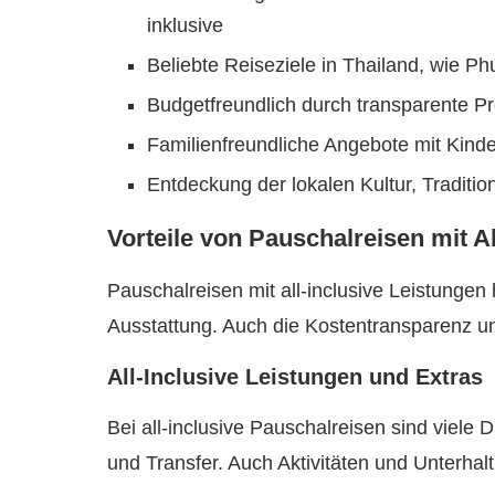
inklusive
Beliebte Reiseziele in Thailand, wie P
Budgetfreundlich durch transparente P
Familienfreundliche Angebote mit Kinde
Entdeckung der lokalen Kultur, Traditio
Vorteile von Pauschalreisen mit Ak
Pauschalreisen mit all-inclusive Leistungen h
Ausstattung. Auch die Kostentransparenz und
All-Inclusive Leistungen und Extras
Bei all-inclusive Pauschalreisen sind viele
und Transfer. Auch Aktivitäten und Unterha