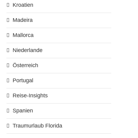
Kroatien
Madeira
Mallorca
Niederlande
Österreich
Portugal
Reise-Insights
Spanien
Traumurlaub Florida