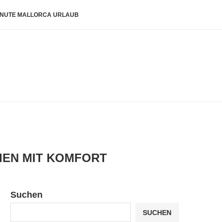
INUTE MALLORCA URLAUB
IEN MIT KOMFORT
Suchen
SUCHEN