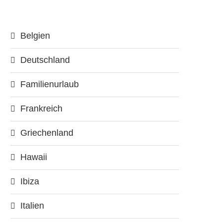
Belgien
Deutschland
Familienurlaub
Frankreich
Griechenland
Hawaii
Ibiza
Italien