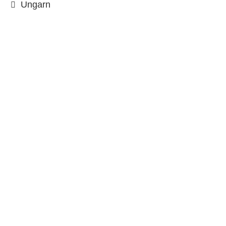
Ungarn