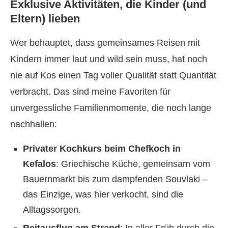
Exklusive Aktivitäten, die Kinder (und
Eltern) lieben
Wer behauptet, dass gemeinsames Reisen mit
Kindern immer laut und wild sein muss, hat noch
nie auf Kos einen Tag voller Qualität statt Quantität
verbracht. Das sind meine Favoriten für
unvergessliche Familienmomente, die noch lange
nachhallen:
Privater Kochkurs beim Chefkoch in
Kefalos
: Griechische Küche, gemeinsam vom
Bauernmarkt bis zum dampfenden Souvlaki –
das Einzige, was hier verkocht, sind die
Alltagssorgen.