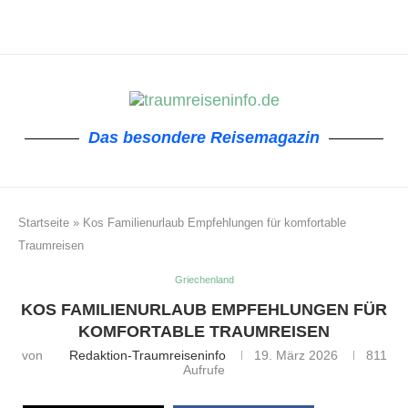
Das besondere Reisemagazin
Startseite
»
Kos Familienurlaub Empfehlungen für komfortable
Traumreisen
Griechenland
KOS FAMILIENURLAUB EMPFEHLUNGEN FÜR
KOMFORTABLE TRAUMREISEN
von
Redaktion-Traumreiseninfo
19. März 2026
811
Aufrufe