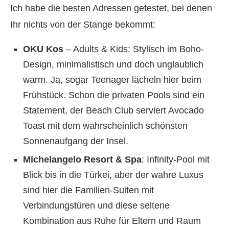
Ich habe die besten Adressen getestet, bei denen
Ihr nichts von der Stange bekommt:
OKU Kos
– Adults & Kids: Stylisch im Boho-
Design, minimalistisch und doch unglaublich
warm. Ja, sogar Teenager lächeln hier beim
Frühstück. Schon die privaten Pools sind ein
Statement, der Beach Club serviert Avocado
Toast mit dem wahrscheinlich schönsten
Sonnenaufgang der Insel.
Michelangelo Resort & Spa
: Infinity-Pool mit
Blick bis in die Türkei, aber der wahre Luxus
sind hier die Familien-Suiten mit
Verbindungstüren und diese seltene
Kombination aus Ruhe für Eltern und Raum