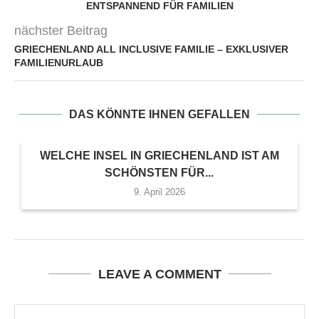
ENTSPANNEND FÜR FAMILIEN
nächster Beitrag
GRIECHENLAND ALL INCLUSIVE FAMILIE – EXKLUSIVER
FAMILIENURLAUB
DAS KÖNNTE IHNEN GEFALLEN
WELCHE INSEL IN GRIECHENLAND IST AM
SCHÖNSTEN FÜR...
9. April 2026
LEAVE A COMMENT