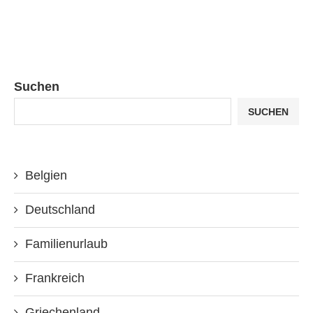
Suchen
SUCHEN
Belgien
Deutschland
Familienurlaub
Frankreich
Griechenland