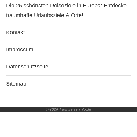
Die 25 schönsten Reiseziele in Europa: Entdecke
traumhafte Urlaubsziele & Orte!
Kontakt
Impressum
Datenschutzseite
Sitemap
@2026 Traumreiseninfo.de