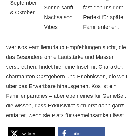
September
Sonne sanft,
fast den Insidern.
& Oktober
Nachsaison-
Perfekt für späte
Vibes
Familienferien.
Wer Kos Familienurlaub Empfehlungen sucht, die
das Besondere ohne Lautstärke und Massen
versprechen, findet hier eine Insel mit Charakter,
charmanten Gastgebern und Erlebnissen, die weit
über das Erwartbare hinausgehen. Kos ist ein
Familienparadies – aber eben eines für Genießer,
die wissen, dass Exklusivität sich erst dann ganz
entfaltet, wenn sie Platz für Gemeinsamkeit lässt.
twittern
teilen