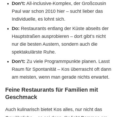
Don’t:
All-inclusive-Komplex, der Großcousin
Paul war schon 2010 hier – sucht lieber das
Individuelle, es lohnt sich.
Do:
Restaurants entlang der Küste abseits der
Hauptstraßen ausprobieren – dort gibt’s nicht
nur die besten Austern, sondern auch die
spektakulärste Ruhe.
Don’t:
Zu viele Programmpunkte planen. Lasst
Raum für Spontanität – Kos überrascht oft dann
am meisten, wenn man gerade nichts erwartet.
Feine Restaurants für Familien mit
Geschmack
Auch kulinarisch bietet Kos alles, nur nicht das