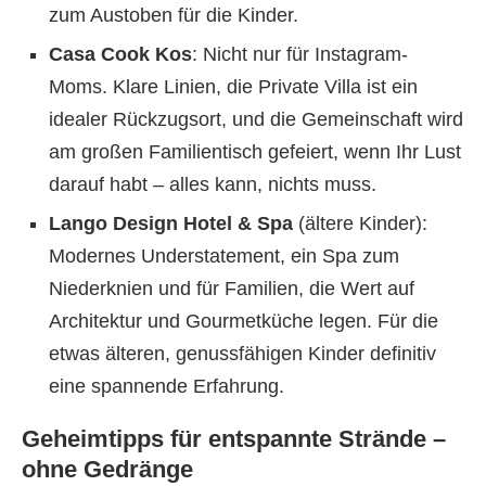
zum Austoben für die Kinder.
Casa Cook Kos
: Nicht nur für Instagram-
Moms. Klare Linien, die Private Villa ist ein
idealer Rückzugsort, und die Gemeinschaft wird
am großen Familientisch gefeiert, wenn Ihr Lust
darauf habt – alles kann, nichts muss.
Lango Design Hotel & Spa
(ältere Kinder):
Modernes Understatement, ein Spa zum
Niederknien und für Familien, die Wert auf
Architektur und Gourmetküche legen. Für die
etwas älteren, genussfähigen Kinder definitiv
eine spannende Erfahrung.
Geheimtipps für entspannte Strände –
ohne Gedränge