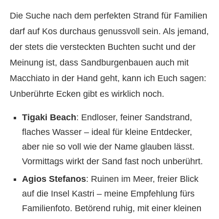
Die Suche nach dem perfekten Strand für Familien
darf auf Kos durchaus genussvoll sein. Als jemand,
der stets die versteckten Buchten sucht und der
Meinung ist, dass Sandburgenbauen auch mit
Macchiato in der Hand geht, kann ich Euch sagen:
Unberührte Ecken gibt es wirklich noch.
Tigaki Beach
: Endloser, feiner Sandstrand,
flaches Wasser – ideal für kleine Entdecker,
aber nie so voll wie der Name glauben lässt.
Vormittags wirkt der Sand fast noch unberührt.
Agios Stefanos
: Ruinen im Meer, freier Blick
auf die Insel Kastri – meine Empfehlung fürs
Familienfoto. Betörend ruhig, mit einer kleinen