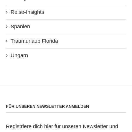
Reise-Insights
Spanien
Traumurlaub Florida
Ungarn
FÜR UNSEREN NEWSLETTER ANMELDEN
Registriere dich hier für unseren Newsletter und