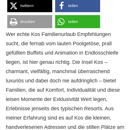
twittern
teilen
drucken
teilen
Wer echte Kos Familienurlaub Empfehlungen
sucht, die fernab vom lauten Poolgetöse, prall
gefüllten Buffets und Animation in Endlosschleife
liegen, ist hier genau richtig. Die Insel Kos –
charmant, vielfältig, manchmal überraschend
luxuriös und dabei doch nie aufdringlich – bietet
Familien, die auf Komfort, Individualität und diese
leisen Momente der Exklusivität Wert legen,
Erlebnisse jenseits des typischen Resorts. Aus
meiner Erfahrung sind es auf Kos die kleinen,
handverlesenen Adressen und die stillen Plätze am