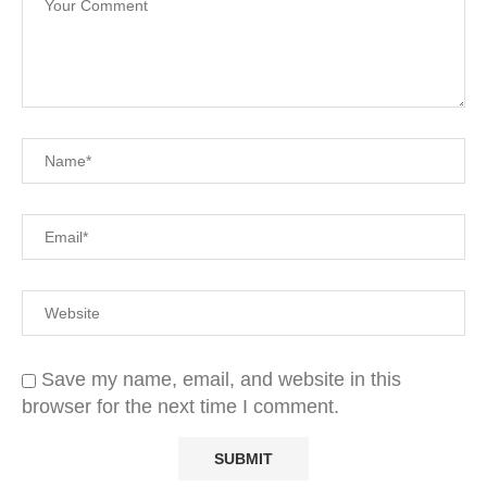
Save my name, email, and website in this
browser for the next time I comment.