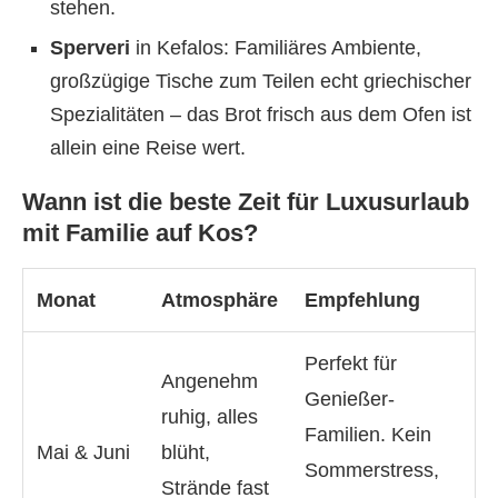
stehen.
Sperveri
in Kefalos: Familiäres Ambiente,
großzügige Tische zum Teilen echt griechischer
Spezialitäten – das Brot frisch aus dem Ofen ist
allein eine Reise wert.
Wann ist die beste Zeit für Luxusurlaub
mit Familie auf Kos?
Monat
Atmosphäre
Empfehlung
Perfekt für
Angenehm
Genießer-
ruhig, alles
Familien. Kein
Mai & Juni
blüht,
Sommerstress,
Strände fast