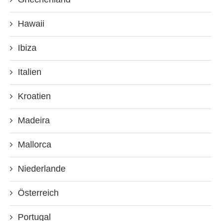
Hawaii
Ibiza
Italien
Kroatien
Madeira
Mallorca
Niederlande
Österreich
Portugal