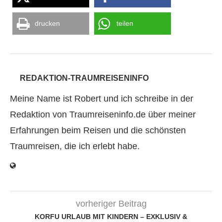
drucken
teilen
REDAKTION-TRAUMREISENINFO
Meine Name ist Robert und ich schreibe in der
Redaktion von Traumreiseninfo.de über meiner
Erfahrungen beim Reisen und die schönsten
Traumreisen, die ich erlebt habe.
vorheriger Beitrag
KORFU URLAUB MIT KINDERN – EXKLUSIV &