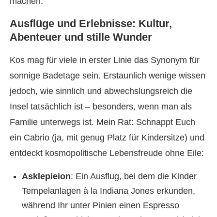
machen.
Ausflüge und Erlebnisse: Kultur,
Abenteuer und stille Wunder
Kos mag für viele in erster Linie das Synonym für
sonnige Badetage sein. Erstaunlich wenige wissen
jedoch, wie sinnlich und abwechslungsreich die
Insel tatsächlich ist – besonders, wenn man als
Familie unterwegs ist. Mein Rat: Schnappt Euch
ein Cabrio (ja, mit genug Platz für Kindersitze) und
entdeckt kosmopolitische Lebensfreude ohne Eile:
Asklepieion
: Ein Ausflug, bei dem die Kinder
Tempelanlagen à la Indiana Jones erkunden,
während Ihr unter Pinien einen Espresso