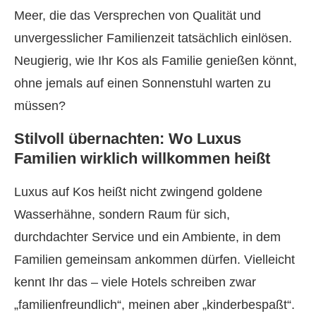
Meer, die das Versprechen von Qualität und
unvergesslicher Familienzeit tatsächlich einlösen.
Neugierig, wie Ihr Kos als Familie genießen könnt,
ohne jemals auf einen Sonnenstuhl warten zu
müssen?
Stilvoll übernachten: Wo Luxus
Familien wirklich willkommen heißt
Luxus auf Kos heißt nicht zwingend goldene
Wasserhähne, sondern Raum für sich,
durchdachter Service und ein Ambiente, in dem
Familien gemeinsam ankommen dürfen. Vielleicht
kennt Ihr das – viele Hotels schreiben zwar
„familienfreundlich“, meinen aber „kinderbespaßt“.