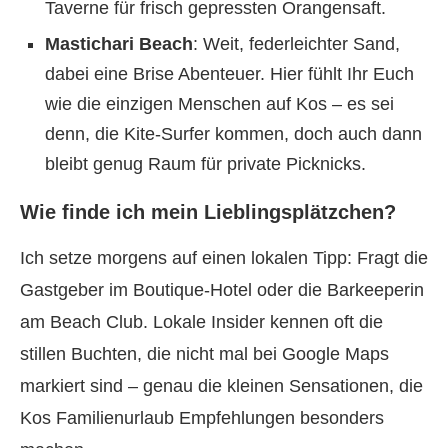
Taverne für frisch gepressten Orangensaft.
Mastichari Beach
: Weit, federleichter Sand,
dabei eine Brise Abenteuer. Hier fühlt Ihr Euch
wie die einzigen Menschen auf Kos – es sei
denn, die Kite-Surfer kommen, doch auch dann
bleibt genug Raum für private Picknicks.
Wie finde ich mein Lieblingsplätzchen?
Ich setze morgens auf einen lokalen Tipp: Fragt die
Gastgeber im Boutique-Hotel oder die Barkeeperin
am Beach Club. Lokale Insider kennen oft die
stillen Buchten, die nicht mal bei Google Maps
markiert sind – genau die kleinen Sensationen, die
Kos Familienurlaub Empfehlungen besonders