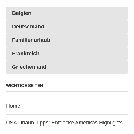
Belgien
Deutschland
Familienurlaub
Frankreich
Griechenland
WICHTIGE SEITEN
Home
USA Urlaub Tipps: Entdecke Amerikas Highlights