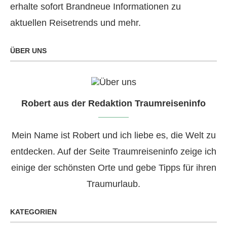
erhalte sofort Brandneue Informationen zu
aktuellen Reisetrends und mehr.
ÜBER UNS
Robert aus der Redaktion Traumreiseninfo
Mein Name ist Robert und ich liebe es, die Welt zu
entdecken. Auf der Seite Traumreiseninfo zeige ich
einige der schönsten Orte und gebe Tipps für ihren
Traumurlaub.
KATEGORIEN