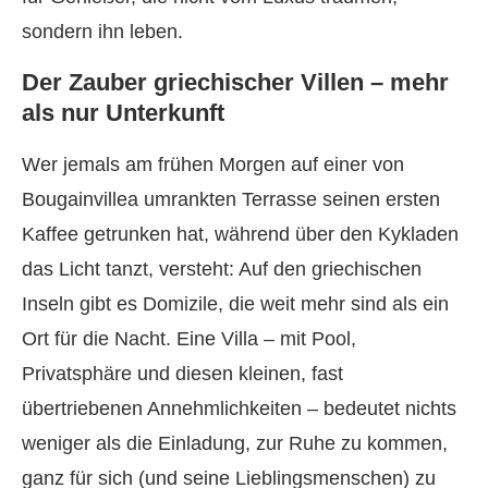
sondern ihn leben.
Der Zauber griechischer Villen – mehr
als nur Unterkunft
Wer jemals am frühen Morgen auf einer von
Bougainvillea umrankten Terrasse seinen ersten
Kaffee getrunken hat, während über den Kykladen
das Licht tanzt, versteht: Auf den griechischen
Inseln gibt es Domizile, die weit mehr sind als ein
Ort für die Nacht. Eine Villa – mit Pool,
Privatsphäre und diesen kleinen, fast
übertriebenen Annehmlichkeiten – bedeutet nichts
weniger als die Einladung, zur Ruhe zu kommen,
ganz für sich (und seine Lieblingsmenschen) zu