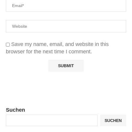
Save my name, email, and website in this
browser for the next time I comment.
Suchen
SUCHEN