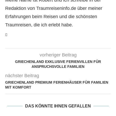
Meine Name ist Robert und ich schreibe in der
Redaktion von Traumreiseninfo.de über meiner
Erfahrungen beim Reisen und die schönsten
Traumreisen, die ich erlebt habe.
vorheriger Beitrag
GRIECHENLAND EXKLUSIVE FERIENVILLEN FÜR
ANSPRUCHSVOLLE FAMILIEN
nächster Beitrag
GRIECHENLAND PREMIUM FERIENHÄUSER FÜR FAMILIEN
MIT KOMFORT
DAS KÖNNTE IHNEN GEFALLEN