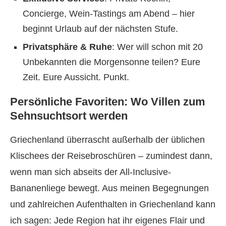
Concierge, Wein-Tastings am Abend – hier
beginnt Urlaub auf der nächsten Stufe.
Privatsphäre & Ruhe
: Wer will schon mit 20
Unbekannten die Morgensonne teilen? Eure
Zeit. Eure Aussicht. Punkt.
Persönliche Favoriten: Wo Villen zum
Sehnsuchtsort werden
Griechenland überrascht außerhalb der üblichen
Klischees der Reisebroschüren – zumindest dann,
wenn man sich abseits der All-Inclusive-
Bananenliege bewegt. Aus meinen Begegnungen
und zahlreichen Aufenthalten in Griechenland kann
ich sagen: Jede Region hat ihr eigenes Flair und