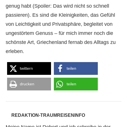
genug habt (Spoiler: Das wird nicht so schnell
passieren). Es sind die Kleinigkeiten, das Gefühl
von Leichtigkeit und Privatsphäre, begleitet von
ungestörtem Genuss – für mich immer noch die
schönste Art, Griechenland fernab des Alltags zu
erleben.
twittern
teilen
drucken
teilen
REDAKTION-TRAUMREISENINFO