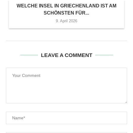
WELCHE INSEL IN GRIECHENLAND IST AM
SCHÖNSTEN FÜR...
9. April 2026
LEAVE A COMMENT