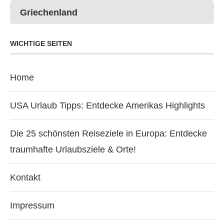
Griechenland
WICHTIGE SEITEN
Home
USA Urlaub Tipps: Entdecke Amerikas Highlights
Die 25 schönsten Reiseziele in Europa: Entdecke
traumhafte Urlaubsziele & Orte!
Kontakt
Impressum