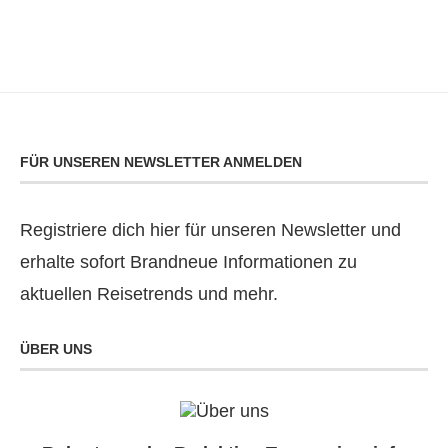
FÜR UNSEREN NEWSLETTER ANMELDEN
Registriere dich hier für unseren Newsletter und
erhalte sofort Brandneue Informationen zu
aktuellen Reisetrends und mehr.
ÜBER UNS