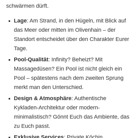
schwärmen dürft.
Lage
: Am Strand, in den Hügeln, mit Blick auf
das Meer oder mitten im Olivenhain – der
Standort entscheidet über den Charakter Eurer
Tage.
Pool-Qualität
: Infinity? Beheizt? Mit
Massagedüsen? Ein Pool ist nicht gleich ein
Pool – spätestens nach dem zweiten Sprung
merkt man den Unterschied.
Design & Atmosphäre
: Authentische
Kykladen-Architektur oder modern-
minimalistisch? Gönnt Euch das Ambiente, das
zu Euch passt.
Exklusive Services
: Private Köchin,