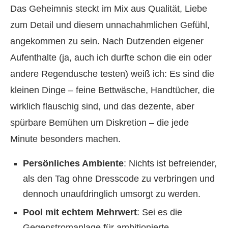
Das Geheimnis steckt im Mix aus Qualität, Liebe
zum Detail und diesem unnachahmlichen Gefühl,
angekommen zu sein. Nach Dutzenden eigener
Aufenthalte (ja, auch ich durfte schon die ein oder
andere Regendusche testen) weiß ich: Es sind die
kleinen Dinge – feine Bettwäsche, Handtücher, die
wirklich flauschig sind, und das dezente, aber
spürbare Bemühen um Diskretion – die jede
Minute besonders machen.
Persönliches Ambiente
: Nichts ist befreiender,
als den Tag ohne Dresscode zu verbringen und
dennoch unaufdringlich umsorgt zu werden.
Pool mit echtem Mehrwert
: Sei es die
Gegenstromanlage für ambitionierte