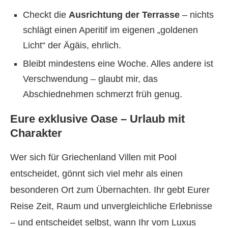
Checkt die
Ausrichtung der Terrasse
– nichts
schlägt einen Aperitif im eigenen „goldenen
Licht“ der Ägäis, ehrlich.
Bleibt mindestens eine Woche. Alles andere ist
Verschwendung – glaubt mir, das
Abschiednehmen schmerzt früh genug.
Eure exklusive Oase – Urlaub mit
Charakter
Wer sich für Griechenland Villen mit Pool
entscheidet, gönnt sich viel mehr als einen
besonderen Ort zum Übernachten. Ihr gebt Eurer
Reise Zeit, Raum und unvergleichliche Erlebnisse
– und entscheidet selbst, wann Ihr vom Luxus