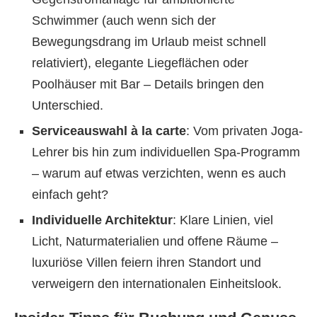
Schwimmer (auch wenn sich der
Bewegungsdrang im Urlaub meist schnell
relativiert), elegante Liegeflächen oder
Poolhäuser mit Bar – Details bringen den
Unterschied.
Serviceauswahl à la carte
: Vom privaten Joga-
Lehrer bis hin zum individuellen Spa-Programm
– warum auf etwas verzichten, wenn es auch
einfach geht?
Individuelle Architektur
: Klare Linien, viel
Licht, Naturmaterialien und offene Räume –
luxuriöse Villen feiern ihren Standort und
verweigern den internationalen Einheitslook.