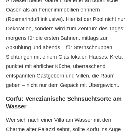
Anwesen bieten Gärten, die eher an botanische
Oasen als an Ferienimmobilien erinnern
(Rosmarinduft inklusive). Hier ist der Pool nicht nur
Dekoration, sondern wird zum Zentrum des Tages:
morgens für die ersten Bahnen, mittags zur
Abkühlung und abends – für Sternschnuppen-
Sichtungen mit einem Glas lokalen Hauses. Kreta
punktet mit ehrlicher Küche, überraschend
entspannten Gastgebern und Villen, die Raum
geben – nicht nur dem Gepäck mit Übergewicht.
Corfu: Venezianische Sehnsuchtsorte am
Wasser
Wer sich nach einer Villa am Wasser mit dem
Charme alter Palazzi sehnt, sollte Korfu ins Auge