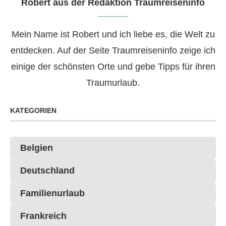
Robert aus der Redaktion Traumreiseninfo
Mein Name ist Robert und ich liebe es, die Welt zu
entdecken. Auf der Seite Traumreiseninfo zeige ich
einige der schönsten Orte und gebe Tipps für ihren
Traumurlaub.
KATEGORIEN
Belgien
Deutschland
Familienurlaub
Frankreich