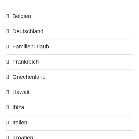
Belgien
Deutschland
Familienurlaub
Frankreich
Griechenland
Hawaii
Ibiza
Italien
Kroatien