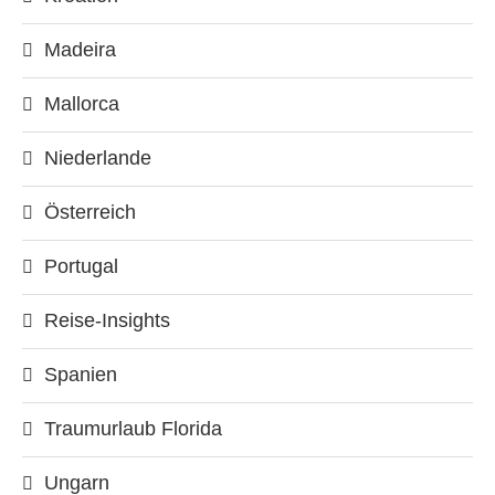
Madeira
Mallorca
Niederlande
Österreich
Portugal
Reise-Insights
Spanien
Traumurlaub Florida
Ungarn