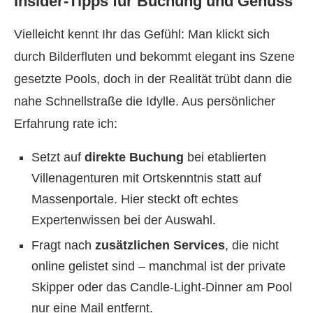
Insider-Tipps für Buchung und Genuss
Vielleicht kennt Ihr das Gefühl: Man klickt sich
durch Bilderfluten und bekommt elegant ins Szene
gesetzte Pools, doch in der Realität trübt dann die
nahe Schnellstraße die Idylle. Aus persönlicher
Erfahrung rate ich:
Setzt auf
direkte Buchung
bei etablierten
Villenagenturen mit Ortskenntnis statt auf
Massenportale. Hier steckt oft echtes
Expertenwissen bei der Auswahl.
Fragt nach
zusätzlichen Services
, die nicht
online gelistet sind – manchmal ist der private
Skipper oder das Candle-Light-Dinner am Pool
nur eine Mail entfernt.