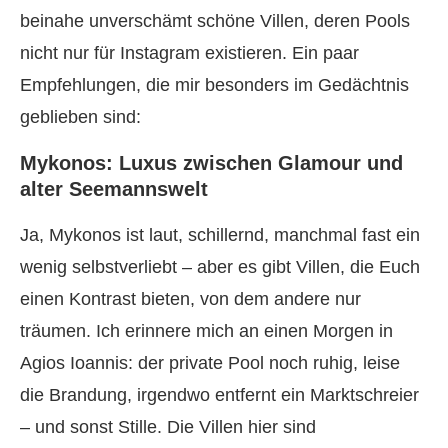
beinahe unverschämt schöne Villen, deren Pools
nicht nur für Instagram existieren. Ein paar
Empfehlungen, die mir besonders im Gedächtnis
geblieben sind:
Mykonos: Luxus zwischen Glamour und
alter Seemannswelt
Ja, Mykonos ist laut, schillernd, manchmal fast ein
wenig selbstverliebt – aber es gibt Villen, die Euch
einen Kontrast bieten, von dem andere nur
träumen. Ich erinnere mich an einen Morgen in
Agios Ioannis: der private Pool noch ruhig, leise
die Brandung, irgendwo entfernt ein Marktschreier
– und sonst Stille. Die Villen hier sind