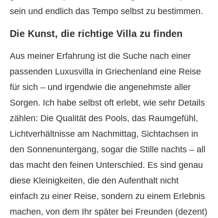
sein und endlich das Tempo selbst zu bestimmen.
Die Kunst, die richtige Villa zu finden
Aus meiner Erfahrung ist die Suche nach einer
passenden Luxusvilla in Griechenland eine Reise
für sich – und irgendwie die angenehmste aller
Sorgen. Ich habe selbst oft erlebt, wie sehr Details
zählen: Die Qualität des Pools, das Raumgefühl,
Lichtverhältnisse am Nachmittag, Sichtachsen in
den Sonnenuntergang, sogar die Stille nachts – all
das macht den feinen Unterschied. Es sind genau
diese Kleinigkeiten, die den Aufenthalt nicht
einfach zu einer Reise, sondern zu einem Erlebnis
machen, von dem Ihr später bei Freunden (dezent)