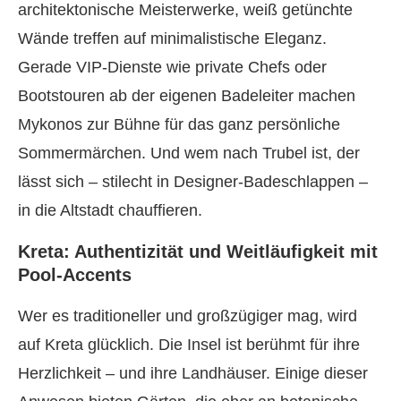
architektonische Meisterwerke, weiß getünchte
Wände treffen auf minimalistische Eleganz.
Gerade VIP-Dienste wie private Chefs oder
Bootstouren ab der eigenen Badeleiter machen
Mykonos zur Bühne für das ganz persönliche
Sommermärchen. Und wem nach Trubel ist, der
lässt sich – stilecht in Designer-Badeschlappen –
in die Altstadt chauffieren.
Kreta: Authentizität und Weitläufigkeit mit
Pool-Accents
Wer es traditioneller und großzügiger mag, wird
auf Kreta glücklich. Die Insel ist berühmt für ihre
Herzlichkeit – und ihre Landhäuser. Einige dieser