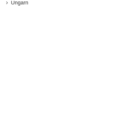
Ungarn