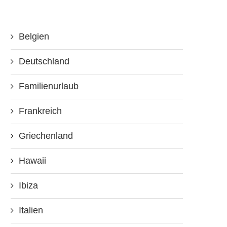
Belgien
Deutschland
Familienurlaub
Frankreich
Griechenland
Hawaii
Ibiza
Italien