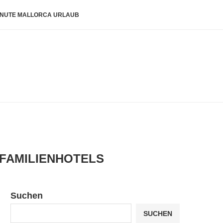
INUTE MALLORCA URLAUB
FAMILIENHOTELS
Suchen
SUCHEN