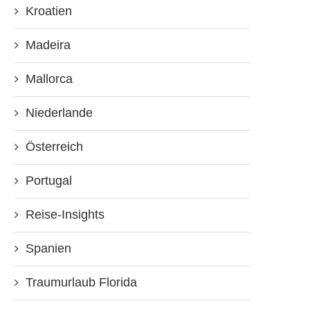
Kroatien
Madeira
Mallorca
Niederlande
Österreich
Portugal
Reise-Insights
Spanien
Traumurlaub Florida