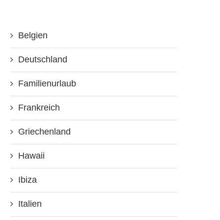
Belgien
Deutschland
Familienurlaub
Frankreich
Griechenland
Hawaii
Ibiza
Italien