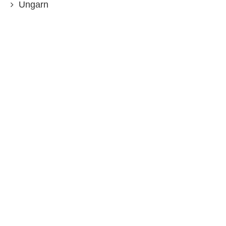
Ungarn