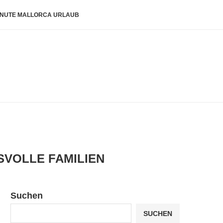
INUTE MALLORCA URLAUB
SVOLLE FAMILIEN
Suchen
SUCHEN