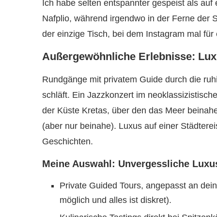
Ich habe selten entspannter gespeist als auf
Nafplio, während irgendwo in der Ferne der 
der einzige Tisch, bei dem Instagram mal für
Außergewöhnliche Erlebnisse: Lux
Rundgänge mit privatem Guide durch die ru
schläft. Ein Jazzkonzert im neoklassizistisc
der Küste Kretas, über den das Meer beinahe s
(aber nur beinahe). Luxus auf einer Städterei
Geschichten.
Meine Auswahl: Unvergessliche Luxu
Private Guided Tours, angepasst an deine
möglich und alles ist diskret).