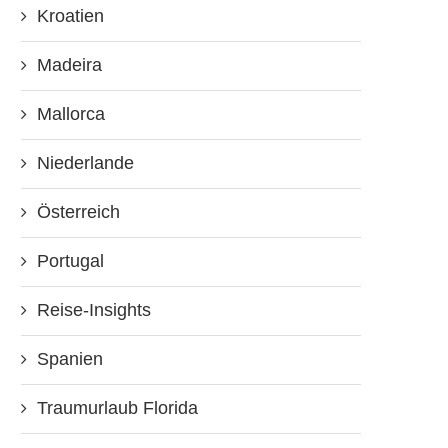
Kroatien
Madeira
Mallorca
Niederlande
Österreich
Portugal
Reise-Insights
Spanien
Traumurlaub Florida