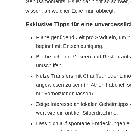
Genussmoments. Es ist gar nicht so schwer, 
wissen, an welcher Ecke man abbiegt.
Exklusive Tipps für eine unvergesslic
Plane genügend Zeit pro Stadt ein, um 
beginnt mit Entschleunigung.
Buche beliebte Museen und Restaurants 
umschiffen.
Nutze Transfers mit Chauffeur oder Limo
angewiesen zu sein (in Athen habe ich 
mir vorbeiziehen lassen).
Zeige Interesse an lokalen Geheimtipps –
wert wie ein antiker Silberdrachme.
Lass dich auf spontane Entdeckungen ein