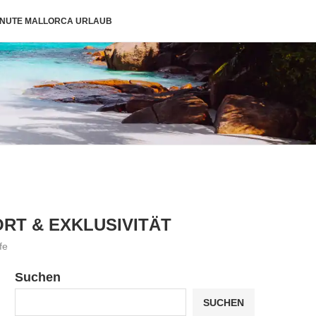
INUTE MALLORCA URLAUB
RT & EXKLUSIVITÄT
fe
Suchen
SUCHEN