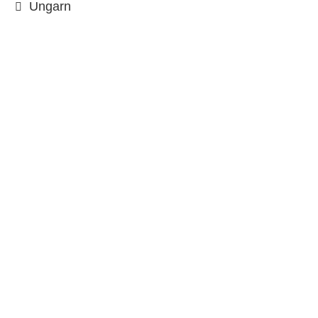
Ungarn