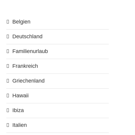
Belgien
Deutschland
Familienurlaub
Frankreich
Griechenland
Hawaii
Ibiza
Italien