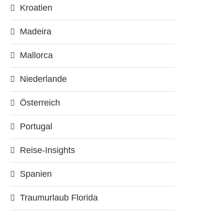
Kroatien
Madeira
Mallorca
Niederlande
Österreich
Portugal
Reise-Insights
Spanien
Traumurlaub Florida