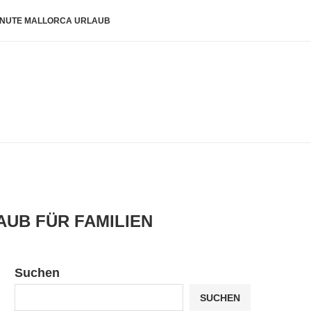
INUTE MALLORCA URLAUB
AUB FÜR FAMILIEN
Suchen
SUCHEN