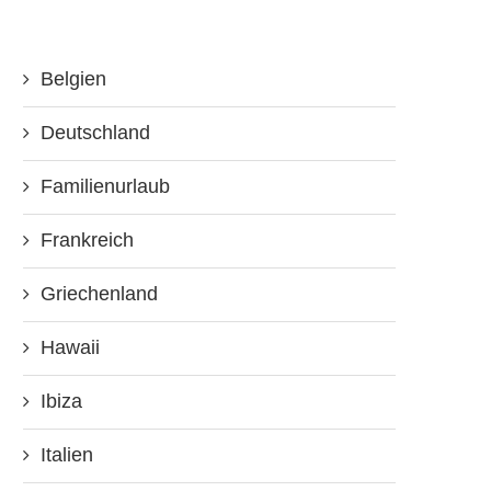
Belgien
Deutschland
Familienurlaub
Frankreich
Griechenland
Hawaii
Ibiza
Italien