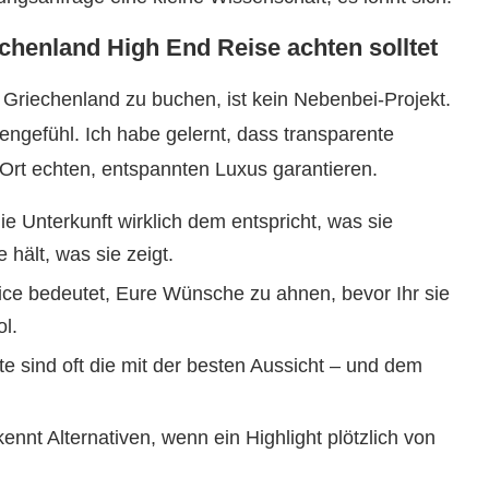
chenland High End Reise achten solltet
Griechenland zu buchen, ist kein Nebenbei-Projekt.
engefühl. Ich habe gelernt, dass transparente
Ort echten, entspannten Luxus garantieren.
ie Unterkunft wirklich dem entspricht, was sie
 hält, was sie zeigt.
ce bedeutet, Eure Wünsche zu ahnen, bevor Ihr sie
l.
e sind oft die mit der besten Aussicht – und dem
ennt Alternativen, wenn ein Highlight plötzlich von