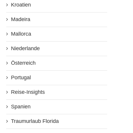
Kroatien
Madeira
Mallorca
Niederlande
Österreich
Portugal
Reise-Insights
Spanien
Traumurlaub Florida