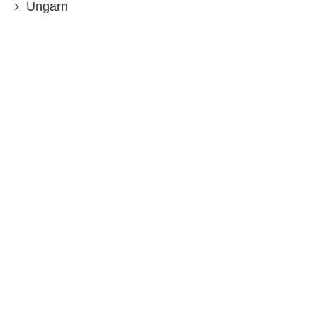
Ungarn