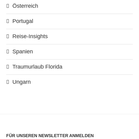
Österreich
Portugal
Reise-Insights
Spanien
Traumurlaub Florida
Ungarn
FÜR UNSEREN NEWSLETTER ANMELDEN