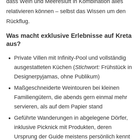
dass Wein und Meeresluft in Kombination alles
relativieren können – selbst das Wissen um den
Rückflug.
Was macht exklusive Erlebnisse auf Kreta
aus?
Private Villen mit Infinity-Pool und vollständig
ausgestatteten Küchen (
Stichwort:
Frühstück in
Designerpyjamas, ohne Publikum)
Maßgeschneiderte Weintouren bei kleinen
Familiengütern, die abends gern einmal mehr
servieren, als auf dem Papier stand
Geführte Wanderungen in abgelegene Dörfer,
inklusive Picknick mit Produkten, deren
Ursprung der Guide meistens persönlich kennt