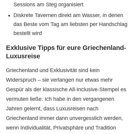
Sessions am Steg organisiert
Diskrete Tavernen direkt am Wasser, in denen
das Beste vom Tag am liebsten per Handschlag
bestellt wird
Exklusive Tipps für eure Griechenland-
Luxusreise
Griechenland und Exklusivität sind kein
Widerspruch – sie verlangen nur etwas mehr
Gespür als der klassische All-Inclusive-Stempel es
vermuten ließe. Ich habe in den vergangenen
Jahren gelernt, dass Luxusreisen nach
Griechenland immer dann unvergesslich werden,
wenn Individualität, Privatsphäre und Tradition