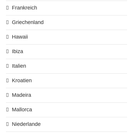
Frankreich
Griechenland
Hawaii
Ibiza
Italien
Kroatien
Madeira
Mallorca
Niederlande