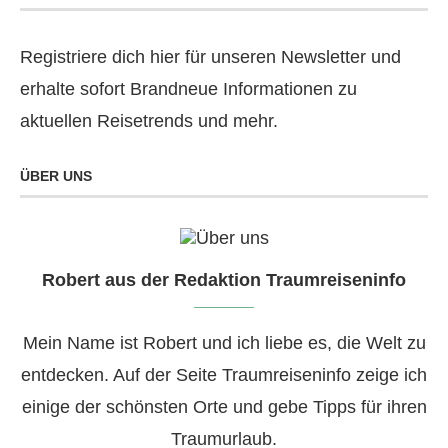
Registriere dich hier für unseren Newsletter und
erhalte sofort Brandneue Informationen zu
aktuellen Reisetrends und mehr.
ÜBER UNS
Robert aus der Redaktion Traumreiseninfo
Mein Name ist Robert und ich liebe es, die Welt zu
entdecken. Auf der Seite Traumreiseninfo zeige ich
einige der schönsten Orte und gebe Tipps für ihren
Traumurlaub.