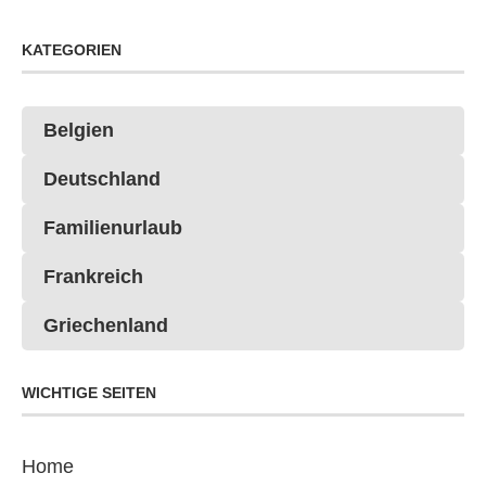
KATEGORIEN
Belgien
Deutschland
Familienurlaub
Frankreich
Griechenland
WICHTIGE SEITEN
Home