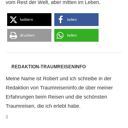
vom Rest der Welt, aber mitten im Leben.
twittern
teilen
drucken
teilen
REDAKTION-TRAUMREISENINFO
Meine Name ist Robert und ich schreibe in der
Redaktion von Traumreiseninfo.de über meiner
Erfahrungen beim Reisen und die schönsten
Traumreisen, die ich erlebt habe.