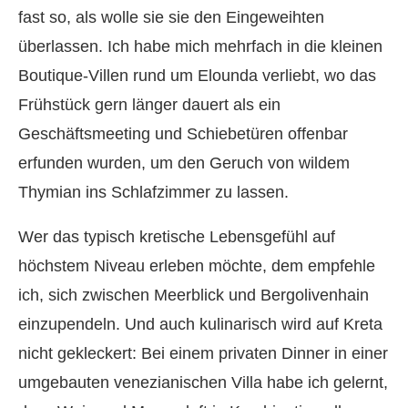
fast so, als wolle sie sie den Eingeweihten
überlassen. Ich habe mich mehrfach in die kleinen
Boutique-Villen rund um Elounda verliebt, wo das
Frühstück gern länger dauert als ein
Geschäftsmeeting und Schiebetüren offenbar
erfunden wurden, um den Geruch von wildem
Thymian ins Schlafzimmer zu lassen.
Wer das typisch kretische Lebensgefühl auf
höchstem Niveau erleben möchte, dem empfehle
ich, sich zwischen Meerblick und Bergolivenhain
einzupendeln. Und auch kulinarisch wird auf Kreta
nicht gekleckert: Bei einem privaten Dinner in einer
umgebauten venezianischen Villa habe ich gelernt,