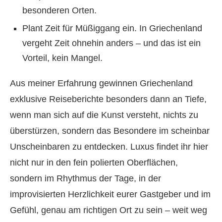
besonderen Orten.
Plant Zeit für Müßiggang ein. In Griechenland
vergeht Zeit ohnehin anders – und das ist ein
Vorteil, kein Mangel.
Aus meiner Erfahrung gewinnen Griechenland
exklusive Reiseberichte besonders dann an Tiefe,
wenn man sich auf die Kunst versteht, nichts zu
überstürzen, sondern das Besondere im scheinbar
Unscheinbaren zu entdecken. Luxus findet ihr hier
nicht nur in den fein polierten Oberflächen,
sondern im Rhythmus der Tage, in der
improvisierten Herzlichkeit eurer Gastgeber und im
Gefühl, genau am richtigen Ort zu sein – weit weg