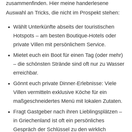
zusammenfinden. Hier meine handerlesene
Auswahl an Tricks, die nicht im Prospekt stehen:
Wählt Unterkünfte abseits der touristischen
Hotspots – am besten Boutique-Hotels oder
private Villen mit persönlichem Service.
Mietet euch ein Boot für einen Tag (oder mehr)
– die schönsten Strände sind oft nur zu Wasser
erreichbar.
Gönnt euch private Dinner-Erlebnisse: Viele
Villen vermitteln exklusive Köche für ein
maßgeschneidertes Menü mit lokalen Zutaten.
Fragt Gastgeber nach ihren Lieblingsplätzen –
in Griechenland ist oft ein persönliches
Gespräch der Schlüssel zu den wirklich