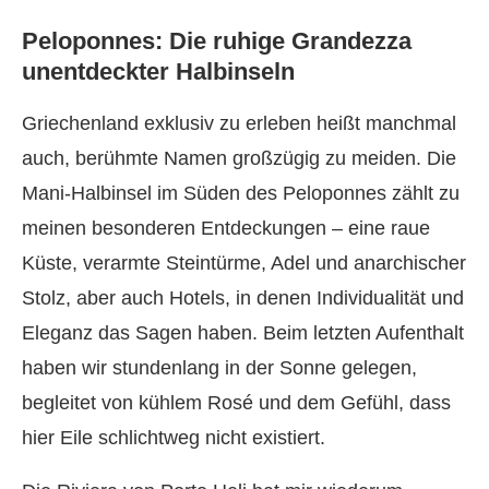
Peloponnes: Die ruhige Grandezza
unentdeckter Halbinseln
Griechenland exklusiv zu erleben heißt manchmal
auch, berühmte Namen großzügig zu meiden. Die
Mani-Halbinsel im Süden des Peloponnes zählt zu
meinen besonderen Entdeckungen – eine raue
Küste, verarmte Steintürme, Adel und anarchischer
Stolz, aber auch Hotels, in denen Individualität und
Eleganz das Sagen haben. Beim letzten Aufenthalt
haben wir stundenlang in der Sonne gelegen,
begleitet von kühlem Rosé und dem Gefühl, dass
hier Eile schlichtweg nicht existiert.