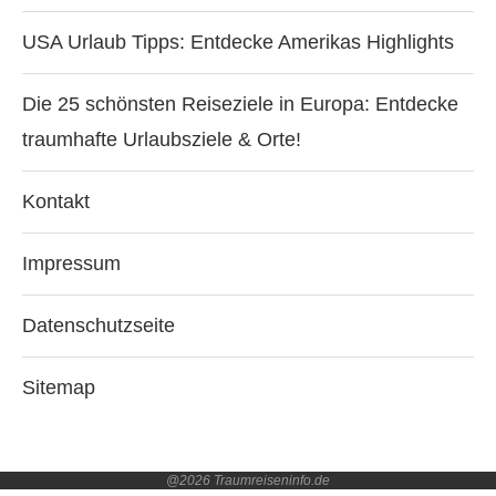
USA Urlaub Tipps: Entdecke Amerikas Highlights
Die 25 schönsten Reiseziele in Europa: Entdecke
traumhafte Urlaubsziele & Orte!
Kontakt
Impressum
Datenschutzseite
Sitemap
@2026 Traumreiseninfo.de