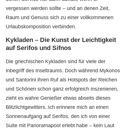
vergessen werden sollte – und an denen Zeit,
Raum und Genuss sich zu einer vollkommenen
Urlaubskomposition verbinden.
Kykladen – Die Kunst der Leichtigkeit
auf Serifos und Sifnos
Die griechischen Kykladen sind für viele der
Inbegriff des Inseltraums. Doch während Mykonos
und Santorini ihren Ruf als Hotspots der Reichen
und Schönen schon ganz erfolgreich inszenieren,
zieht es wahre Genießer etwas abseits dieses
Blitzlichtgewitters. Ich erinnere mich an einen
Sonnenaufgang auf Serifos, den ich von einer
Suite mit Panoramapool erlebt habe – kein Laut