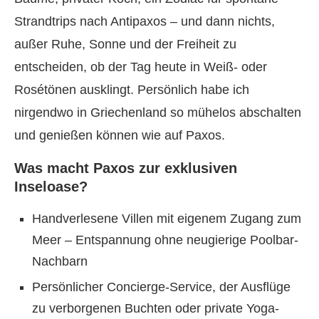
Strandtrips nach Antipaxos – und dann nichts,
außer Ruhe, Sonne und der Freiheit zu
entscheiden, ob der Tag heute in Weiß- oder
Rosétönen ausklingt. Persönlich habe ich
nirgendwo in Griechenland so mühelos abschalten
und genießen können wie auf Paxos.
Was macht Paxos zur exklusiven
Inseloase?
Handverlesene Villen mit eigenem Zugang zum
Meer – Entspannung ohne neugierige Poolbar-
Nachbarn
Persönlicher Concierge-Service, der Ausflüge
zu verborgenen Buchten oder private Yoga-