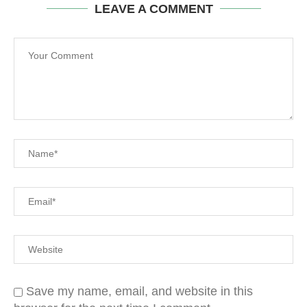
LEAVE A COMMENT
Save my name, email, and website in this