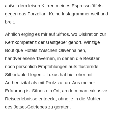
außer dem leisen Klirren meines Espressolöffels
gegen das Porzellan. Keine Instagrammer weit und
breit.
Ähnlich erging es mir auf Sifnos, wo Diskretion zur
Kernkompetenz der Gastgeber gehört. Winzige
Boutique-Hotels zwischen Olivenhainen,
handverlesene Tavernen, in denen die Besitzer
noch persönlich Empfehlungen aufs flüsternde
Silbertablett legen – Luxus hat hier eher mit
Authentizität als mit Protz zu tun. Aus meiner
Erfahrung ist Sifnos ein Ort, an dem man exklusive
Reiseerlebnisse entdeckt, ohne je in die Mühlen
des Jetset-Getriebes zu geraten.