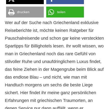
drucken
teilen
Wer auf der Suche nach Griechenland exklusive
Reiseberichte ist, möchte keinen Ratgeber für
Pauschalreisende und schon gar keine versteckten
Spartipps für Billighotels lesen. Ihr wollt wissen, wo
man in Griechenland noch das rare Gefühl von
stilvoller Ruhe und unaufdringlichem Luxus findet,
das feine Ziehen in der Magengrube beim Blick auf
das endlose Blau – und nicht, wie man mit
Handtuch morgens um sechs die beste Liege
sichert. Hier findet ihr meine ganz persönlichen
Erfahrungen mit griechischen Traumorten, an
denen Service nur dann auffällt, wenn er