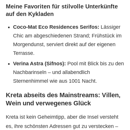
Meine Favoriten für stilvolle Unterkünfte
auf den Kykladen
Coco-Mat Eco Residences Serifos:
Lässiger
Chic am abgeschiedenen Strand; Frühstück im
Morgendunst, serviert direkt auf der eigenen
Terrasse.
Verina Astra (Sifnos):
Pool mit Blick bis zu den
Nachbarinseln – und allabendlich
Sternenhimmel wie aus 1001 Nacht.
Kreta abseits des Mainstreams: Villen,
Wein und verwegenes Glück
Kreta ist kein Geheimtipp, aber die Insel versteht
es, ihre schönsten Adressen gut zu verstecken –