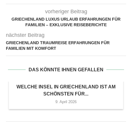
vorheriger Beitrag
GRIECHENLAND LUXUS URLAUB ERFAHRUNGEN FÜR
FAMILIEN – EXKLUSIVE REISEBERICHTE
nächster Beitrag
GRIECHENLAND TRAUMREISE ERFAHRUNGEN FÜR
FAMILIEN MIT KOMFORT
DAS KÖNNTE IHNEN GEFALLEN
WELCHE INSEL IN GRIECHENLAND IST AM
SCHÖNSTEN FÜR...
9. April 2026