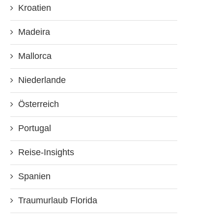
Kroatien
Madeira
Mallorca
Niederlande
Österreich
Portugal
Reise-Insights
Spanien
Traumurlaub Florida