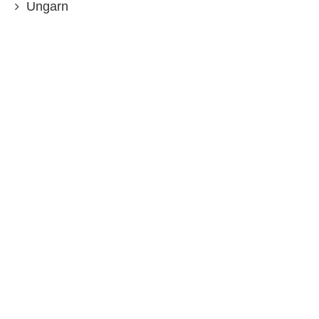
Ungarn