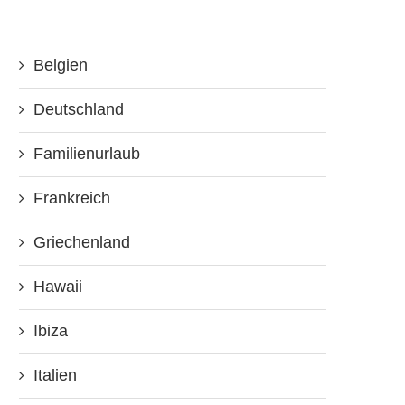
Belgien
Deutschland
Familienurlaub
Frankreich
Griechenland
Hawaii
Ibiza
Italien