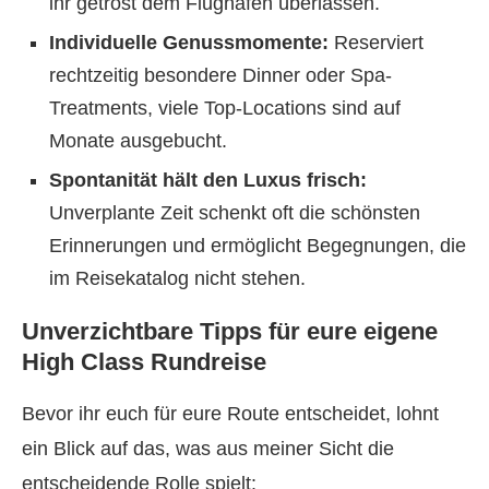
ihr getrost dem Flughafen überlassen.
Individuelle Genussmomente:
Reserviert
rechtzeitig besondere Dinner oder Spa-
Treatments, viele Top-Locations sind auf
Monate ausgebucht.
Spontanität hält den Luxus frisch:
Unverplante Zeit schenkt oft die schönsten
Erinnerungen und ermöglicht Begegnungen, die
im Reisekatalog nicht stehen.
Unverzichtbare Tipps für eure eigene
High Class Rundreise
Bevor ihr euch für eure Route entscheidet, lohnt
ein Blick auf das, was aus meiner Sicht die
entscheidende Rolle spielt: