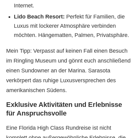
Internet.
Lido Beach Resort:
Perfekt für Familien, die
Luxus mit lockerer Atmosphäre verbinden
möchten. Hängematten, Palmen, Privatsphäre.
Mein Tipp: Verpasst auf keinen Fall einen Besuch
im Ringling Museum und gönnt euch anschließend
einen Sundowner an der Marina. Sarasota
verkörpert das ruhige Luxusversprechen des
amerikanischen Südens.
Exklusive Aktivitäten und Erlebnisse
für Anspruchsvolle
Eine Florida High Class Rundreise ist nicht
komplett ohne außergewöhnliche Erlebnisse, die