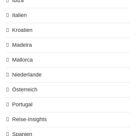
Ibiza
Italien
Kroatien
Madeira
Mallorca
Niederlande
Österreich
Portugal
Reise-Insights
Spanien