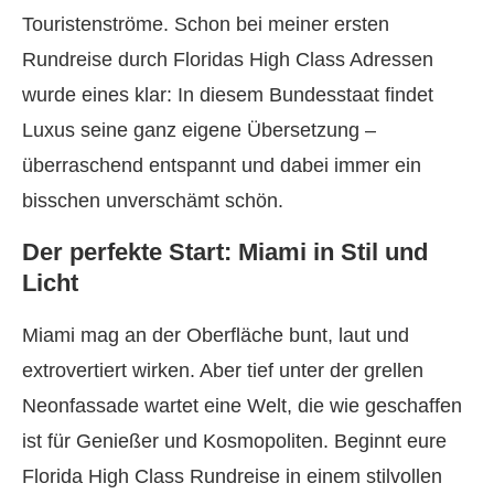
Touristenströme. Schon bei meiner ersten
Rundreise durch Floridas High Class Adressen
wurde eines klar: In diesem Bundesstaat findet
Luxus seine ganz eigene Übersetzung –
überraschend entspannt und dabei immer ein
bisschen unverschämt schön.
Der perfekte Start: Miami in Stil und
Licht
Miami mag an der Oberfläche bunt, laut und
extrovertiert wirken. Aber tief unter der grellen
Neonfassade wartet eine Welt, die wie geschaffen
ist für Genießer und Kosmopoliten. Beginnt eure
Florida High Class Rundreise in einem stilvollen