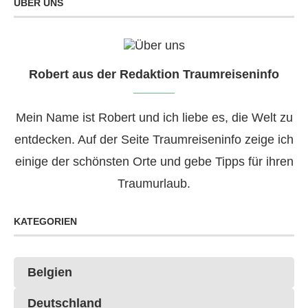
ÜBER UNS
Robert aus der Redaktion Traumreiseninfo
Mein Name ist Robert und ich liebe es, die Welt zu
entdecken. Auf der Seite Traumreiseninfo zeige ich
einige der schönsten Orte und gebe Tipps für ihren
Traumurlaub.
KATEGORIEN
Belgien
Deutschland