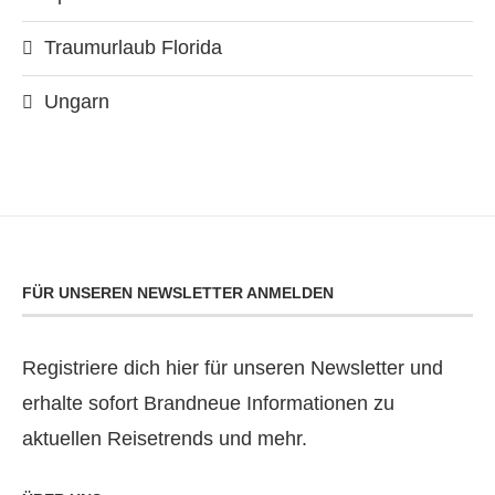
Traumurlaub Florida
Ungarn
FÜR UNSEREN NEWSLETTER ANMELDEN
Registriere dich hier für unseren Newsletter und
erhalte sofort Brandneue Informationen zu
aktuellen Reisetrends und mehr.