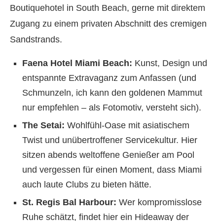
Boutiquehotel in South Beach, gerne mit direktem
Zugang zu einem privaten Abschnitt des cremigen
Sandstrands.
Faena Hotel Miami Beach:
Kunst, Design und
entspannte Extravaganz zum Anfassen (und
Schmunzeln, ich kann den goldenen Mammut
nur empfehlen – als Fotomotiv, versteht sich).
The Setai:
Wohlfühl-Oase mit asiatischem
Twist und unübertroffener Servicekultur. Hier
sitzen abends weltoffene Genießer am Pool
und vergessen für einen Moment, dass Miami
auch laute Clubs zu bieten hätte.
St. Regis Bal Harbour:
Wer kompromisslose
Ruhe schätzt, findet hier ein Hideaway der