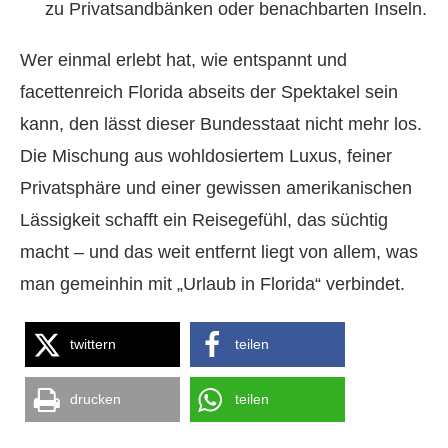
zu Privatsandbänken oder benachbarten Inseln.
Wer einmal erlebt hat, wie entspannt und
facettenreich Florida abseits der Spektakel sein
kann, den lässt dieser Bundesstaat nicht mehr los.
Die Mischung aus wohldosiertem Luxus, feiner
Privatsphäre und einer gewissen amerikanischen
Lässigkeit schafft ein Reisegefühl, das süchtig
macht – und das weit entfernt liegt von allem, was
man gemeinhin mit „Urlaub in Florida“ verbindet.
twittern
teilen
drucken
teilen