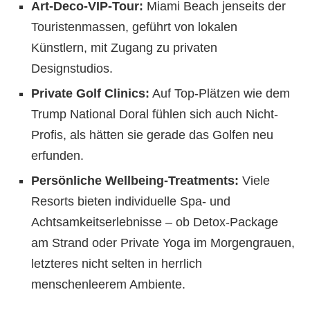
Art-Deco-VIP-Tour:
Miami Beach jenseits der
Touristenmassen, geführt von lokalen
Künstlern, mit Zugang zu privaten
Designstudios.
Private Golf Clinics:
Auf Top-Plätzen wie dem
Trump National Doral fühlen sich auch Nicht-
Profis, als hätten sie gerade das Golfen neu
erfunden.
Persönliche Wellbeing-Treatments:
Viele
Resorts bieten individuelle Spa- und
Achtsamkeitserlebnisse – ob Detox-Package
am Strand oder Private Yoga im Morgengrauen,
letzteres nicht selten in herrlich
menschenleerem Ambiente.