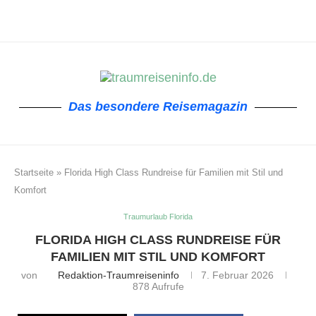
Das besondere Reisemagazin
Startseite
»
Florida High Class Rundreise für Familien mit Stil und
Komfort
Traumurlaub Florida
FLORIDA HIGH CLASS RUNDREISE FÜR
FAMILIEN MIT STIL UND KOMFORT
von
Redaktion-Traumreiseninfo
7. Februar 2026
878
Aufrufe