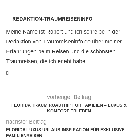
REDAKTION-TRAUMREISENINFO
Meine Name ist Robert und ich schreibe in der
Redaktion von Traumreiseninfo.de über meiner
Erfahrungen beim Reisen und die schönsten
Traumreisen, die ich erlebt habe.
vorheriger Beitrag
FLORIDA TRAUM ROADTRIP FÜR FAMILIEN – LUXUS &
KOMFORT ERLEBEN
nächster Beitrag
FLORIDA LUXUS URLAUB INSPIRATION FÜR EXKLUSIVE
FAMILIENREISEN