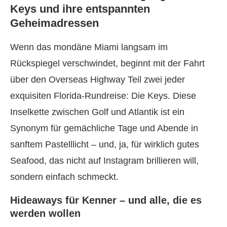
Keys und ihre entspannten
Geheimadressen
Wenn das mondäne Miami langsam im
Rückspiegel verschwindet, beginnt mit der Fahrt
über den Overseas Highway Teil zwei jeder
exquisiten Florida-Rundreise: Die Keys. Diese
Inselkette zwischen Golf und Atlantik ist ein
Synonym für gemächliche Tage und Abende in
sanftem Pastelllicht – und, ja, für wirklich gutes
Seafood, das nicht auf Instagram brillieren will,
sondern einfach schmeckt.
Hideaways für Kenner – und alle, die es
werden wollen