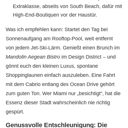
Extraklasse, abseits von South Beach, dafür mit
High-End-Boutiquen vor der Haustür.
Was ich empfehlen kann: Startet den Tag bei
Sonnenaufgang am Rooftop-Pool, weit entfernt
von jedem Jet-Ski-Lärm. Genießt einen Brunch im
Mandolin Aegean Bistro
im Design District – und
gönnt euch den kleinen Luxus, spontane
Shoppinglaunen einfach auszuleben. Eine Fahrt
mit dem Cabrio entlang des Ocean Drive gehört
zum guten Ton. Wer Miami nur „besichtigt“, hat die
Essenz dieser Stadt wahrscheinlich nie richtig
gespürt.
Genussvolle Entschleunigung: Die