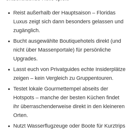
Reist außerhalb der Hauptsaison – Floridas
Luxus zeigt sich dann besonders gelassen und
zugänglich.
Bucht ausgewählte Boutiquehotels direkt (und
nicht über Massenportale) für persönliche
Upgrades.
Lasst euch von Privatguides echte Insiderplätze
zeigen – kein Vergleich zu Gruppentouren.
Testet lokale Gourmettempel abseits der
Hotspots – manche der besten Küchen findet
ihr überraschenderweise direkt in den kleineren
Orten.
Nutzt Wasserflugzeuge oder Boote für Kurztrips