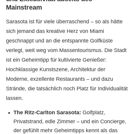
Mainstream
Sarasota ist für viele überraschend – so als hätte
sich jemand das kreative Herz von Miami
geschnappt und an die entspannte Golfküste
verlegt, weit weg vom Massentourismus. Die Stadt
ist ein Geheimtipp für kultivierte Genießer:
Hochklassige Kunstszene, Architektur der
Moderne, exzellente Restaurants – und dazu
Strände, die tatsächlich noch Platz für Individualität
lassen.
The Ritz-Carlton Sarasota:
Golfplatz,
Privatstrand, edle Zimmer – und ein Concierge,
der gefühlt mehr Geheimtipps kennt als das