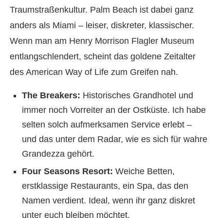
Traumstraßenkultur. Palm Beach ist dabei ganz
anders als Miami – leiser, diskreter, klassischer.
Wenn man am Henry Morrison Flagler Museum
entlangschlendert, scheint das goldene Zeitalter
des American Way of Life zum Greifen nah.
The Breakers:
Historisches Grandhotel und
immer noch Vorreiter an der Ostküste. Ich habe
selten solch aufmerksamen Service erlebt –
und das unter dem Radar, wie es sich für wahre
Grandezza gehört.
Four Seasons Resort:
Weiche Betten,
erstklassige Restaurants, ein Spa, das den
Namen verdient. Ideal, wenn ihr ganz diskret
unter euch bleiben möchtet.