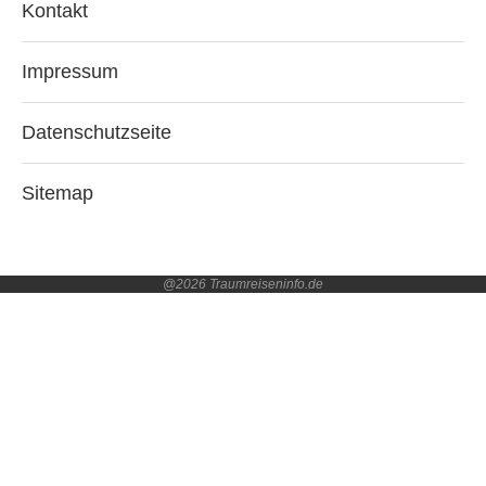
Kontakt
Impressum
Datenschutzseite
Sitemap
@2026 Traumreiseninfo.de