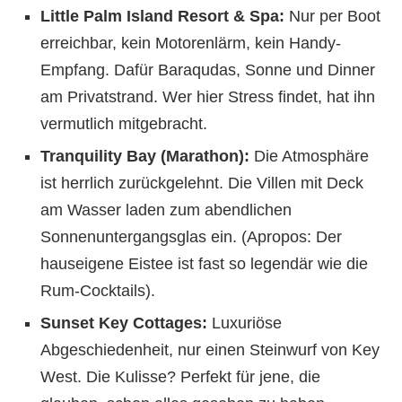
Little Palm Island Resort & Spa:
Nur per Boot
erreichbar, kein Motorenlärm, kein Handy-
Empfang. Dafür Baraqudas, Sonne und Dinner
am Privatstrand. Wer hier Stress findet, hat ihn
vermutlich mitgebracht.
Tranquility Bay (Marathon):
Die Atmosphäre
ist herrlich zurückgelehnt. Die Villen mit Deck
am Wasser laden zum abendlichen
Sonnenuntergangsglas ein. (Apropos: Der
hauseigene Eistee ist fast so legendär wie die
Rum-Cocktails).
Sunset Key Cottages:
Luxuriöse
Abgeschiedenheit, nur einen Steinwurf von Key
West. Die Kulisse? Perfekt für jene, die