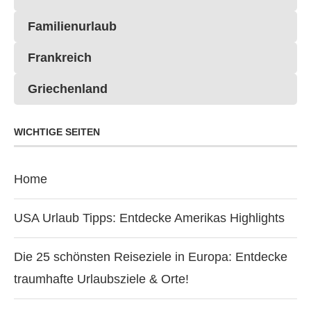
Familienurlaub
Frankreich
Griechenland
WICHTIGE SEITEN
Home
USA Urlaub Tipps: Entdecke Amerikas Highlights
Die 25 schönsten Reiseziele in Europa: Entdecke
traumhafte Urlaubsziele & Orte!