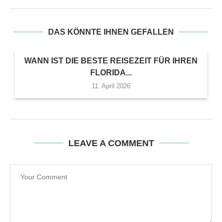
DAS KÖNNTE IHNEN GEFALLEN
WANN IST DIE BESTE REISEZEIT FÜR IHREN
FLORIDA...
11. April 2026
LEAVE A COMMENT