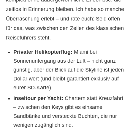
zeitlos in Erinnerung bleiben. Ich habe so manche
Überraschung erlebt – und rate euch: Seid offen
für das, was zwischen den Zeilen des klassischen
Reiseführers steht.
Privater Helikopterflug:
Miami bei
Sonnenuntergang aus der Luft – nicht ganz
günstig, aber der Blick auf die Skyline ist jeden
Dollar wert (und bleibt garantiert exklusiv auf
eurer SD-Karte).
Inseltour per Yacht:
Chartern statt Kreuzfahrt
– zwischen den Keys gibt es einsame
Sandbänke und versteckte Buchten, die nur
wenigen zugänglich sind.