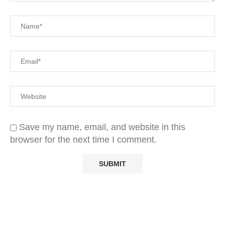
Save my name, email, and website in this
browser for the next time I comment.