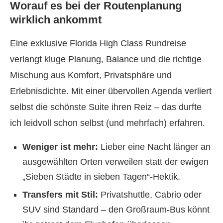
Worauf es bei der Routenplanung
wirklich ankommt
Eine exklusive Florida High Class Rundreise
verlangt kluge Planung, Balance und die richtige
Mischung aus Komfort, Privatsphäre und
Erlebnisdichte. Mit einer übervollen Agenda verliert
selbst die schönste Suite ihren Reiz – das durfte
ich leidvoll schon selbst (und mehrfach) erfahren.
Weniger ist mehr:
Lieber eine Nacht länger an
ausgewählten Orten verweilen statt der ewigen
„Sieben Städte in sieben Tagen“-Hektik.
Transfers mit Stil:
Privatshuttle, Cabrio oder
SUV sind Standard – den Großraum-Bus könnt