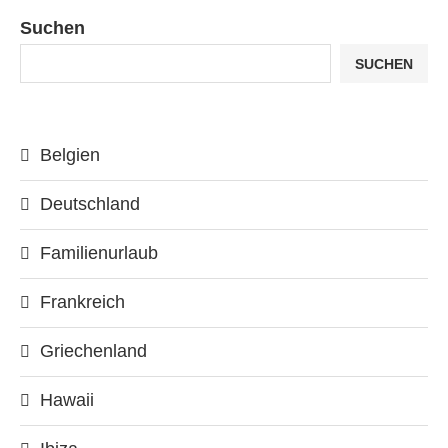
Suchen
SUCHEN
Belgien
Deutschland
Familienurlaub
Frankreich
Griechenland
Hawaii