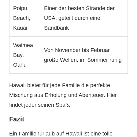
Poipu
Einer der besten Strände der
Beach,
USA, geteilt durch eine
Kauai
Sandbank
Waimea
Von November bis Februar
Bay,
große Wellen, im Sommer ruhig
Oahu
Hawaii bietet für jede Familie die perfekte
Mischung aus Erholung und Abenteuer. Hier
findet jeder seinen Spaß.
Fazit
Ein Familienurlaub auf Hawaii ist eine tolle