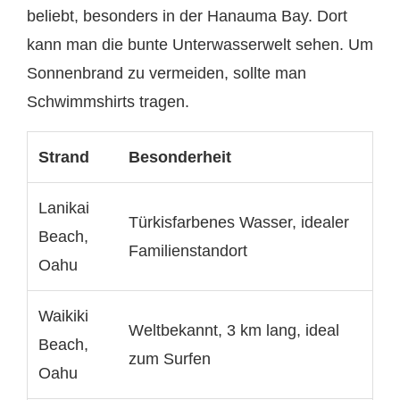
beliebt, besonders in der Hanauma Bay. Dort
kann man die bunte Unterwasserwelt sehen. Um
Sonnenbrand zu vermeiden, sollte man
Schwimmshirts tragen.
Strand
Besonderheit
Lanikai
Türkisfarbenes Wasser, idealer
Beach,
Familienstandort
Oahu
Waikiki
Weltbekannt, 3 km lang, ideal
Beach,
zum Surfen
Oahu