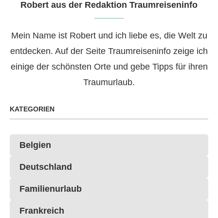
Robert aus der Redaktion Traumreiseninfo
Mein Name ist Robert und ich liebe es, die Welt zu
entdecken. Auf der Seite Traumreiseninfo zeige ich
einige der schönsten Orte und gebe Tipps für ihren
Traumurlaub.
KATEGORIEN
Belgien
Deutschland
Familienurlaub
Frankreich