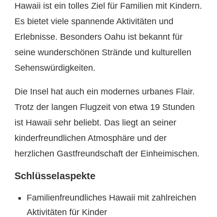
Hawaii ist ein tolles Ziel für Familien mit Kindern.
Es bietet viele spannende Aktivitäten und
Erlebnisse. Besonders Oahu ist bekannt für
seine wunderschönen Strände und kulturellen
Sehenswürdigkeiten.
Die Insel hat auch ein modernes urbanes Flair.
Trotz der langen Flugzeit von etwa 19 Stunden
ist Hawaii sehr beliebt. Das liegt an seiner
kinderfreundlichen Atmosphäre und der
herzlichen Gastfreundschaft der Einheimischen.
Schlüsselaspekte
Familienfreundliches Hawaii mit zahlreichen
Aktivitäten für Kinder