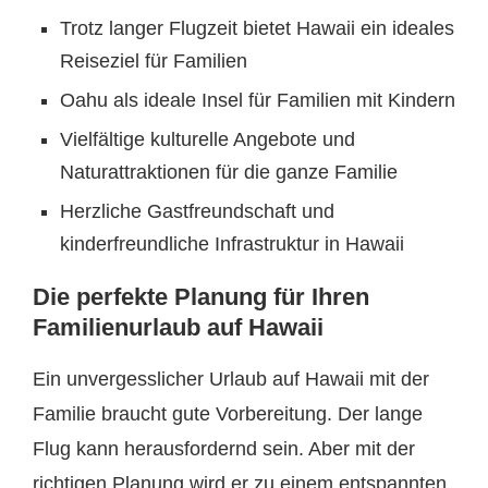
Trotz langer Flugzeit bietet Hawaii ein ideales
Reiseziel für Familien
Oahu als ideale Insel für Familien mit Kindern
Vielfältige kulturelle Angebote und
Naturattraktionen für die ganze Familie
Herzliche Gastfreundschaft und
kinderfreundliche Infrastruktur in Hawaii
Die perfekte Planung für Ihren
Familienurlaub auf Hawaii
Ein unvergesslicher Urlaub auf Hawaii mit der
Familie braucht gute Vorbereitung. Der lange
Flug kann herausfordernd sein. Aber mit der
richtigen Planung wird er zu einem entspannten