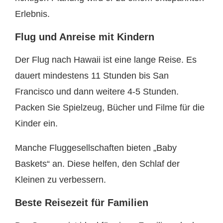
Erlebnis.
Flug und Anreise mit Kindern
Der Flug nach Hawaii ist eine lange Reise. Es
dauert mindestens 11 Stunden bis San
Francisco und dann weitere 4-5 Stunden.
Packen Sie Spielzeug, Bücher und Filme für die
Kinder ein.
Manche Fluggesellschaften bieten „Baby
Baskets“ an. Diese helfen, den Schlaf der
Kleinen zu verbessern.
Beste Reisezeit für Familien