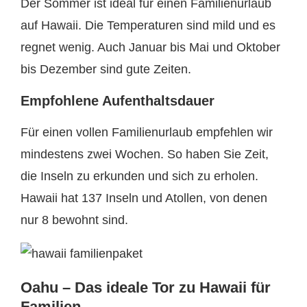
Der Sommer ist ideal für einen Familienurlaub
auf Hawaii. Die Temperaturen sind mild und es
regnet wenig. Auch Januar bis Mai und Oktober
bis Dezember sind gute Zeiten.
Empfohlene Aufenthaltsdauer
Für einen vollen Familienurlaub empfehlen wir
mindestens zwei Wochen. So haben Sie Zeit,
die Inseln zu erkunden und sich zu erholen.
Hawaii hat 137 Inseln und Atollen, von denen
nur 8 bewohnt sind.
Oahu – Das ideale Tor zu Hawaii für
Familien