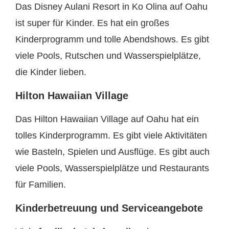
Das Disney Aulani Resort in Ko Olina auf Oahu
ist super für Kinder. Es hat ein großes
Kinderprogramm und tolle Abendshows. Es gibt
viele Pools, Rutschen und Wasserspielplätze,
die Kinder lieben.
Hilton Hawaiian Village
Das Hilton Hawaiian Village auf Oahu hat ein
tolles Kinderprogramm. Es gibt viele Aktivitäten
wie Basteln, Spielen und Ausflüge. Es gibt auch
viele Pools, Wasserspielplätze und Restaurants
für Familien.
Kinderbetreuung und Serviceangebote