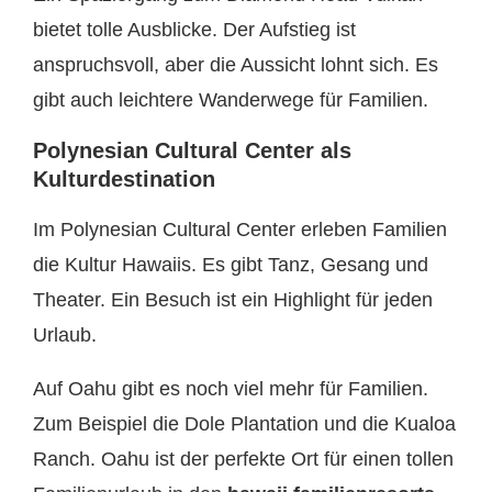
bietet tolle Ausblicke. Der Aufstieg ist
anspruchsvoll, aber die Aussicht lohnt sich. Es
gibt auch leichtere Wanderwege für Familien.
Polynesian Cultural Center als
Kulturdestination
Im Polynesian Cultural Center erleben Familien
die Kultur Hawaiis. Es gibt Tanz, Gesang und
Theater. Ein Besuch ist ein Highlight für jeden
Urlaub.
Auf Oahu gibt es noch viel mehr für Familien.
Zum Beispiel die Dole Plantation und die Kualoa
Ranch. Oahu ist der perfekte Ort für einen tollen