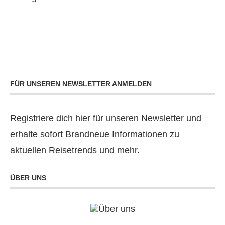
FÜR UNSEREN NEWSLETTER ANMELDEN
Registriere dich hier für unseren Newsletter und
erhalte sofort Brandneue Informationen zu
aktuellen Reisetrends und mehr.
ÜBER UNS