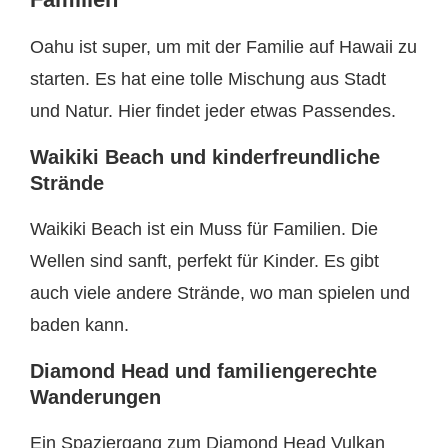
Oahu ist super, um mit der Familie auf Hawaii zu
starten. Es hat eine tolle Mischung aus Stadt
und Natur. Hier findet jeder etwas Passendes.
Waikiki Beach und kinderfreundliche
Strände
Waikiki Beach ist ein Muss für Familien. Die
Wellen sind sanft, perfekt für Kinder. Es gibt
auch viele andere Strände, wo man spielen und
baden kann.
Diamond Head und familiengerechte
Wanderungen
Ein Spaziergang zum Diamond Head Vulkan