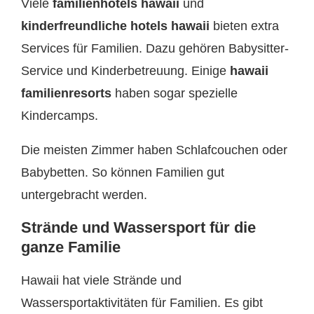
Viele
familienhotels hawaii
und
kinderfreundliche hotels hawaii
bieten extra
Services für Familien. Dazu gehören Babysitter-
Service und Kinderbetreuung. Einige
hawaii
familienresorts
haben sogar spezielle
Kindercamps.
Die meisten Zimmer haben Schlafcouchen oder
Babybetten. So können Familien gut
untergebracht werden.
Strände und Wassersport für die
ganze Familie
Hawaii hat viele Strände und
Wassersportaktivitäten für Familien. Es gibt