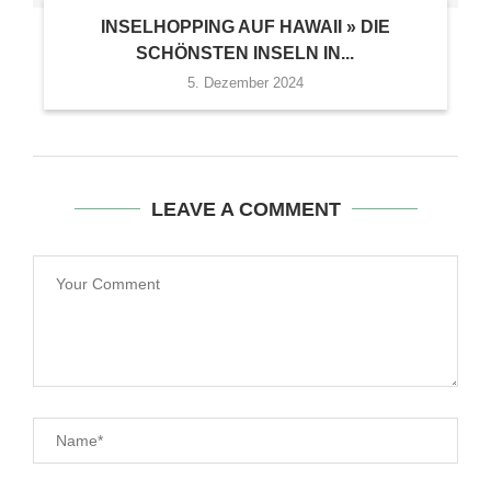
INSELHOPPING AUF HAWAII » DIE
SCHÖNSTEN INSELN IN...
5. Dezember 2024
LEAVE A COMMENT