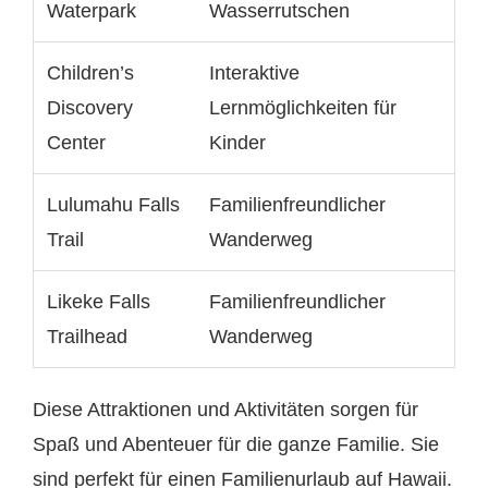
Waterpark
Wasserrutschen
Children’s
Interaktive
Discovery
Lernmöglichkeiten für
Center
Kinder
Lulumahu Falls
Familienfreundlicher
Trail
Wanderweg
Likeke Falls
Familienfreundlicher
Trailhead
Wanderweg
Diese Attraktionen und Aktivitäten sorgen für
Spaß und Abenteuer für die ganze Familie. Sie
sind perfekt für einen Familienurlaub auf Hawaii.