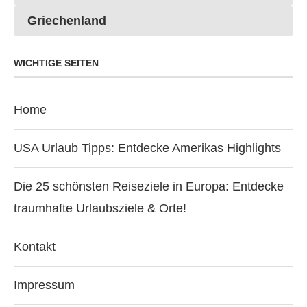
Griechenland
WICHTIGE SEITEN
Home
USA Urlaub Tipps: Entdecke Amerikas Highlights
Die 25 schönsten Reiseziele in Europa: Entdecke
traumhafte Urlaubsziele & Orte!
Kontakt
Impressum