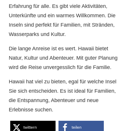
Erfahrung für alle. Es gibt viele Aktivitäten,
Unterkünfte und ein warmes Willkommen. Die
Inseln sind perfekt für Familien, mit Stränden,
Wasserparks und Kultur.
Die lange Anreise ist es wert. Hawaii bietet
Natur, Kultur und Abenteuer. Mit guter Planung
wird die Reise unvergesslich für die Familie.
Hawaii hat viel zu bieten, egal für welche Insel
Sie sich entscheiden. Es ist ideal für Familien,
die Entspannung, Abenteuer und neue
Erlebnisse suchen.
twittern
teilen