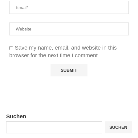
Save my name, email, and website in this
browser for the next time I comment.
Suchen
SUCHEN