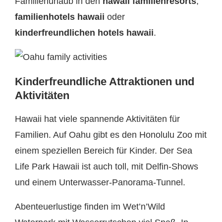
Familienurlaub in den
hawaii familienresorts
,
familienhotels hawaii
oder
kinderfreundlichen hotels hawaii
.
Kinderfreundliche Attraktionen und
Aktivitäten
Hawaii hat viele spannende Aktivitäten für
Familien. Auf Oahu gibt es den Honolulu Zoo mit
einem speziellen Bereich für Kinder. Der Sea
Life Park Hawaii ist auch toll, mit Delfin-Shows
und einem Unterwasser-Panorama-Tunnel.
Abenteuerlustige finden im Wet’n’Wild