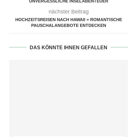
UNVERGESSLICHE INSELABENTEUER
nächster Beitrag
HOCHZEITSREISEN NACH HAWAII » ROMANTISCHE
PAUSCHALANGEBOTE ENTDECKEN
DAS KÖNNTE IHNEN GEFALLEN