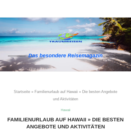
Das besondere Reisemagazin
Startseite
»
Familienurlaub auf Hawaii » Die besten Angebote
und Aktivitäten
Hawaii
FAMILIENURLAUB AUF HAWAII » DIE BESTEN
ANGEBOTE UND AKTIVITÄTEN