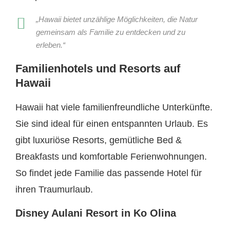
„Hawaii bietet unzählige Möglichkeiten, die Natur
gemeinsam als Familie zu entdecken und zu
erleben.“
Familienhotels und Resorts auf
Hawaii
Hawaii hat viele familienfreundliche Unterkünfte.
Sie sind ideal für einen entspannten Urlaub. Es
gibt luxuriöse Resorts, gemütliche Bed &
Breakfasts und komfortable Ferienwohnungen.
So findet jede Familie das passende Hotel für
ihren Traumurlaub.
Disney Aulani Resort in Ko Olina