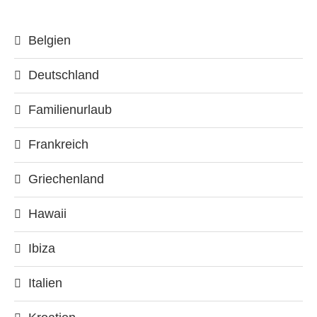
Belgien
Deutschland
Familienurlaub
Frankreich
Griechenland
Hawaii
Ibiza
Italien