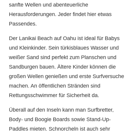
sanfte Wellen und abenteuerliche
Herausforderungen. Jeder findet hier etwas
Passendes.
Der Lanikai Beach auf Oahu ist ideal für Babys
und Kleinkinder. Sein türkisblaues Wasser und
weißer Sand sind perfekt zum Planschen und
Sandburgen bauen. Ältere Kinder können die
großen Wellen genießen und erste Surfversuche
machen. An öffentlichen Stränden sind
Rettungsschwimmer für Sicherheit da.
Überall auf den Inseln kann man Surfbretter,
Body- und Boogie Boards sowie Stand-Up-
Paddles mieten. Schnorcheln ist auch sehr