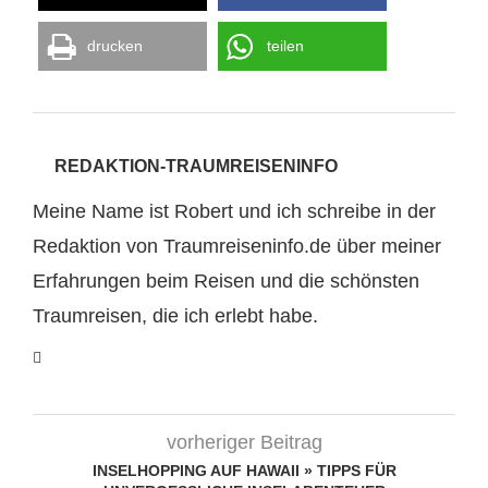
drucken
teilen
REDAKTION-TRAUMREISENINFO
Meine Name ist Robert und ich schreibe in der
Redaktion von Traumreiseninfo.de über meiner
Erfahrungen beim Reisen und die schönsten
Traumreisen, die ich erlebt habe.
vorheriger Beitrag
INSELHOPPING AUF HAWAII » TIPPS FÜR