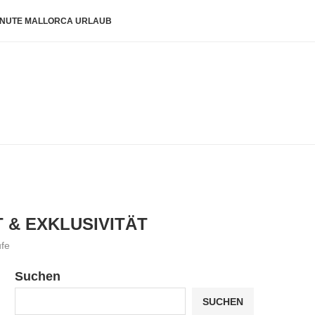
INUTE MALLORCA URLAUB
 & EXKLUSIVITÄT
fe
Suchen
SUCHEN