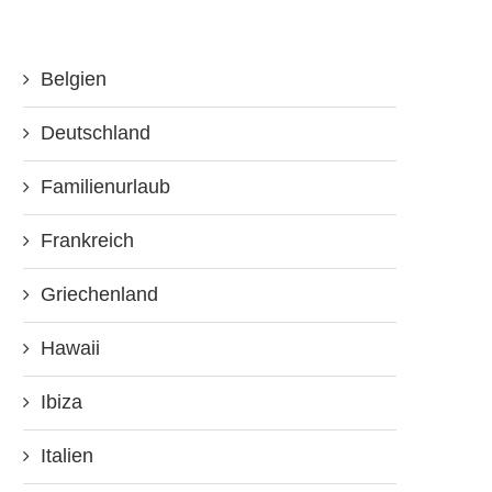
Belgien
Deutschland
Familienurlaub
Frankreich
Griechenland
Hawaii
Ibiza
Italien