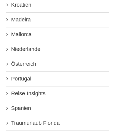
Kroatien
Madeira
Mallorca
Niederlande
Österreich
Portugal
Reise-Insights
Spanien
Traumurlaub Florida