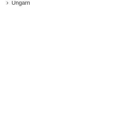
Ungarn