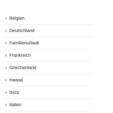
Belgien
Deutschland
Familienurlaub
Frankreich
Griechenland
Hawaii
Ibiza
Italien