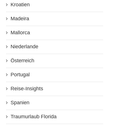
Kroatien
Madeira
Mallorca
Niederlande
Österreich
Portugal
Reise-Insights
Spanien
Traumurlaub Florida