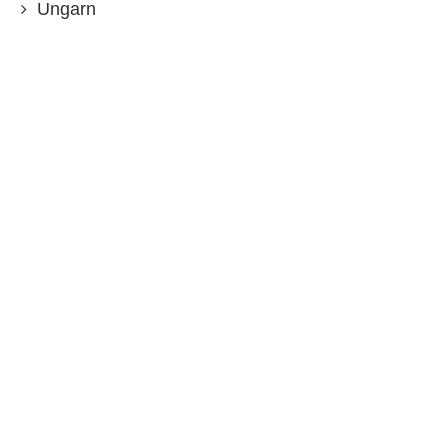
Ungarn