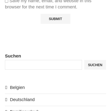
Save my name, email, and website in this
browser for the next time I comment.
Suchen
SUCHEN
Belgien
Deutschland