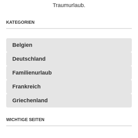
Traumurlaub.
KATEGORIEN
Belgien
Deutschland
Familienurlaub
Frankreich
Griechenland
WICHTIGE SEITEN