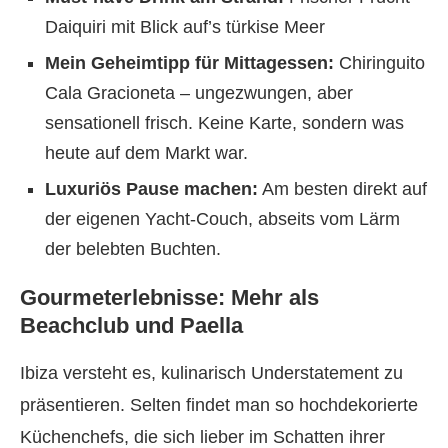
Daiquiri mit Blick auf’s türkise Meer
Mein Geheimtipp für Mittagessen:
Chiringuito
Cala Gracioneta – ungezwungen, aber
sensationell frisch. Keine Karte, sondern was
heute auf dem Markt war.
Luxuriös Pause machen:
Am besten direkt auf
der eigenen Yacht-Couch, abseits vom Lärm
der belebten Buchten.
Gourmeterlebnisse: Mehr als
Beachclub und Paella
Ibiza versteht es, kulinarisch Understatement zu
präsentieren. Selten findet man so hochdekorierte
Küchenchefs, die sich lieber im Schatten ihrer