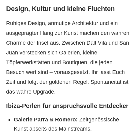
Design, Kultur und kleine Fluchten
Ruhiges Design, anmutige Architektur und ein
ausgeprägter Hang zur Kunst machen den wahren
Charme der Insel aus. Zwischen Dalt Vila und San
Juan verstecken sich Galerien, kleine
Töpferwerkstätten und Boutiquen, die jeden
Besuch wert sind – vorausgesetzt, Ihr lasst Euch
Zeit und folgt der goldenen Regel: Spontaneität ist
das wahre Upgrade.
Ibiza-Perlen für anspruchsvolle Entdecker
Galerie Parra & Romero:
Zeitgenössische
Kunst abseits des Mainstreams.