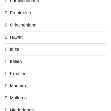
Familienurlaub
Frankreich
Griechenland
Hawaii
Ibiza
Italien
Kroatien
Madeira
Mallorca
Niederlande