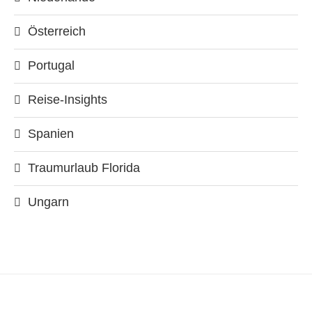
Österreich
Portugal
Reise-Insights
Spanien
Traumurlaub Florida
Ungarn