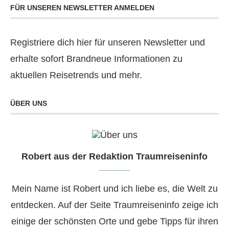
FÜR UNSEREN NEWSLETTER ANMELDEN
Registriere dich hier für unseren Newsletter und
erhalte sofort Brandneue Informationen zu
aktuellen Reisetrends und mehr.
ÜBER UNS
Robert aus der Redaktion Traumreiseninfo
Mein Name ist Robert und ich liebe es, die Welt zu
entdecken. Auf der Seite Traumreiseninfo zeige ich
einige der schönsten Orte und gebe Tipps für ihren