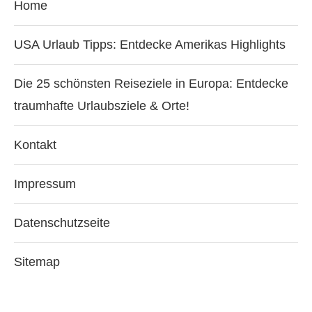
Home
USA Urlaub Tipps: Entdecke Amerikas Highlights
Die 25 schönsten Reiseziele in Europa: Entdecke
traumhafte Urlaubsziele & Orte!
Kontakt
Impressum
Datenschutzseite
Sitemap