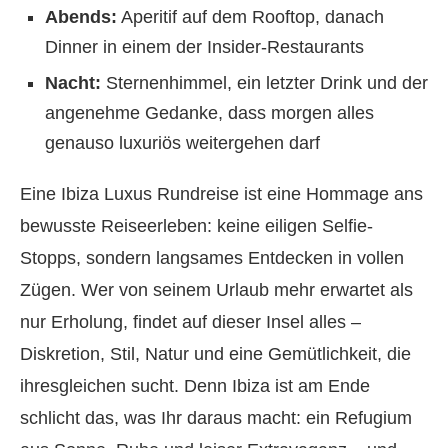
Abends:
Aperitif auf dem Rooftop, danach
Dinner in einem der Insider-Restaurants
Nacht:
Sternenhimmel, ein letzter Drink und der
angenehme Gedanke, dass morgen alles
genauso luxuriös weitergehen darf
Eine Ibiza Luxus Rundreise ist eine Hommage ans
bewusste Reiseerleben: keine eiligen Selfie-
Stopps, sondern langsames Entdecken in vollen
Zügen. Wer von seinem Urlaub mehr erwartet als
nur Erholung, findet auf dieser Insel alles –
Diskretion, Stil, Natur und eine Gemütlichkeit, die
ihresgleichen sucht. Denn Ibiza ist am Ende
schlicht das, was Ihr daraus macht: ein Refugium