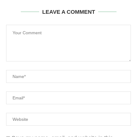
LEAVE A COMMENT