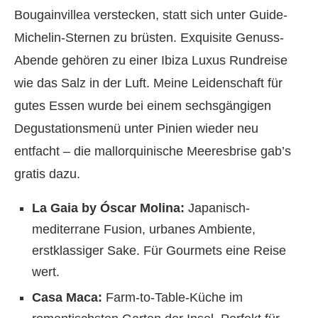
Bougainvillea verstecken, statt sich unter Guide-
Michelin-Sternen zu brüsten. Exquisite Genuss-
Abende gehören zu einer Ibiza Luxus Rundreise
wie das Salz in der Luft. Meine Leidenschaft für
gutes Essen wurde bei einem sechsgängigen
Degustationsmenü unter Pinien wieder neu
entfacht – die mallorquinische Meeresbrise gab’s
gratis dazu.
La Gaia by Óscar Molina:
Japanisch-
mediterrane Fusion, urbanes Ambiente,
erstklassiger Sake. Für Gourmets eine Reise
wert.
Casa Maca:
Farm-to-Table-Küche im