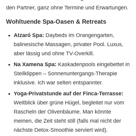
den Partner, ganz ohne Termine und Erwartungen.
Wohltuende Spa-Oasen & Retreats
Atzaró Spa:
Daybeds im Orangengarten,
balinesische Massagen, privater Pool. Luxus,
aber lässig und ohne TV-Overkill.
Na Xamena Spa:
Kaskadenpools eingebettet in
Steilklippen – Sonnenuntergangs-Therapie
inklusive. Ich war selten entspannter.
Yoga-Privatstunde auf der Finca-Terrasse:
Weitblick über grüne Hügel, begleitet nur vom
Rascheln der Olivenbäume. Man könnte
meinen, die Zeit steht still (falls mal nicht der
nächste Detox-Smoothie serviert wird).