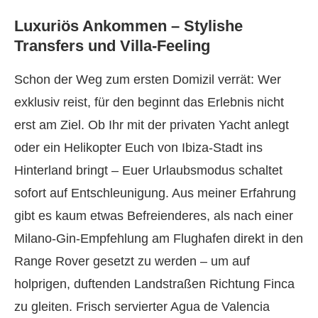
Luxuriös Ankommen – Stylishe
Transfers und Villa-Feeling
Schon der Weg zum ersten Domizil verrät: Wer
exklusiv reist, für den beginnt das Erlebnis nicht
erst am Ziel. Ob Ihr mit der privaten Yacht anlegt
oder ein Helikopter Euch von Ibiza-Stadt ins
Hinterland bringt – Euer Urlaubsmodus schaltet
sofort auf Entschleunigung. Aus meiner Erfahrung
gibt es kaum etwas Befreienderes, als nach einer
Milano-Gin-Empfehlung am Flughafen direkt in den
Range Rover gesetzt zu werden – um auf
holprigen, duftenden Landstraßen Richtung Finca
zu gleiten. Frisch servierter Agua de Valencia