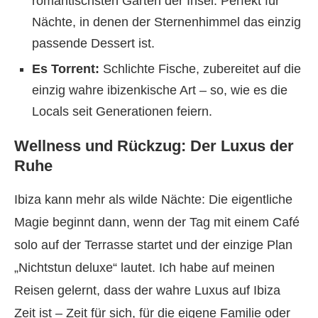
romantischsten Garten der Insel. Perfekt für
Nächte, in denen der Sternenhimmel das einzig
passende Dessert ist.
Es Torrent:
Schlichte Fische, zubereitet auf die
einzig wahre ibizenkische Art – so, wie es die
Locals seit Generationen feiern.
Wellness und Rückzug: Der Luxus der
Ruhe
Ibiza kann mehr als wilde Nächte: Die eigentliche
Magie beginnt dann, wenn der Tag mit einem Café
solo auf der Terrasse startet und der einzige Plan
„Nichtstun deluxe“ lautet. Ich habe auf meinen
Reisen gelernt, dass der wahre Luxus auf Ibiza
Zeit ist – Zeit für sich, für die eigene Familie oder