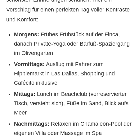
Vorschlag für einen perfekten Tag voller Kontraste
und Komfort:
Morgens:
Frühes Frühstück auf der Finca,
danach Private-Yoga oder Barfuß-Spaziergang
im Olivengarten
Vormittags:
Ausflug mit Fahrer zum
Hippiemarkt in Las Dalias, Shopping und
Cafécito inklusive
Mittags:
Lunch im Beachclub (vorreservierter
Tisch, versteht sich), Füße im Sand, Blick aufs
Meer
Nachmittags:
Relaxen im Chamäleon-Pool der
eigenen Villa oder Massage im Spa