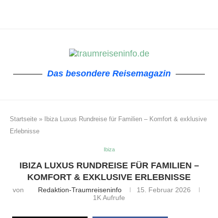
Das besondere Reisemagazin
Startseite
»
Ibiza Luxus Rundreise für Familien – Komfort & exklusive
Erlebnisse
Ibiza
IBIZA LUXUS RUNDREISE FÜR FAMILIEN –
KOMFORT & EXKLUSIVE ERLEBNISSE
von
Redaktion-Traumreiseninfo
15. Februar 2026
1K
Aufrufe