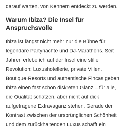
darauf warten, von Kennern entdeckt zu werden.
Warum Ibiza? Die Insel für
Anspruchsvolle
Ibiza ist längst nicht mehr nur die Bühne für
legendäre Partynächte und DJ-Marathons. Seit
Jahren erlebe ich auf der Insel eine stille
Revolution: Luxushotellerie, private Villen,
Boutique-Resorts und authentische Fincas geben
Ibiza einen fast schon diskreten Glanz – für alle,
die Qualität schätzen, aber nicht auf dick
aufgetragene Extravaganz stehen. Gerade der
Kontrast zwischen der ursprünglichen Schönheit
und dem zurückhaltenden Luxus schafft ein