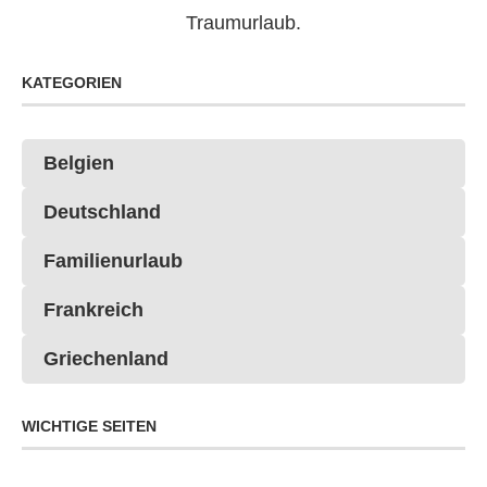
Traumurlaub.
KATEGORIEN
Belgien
Deutschland
Familienurlaub
Frankreich
Griechenland
WICHTIGE SEITEN