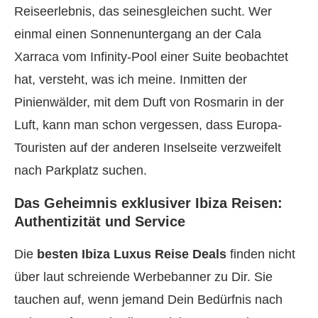
Reiseerlebnis, das seinesgleichen sucht. Wer
einmal einen Sonnenuntergang an der Cala
Xarraca vom Infinity-Pool einer Suite beobachtet
hat, versteht, was ich meine. Inmitten der
Pinienwälder, mit dem Duft von Rosmarin in der
Luft, kann man schon vergessen, dass Europa-
Touristen auf der anderen Inselseite verzweifelt
nach Parkplatz suchen.
Das Geheimnis exklusiver Ibiza Reisen:
Authentizität und Service
Die
besten Ibiza Luxus Reise Deals
finden nicht
über laut schreiende Werbebanner zu Dir. Sie
tauchen auf, wenn jemand Dein Bedürfnis nach