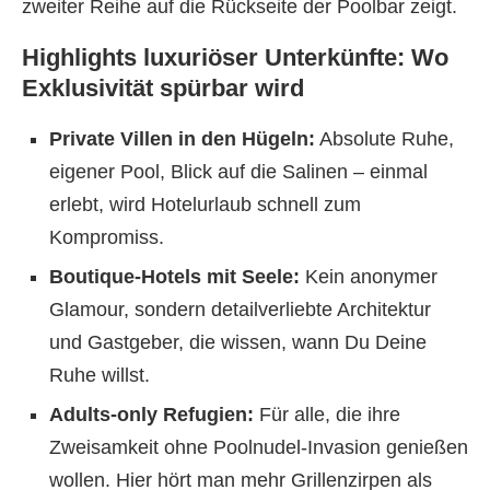
zweiter Reihe auf die Rückseite der Poolbar zeigt.
Highlights luxuriöser Unterkünfte: Wo
Exklusivität spürbar wird
Private Villen in den Hügeln:
Absolute Ruhe,
eigener Pool, Blick auf die Salinen – einmal
erlebt, wird Hotelurlaub schnell zum
Kompromiss.
Boutique-Hotels mit Seele:
Kein anonymer
Glamour, sondern detailverliebte Architektur
und Gastgeber, die wissen, wann Du Deine
Ruhe willst.
Adults-only Refugien:
Für alle, die ihre
Zweisamkeit ohne Poolnudel-Invasion genießen
wollen. Hier hört man mehr Grillenzirpen als