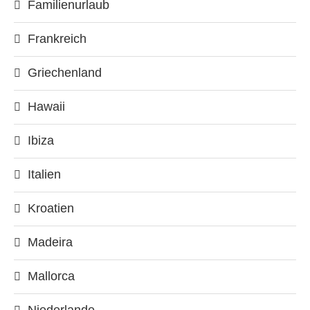
Familienurlaub
Frankreich
Griechenland
Hawaii
Ibiza
Italien
Kroatien
Madeira
Mallorca