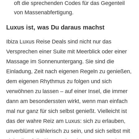
oft die sprechenden Codes für das Gegenteil
von Massenabfertigung.
Luxus ist, was Du daraus machst
Ibiza Luxus Reise Deals sind nicht nur das
Versprechen einer Suite mit Meerblick oder einer
Massage im Sonnenuntergang. Sie sind die
Einladung, Zeit nach eigenen Regeln zu genießen,
dem eigenen Rhythmus zu folgen und sich
verwöhnen zu lassen – auf einer Insel, die immer
dann am besonderssten wirkt, wenn man einfach
mal nur ganz für sich selbst genießt. Vielleicht ist
das der wahre Reiz am Luxus: sich zu erlauben,
unverblümt wählerisch zu sein, und sich selbst mit