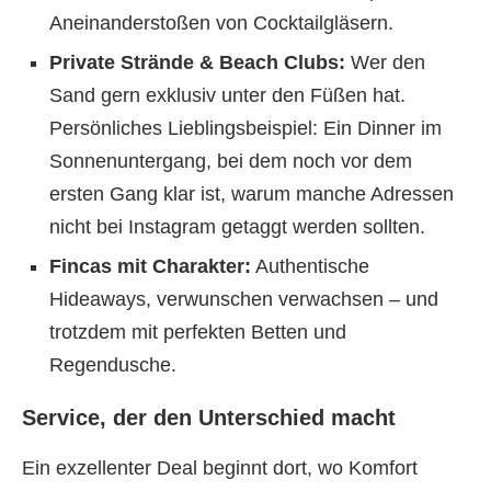
Aneinanderstoßen von Cocktailgläsern.
Private Strände & Beach Clubs:
Wer den
Sand gern exklusiv unter den Füßen hat.
Persönliches Lieblingsbeispiel: Ein Dinner im
Sonnenuntergang, bei dem noch vor dem
ersten Gang klar ist, warum manche Adressen
nicht bei Instagram getaggt werden sollten.
Fincas mit Charakter:
Authentische
Hideaways, verwunschen verwachsen – und
trotzdem mit perfekten Betten und
Regendusche.
Service, der den Unterschied macht
Ein exzellenter Deal beginnt dort, wo Komfort