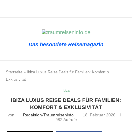
Das besondere Reisemagazin
Startseite
»
Ibiza Luxus Reise Deals für Familien: Komfort &
Exklusivität
Ibiza
IBIZA LUXUS REISE DEALS FÜR FAMILIEN:
KOMFORT & EXKLUSIVITÄT
von
Redaktion-Traumreiseninfo
18. Februar 2026
982
Aufrufe