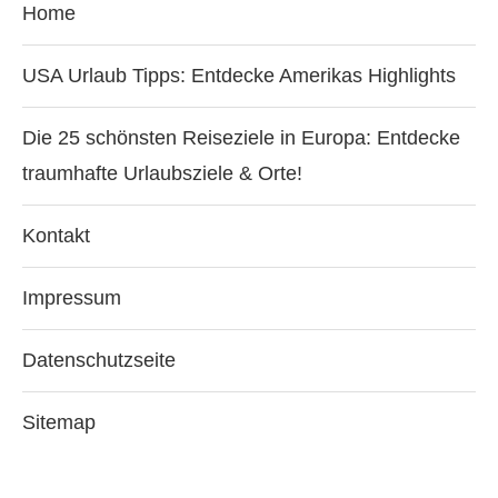
Home
USA Urlaub Tipps: Entdecke Amerikas Highlights
Die 25 schönsten Reiseziele in Europa: Entdecke
traumhafte Urlaubsziele & Orte!
Kontakt
Impressum
Datenschutzseite
Sitemap