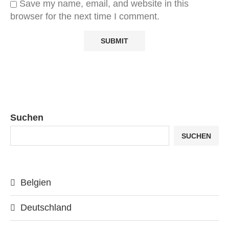
Save my name, email, and website in this
browser for the next time I comment.
Suchen
SUCHEN
Belgien
Deutschland