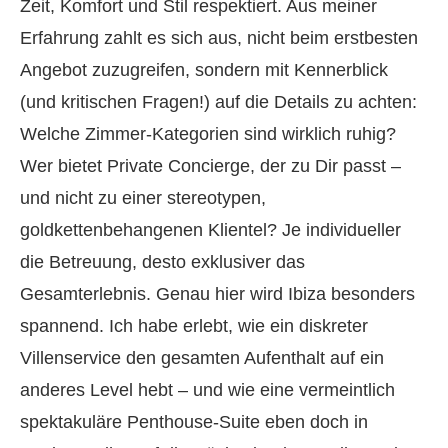
Zeit, Komfort und Stil respektiert. Aus meiner
Erfahrung zahlt es sich aus, nicht beim erstbesten
Angebot zuzugreifen, sondern mit Kennerblick
(und kritischen Fragen!) auf die Details zu achten:
Welche Zimmer-Kategorien sind wirklich ruhig?
Wer bietet Private Concierge, der zu Dir passt –
und nicht zu einer stereotypen,
goldkettenbehangenen Klientel? Je individueller
die Betreuung, desto exklusiver das
Gesamterlebnis. Genau hier wird Ibiza besonders
spannend. Ich habe erlebt, wie ein diskreter
Villenservice den gesamten Aufenthalt auf ein
anderes Level hebt – und wie eine vermeintlich
spektakuläre Penthouse-Suite eben doch in