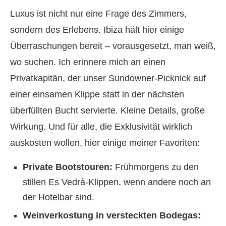
Luxus ist nicht nur eine Frage des Zimmers,
sondern des Erlebens. Ibiza hält hier einige
Überraschungen bereit – vorausgesetzt, man weiß,
wo suchen. Ich erinnere mich an einen
Privatkapitän, der unser Sundowner-Picknick auf
einer einsamen Klippe statt in der nächsten
überfüllten Bucht servierte. Kleine Details, große
Wirkung. Und für alle, die Exklusivität wirklich
auskosten wollen, hier einige meiner Favoriten:
Private Bootstouren:
Frühmorgens zu den
stillen Es Vedrà-Klippen, wenn andere noch an
der Hotelbar sind.
Weinverkostung in versteckten Bodegas: