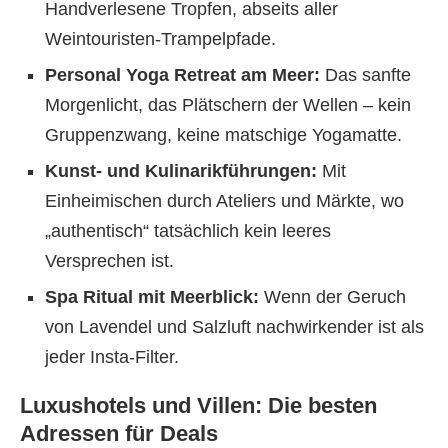
Handverlesene Tropfen, abseits aller
Weintouristen-Trampelpfade.
Personal Yoga Retreat am Meer:
Das sanfte
Morgenlicht, das Plätschern der Wellen – kein
Gruppenzwang, keine matschige Yogamatte.
Kunst- und Kulinarikführungen:
Mit
Einheimischen durch Ateliers und Märkte, wo
„authentisch“ tatsächlich kein leeres
Versprechen ist.
Spa Ritual mit Meerblick:
Wenn der Geruch
von Lavendel und Salzluft nachwirkender ist als
jeder Insta-Filter.
Luxushotels und Villen: Die besten
Adressen für Deals