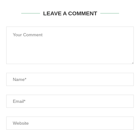
LEAVE A COMMENT