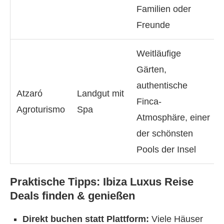
Familien oder
Freunde
Weitläufige
Gärten,
authentische
Atzaró
Landgut mit
Finca-
Agroturismo
Spa
Atmosphäre, einer
der schönsten
Pools der Insel
Praktische Tipps: Ibiza Luxus Reise
Deals finden & genießen
Direkt buchen statt Plattform:
Viele Häuser