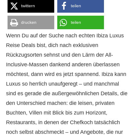
twittern
teilen
drucken
teilen
Wenn Du auf der Suche nach echten Ibiza Luxus
Reise Deals bist, dich nach exklusiven
Rückzugsorten sehnst und den Lärm der All-
Inclusive-Massen dankend anderen überlassen
möchtest, dann wird es jetzt spannend. Ibiza kann
Luxus so herrlich unaufgeregt – und manchmal
sind es gerade die außergewöhnlichen Details, die
den Unterschied machen: die leisen, privaten
Buchten, Villen mit Blick bis zum Horizont,
Restaurants, in denen der Chefkoch tatsächlich
noch selbst abschmeckt – und Angebote, die nur