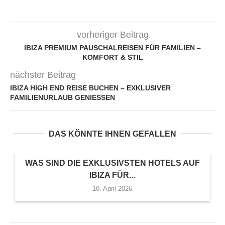
vorheriger Beitrag
IBIZA PREMIUM PAUSCHALREISEN FÜR FAMILIEN –
KOMFORT & STIL
nächster Beitrag
IBIZA HIGH END REISE BUCHEN – EXKLUSIVER
FAMILIENURLAUB GENIESSEN
DAS KÖNNTE IHNEN GEFALLEN
WAS SIND DIE EXKLUSIVSTEN HOTELS AUF
IBIZA FÜR...
10. April 2026