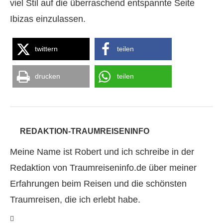
viel Stil auf die überraschend entspannte Seite
Ibizas einzulassen.
twittern
teilen
drucken
teilen
REDAKTION-TRAUMREISENINFO
Meine Name ist Robert und ich schreibe in der
Redaktion von Traumreiseninfo.de über meiner
Erfahrungen beim Reisen und die schönsten
Traumreisen, die ich erlebt habe.