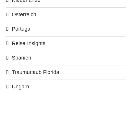
Niederlande
Österreich
Portugal
Reise-Insights
Spanien
Traumurlaub Florida
Ungarn