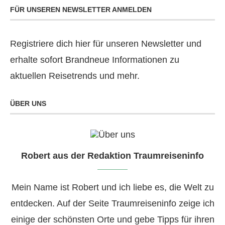
FÜR UNSEREN NEWSLETTER ANMELDEN
Registriere dich hier für unseren Newsletter und
erhalte sofort Brandneue Informationen zu
aktuellen Reisetrends und mehr.
ÜBER UNS
Robert aus der Redaktion Traumreiseninfo
Mein Name ist Robert und ich liebe es, die Welt zu
entdecken. Auf der Seite Traumreiseninfo zeige ich
einige der schönsten Orte und gebe Tipps für ihren