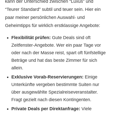
kann der Unterschied zwischen “Luxus” und
“Teurer Standard” subtil und teuer sein. Hier ein
paar meiner persönlichen Auswahl- und
Geheimtipps für wirklich erstklassige Angebote:
Flexibilität prüfen:
Gute Deals sind oft
Zeitfenster-Angebote. Wer ein paar Tage vor
oder nach der Masse reist, spart oft fünfstellige
Beträge und hat das beste Zimmer für sich
allein.
Exklusive Vorab-Reservierungen:
Einige
Unterkünfte vergeben bestimmte Suiten nur
über ausgewählte Spezialreiseveranstalter.
Fragt gezielt nach diesen Kontingenten.
Private Deals per Direktanfrage:
Viele