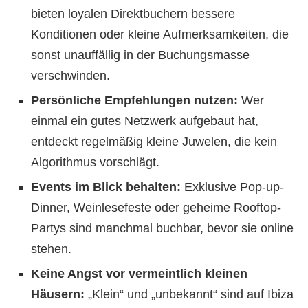
bieten loyalen Direktbuchern bessere
Konditionen oder kleine Aufmerksamkeiten, die
sonst unauffällig in der Buchungsmasse
verschwinden.
Persönliche Empfehlungen nutzen:
Wer
einmal ein gutes Netzwerk aufgebaut hat,
entdeckt regelmäßig kleine Juwelen, die kein
Algorithmus vorschlägt.
Events im Blick behalten:
Exklusive Pop-up-
Dinner, Weinlesefeste oder geheime Rooftop-
Partys sind manchmal buchbar, bevor sie online
stehen.
Keine Angst vor vermeintlich kleinen
Häusern:
„Klein“ und „unbekannt“ sind auf Ibiza