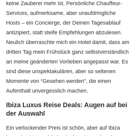
keine Zauberei mehr ist. Persönliche Chauffeur-
Services, aufmerksame, aber unaufdringliche
Hosts – ein Concierge, der Deinen Tagesablauf
antizipiert, statt steife Empfehlungen abzulesen.
Neulich überraschte mich ein Hotel damit, dass am
dritten Tag mein Frühstück ganz selbstverständlich
an meine geänderten Vorlieben angepasst war. Es
sind diese unspektakulären, aber so seltenen
Momente von “Gesehen werden”, die einen
Aufenthalt unvergesslich machen.
Ibiza Luxus Reise Deals: Augen auf bei
der Auswahl
Ein verlockender Preis ist schön, aber auf Ibiza