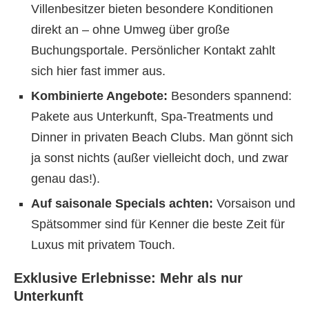
Villenbesitzer bieten besondere Konditionen
direkt an – ohne Umweg über große
Buchungsportale. Persönlicher Kontakt zahlt
sich hier fast immer aus.
Kombinierte Angebote:
Besonders spannend:
Pakete aus Unterkunft, Spa-Treatments und
Dinner in privaten Beach Clubs. Man gönnt sich
ja sonst nichts (außer vielleicht doch, und zwar
genau das!).
Auf saisonale Specials achten:
Vorsaison und
Spätsommer sind für Kenner die beste Zeit für
Luxus mit privatem Touch.
Exklusive Erlebnisse: Mehr als nur
Unterkunft