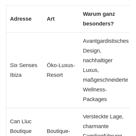
Warum ganz
Adresse
Art
besonders?
Avantgardistisches
Design,
nachhaltiger
Six Senses
Öko-Luxus-
Luxus,
Ibiza
Resort
maßgeschneiderte
Wellness-
Packages
Versteckte Lage,
Can Lluc
charmante
Boutique
Boutique-