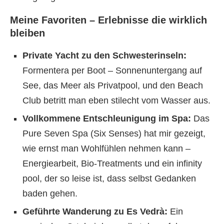
Meine Favoriten – Erlebnisse die wirklich
bleiben
Private Yacht zu den Schwesterinseln:
Formentera per Boot – Sonnenuntergang auf
See, das Meer als Privatpool, und den Beach
Club betritt man eben stilecht vom Wasser aus.
Vollkommene Entschleunigung im Spa:
Das
Pure Seven Spa (Six Senses) hat mir gezeigt,
wie ernst man Wohlfühlen nehmen kann –
Energiearbeit, Bio-Treatments und ein infinity
pool, der so leise ist, dass selbst Gedanken
baden gehen.
Geführte Wanderung zu Es Vedrà:
Ein