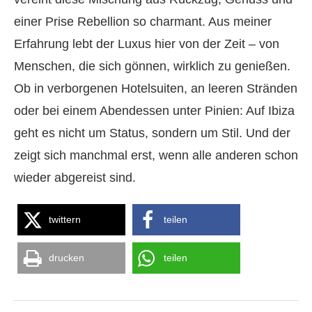
einer Prise Rebellion so charmant. Aus meiner
Erfahrung lebt der Luxus hier von der Zeit – von
Menschen, die sich gönnen, wirklich zu genießen.
Ob in verborgenen Hotelsuiten, an leeren Stränden
oder bei einem Abendessen unter Pinien: Auf Ibiza
geht es nicht um Status, sondern um Stil. Und der
zeigt sich manchmal erst, wenn alle anderen schon
wieder abgereist sind.
twittern
teilen
drucken
teilen