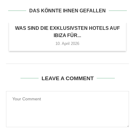
DAS KÖNNTE IHNEN GEFALLEN
WAS SIND DIE EXKLUSIVSTEN HOTELS AUF
IBIZA FÜR...
10. April 2026
LEAVE A COMMENT