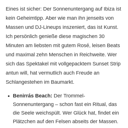
Eines ist sicher: Der Sonnenuntergang auf Ibiza ist
kein Geheimtipp. Aber wie man ihn jenseits von
Massen und DJ-Lineups inszeniert, das ist Kunst.
Ich persönlich genieße diese magischen 30
Minuten am liebsten mit gutem Rosé, leisen Beats
und maximal zehn Menschen in Reichweite. Wer
sich das Spektakel mit vollgepacktem Sunset Strip
antun will, hat vermutlich auch Freude an
Schlangestehen im Baumarkt.
Benirrás Beach:
Der Trommel-
Sonnenuntergang – schon fast ein Ritual, das
die Seele weichspült. Wer Glück hat, findet ein
Plätzchen auf den Felsen abseits der Massen.