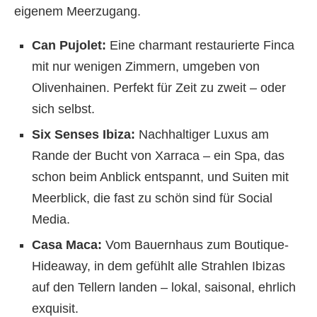
eigenem Meerzugang.
Can Pujolet:
Eine charmant restaurierte Finca
mit nur wenigen Zimmern, umgeben von
Olivenhainen. Perfekt für Zeit zu zweit – oder
sich selbst.
Six Senses Ibiza:
Nachhaltiger Luxus am
Rande der Bucht von Xarraca – ein Spa, das
schon beim Anblick entspannt, und Suiten mit
Meerblick, die fast zu schön sind für Social
Media.
Casa Maca:
Vom Bauernhaus zum Boutique-
Hideaway, in dem gefühlt alle Strahlen Ibizas
auf den Tellern landen – lokal, saisonal, ehrlich
exquisit.