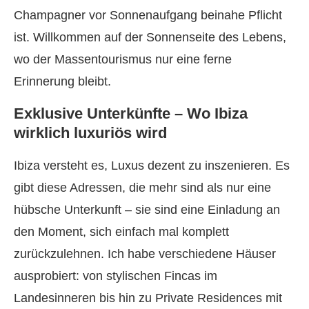
Champagner vor Sonnenaufgang beinahe Pflicht
ist. Willkommen auf der Sonnenseite des Lebens,
wo der Massentourismus nur eine ferne
Erinnerung bleibt.
Exklusive Unterkünfte – Wo Ibiza
wirklich luxuriös wird
Ibiza versteht es, Luxus dezent zu inszenieren. Es
gibt diese Adressen, die mehr sind als nur eine
hübsche Unterkunft – sie sind eine Einladung an
den Moment, sich einfach mal komplett
zurückzulehnen. Ich habe verschiedene Häuser
ausprobiert: von stylischen Fincas im
Landesinneren bis hin zu Private Residences mit