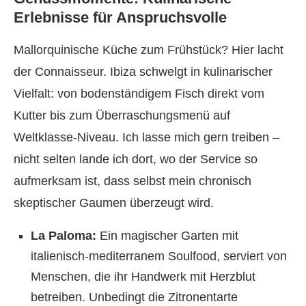
Erlebnisse für Anspruchsvolle
Mallorquinische Küche zum Frühstück? Hier lacht
der Connaisseur. Ibiza schwelgt in kulinarischer
Vielfalt: von bodenständigem Fisch direkt vom
Kutter bis zum Überraschungsmenü auf
Weltklasse-Niveau. Ich lasse mich gern treiben –
nicht selten lande ich dort, wo der Service so
aufmerksam ist, dass selbst mein chronisch
skeptischer Gaumen überzeugt wird.
La Paloma:
Ein magischer Garten mit
italienisch-mediterranem Soulfood, serviert von
Menschen, die ihr Handwerk mit Herzblut
betreiben. Unbedingt die Zitronentarte