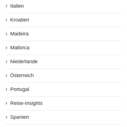
Italien
Kroatien
Madeira
Mallorca
Niederlande
Österreich
Portugal
Reise-Insights
Spanien