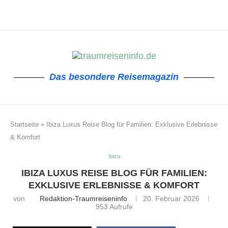
Das besondere Reisemagazin
Startseite
»
Ibiza Luxus Reise Blog für Familien: Exklusive Erlebnisse
& Komfort
Ibiza
IBIZA LUXUS REISE BLOG FÜR FAMILIEN:
EXKLUSIVE ERLEBNISSE & KOMFORT
von
Redaktion-Traumreiseninfo
20. Februar 2026
953
Aufrufe