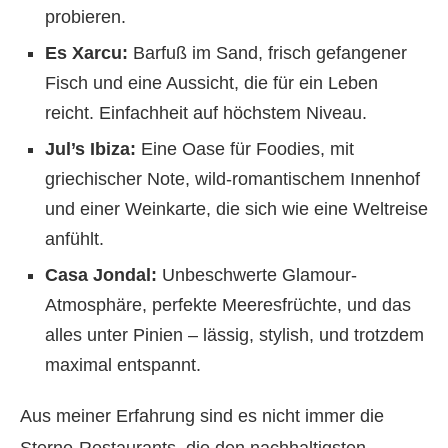
probieren.
Es Xarcu:
Barfuß im Sand, frisch gefangener
Fisch und eine Aussicht, die für ein Leben
reicht. Einfachheit auf höchstem Niveau.
Jul’s Ibiza:
Eine Oase für Foodies, mit
griechischer Note, wild-romantischem Innenhof
und einer Weinkarte, die sich wie eine Weltreise
anfühlt.
Casa Jondal:
Unbeschwerte Glamour-
Atmosphäre, perfekte Meeresfrüchte, und das
alles unter Pinien – lässig, stylish, und trotzdem
maximal entspannt.
Aus meiner Erfahrung sind es nicht immer die