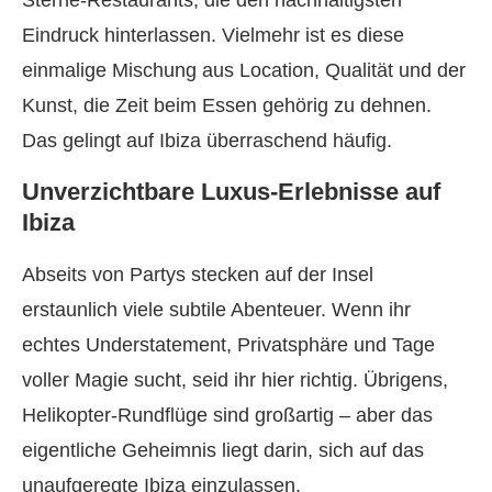
Sterne-Restaurants, die den nachhaltigsten
Eindruck hinterlassen. Vielmehr ist es diese
einmalige Mischung aus Location, Qualität und der
Kunst, die Zeit beim Essen gehörig zu dehnen.
Das gelingt auf Ibiza überraschend häufig.
Unverzichtbare Luxus-Erlebnisse auf
Ibiza
Abseits von Partys stecken auf der Insel
erstaunlich viele subtile Abenteuer. Wenn ihr
echtes Understatement, Privatsphäre und Tage
voller Magie sucht, seid ihr hier richtig. Übrigens,
Helikopter-Rundflüge sind großartig – aber das
eigentliche Geheimnis liegt darin, sich auf das
unaufgeregte Ibiza einzulassen.