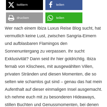
twittern
teilen
drucken
teilen
Wer nach einem Ibiza Luxus Reise Blog sucht, hat
vermutlich keine Lust, zwischen Sangria-Eimern
und aufblasbaren Flamingos den
Sonnenuntergang zu verpassen. Ihr sucht
Exklusivität? Dann seid ihr hier goldrichtig. Ibiza
fernab von Klischees, mit ausgewählten Villen,
privaten Stränden und diesen Momenten, die so
selten wie schamlos gut sind – genau das hat mein
Aufenthalt auf dieser einmaligen Insel ausgemacht.
Ich nehme euch mit zu besonderen Hideaways,
stillen Buchten und Genussmomenten, bei denen