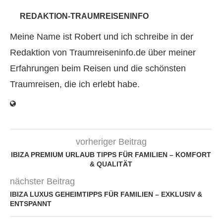
REDAKTION-TRAUMREISENINFO
Meine Name ist Robert und ich schreibe in der
Redaktion von Traumreiseninfo.de über meiner
Erfahrungen beim Reisen und die schönsten
Traumreisen, die ich erlebt habe.
vorheriger Beitrag
IBIZA PREMIUM URLAUB TIPPS FÜR FAMILIEN – KOMFORT
& QUALITÄT
nächster Beitrag
IBIZA LUXUS GEHEIMTIPPS FÜR FAMILIEN – EXKLUSIV &
ENTSPANNT