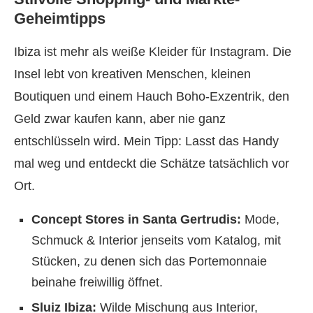
Geheimtipps
Ibiza ist mehr als weiße Kleider für Instagram. Die
Insel lebt von kreativen Menschen, kleinen
Boutiquen und einem Hauch Boho-Exzentrik, den
Geld zwar kaufen kann, aber nie ganz
entschlüsseln wird. Mein Tipp: Lasst das Handy
mal weg und entdeckt die Schätze tatsächlich vor
Ort.
Concept Stores in Santa Gertrudis:
Mode,
Schmuck & Interior jenseits vom Katalog, mit
Stücken, zu denen sich das Portemonnaie
beinahe freiwillig öffnet.
Sluiz Ibiza:
Wilde Mischung aus Interior,