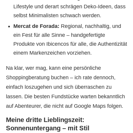
Lifestyle und derart schrägen Deko-Ideen, dass
selbst Minimalisten schwach werden.
Mercat de Forada:
Regional, nachhaltig, und
ein Fest für alle Sinne – handgefertigte
Produkte von Ibicencos für alle, die Authentizität
einem Markenzeichen vorziehen.
Na klar, wer mag, kann eine persönliche
Shoppingberatung buchen – ich rate dennoch,
einfach loszugehen und sich überraschen zu
lassen. Die besten Fundstücke warten bekanntlich
auf Abenteurer, die nicht auf Google Maps folgen.
Meine dritte Lieblingszeit:
Sonnenuntergang – mit Stil