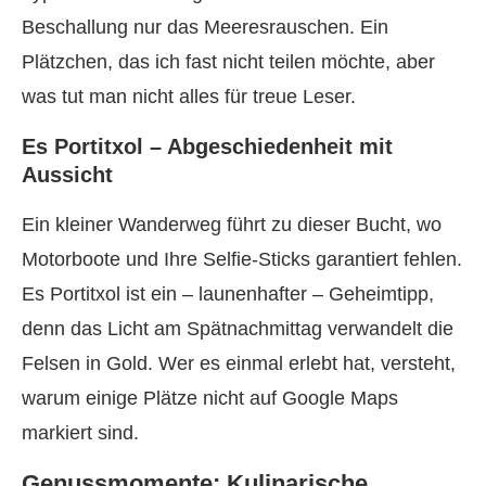
Beschallung nur das Meeresrauschen. Ein
Plätzchen, das ich fast nicht teilen möchte, aber
was tut man nicht alles für treue Leser.
Es Portitxol – Abgeschiedenheit mit
Aussicht
Ein kleiner Wanderweg führt zu dieser Bucht, wo
Motorboote und Ihre Selfie-Sticks garantiert fehlen.
Es Portitxol ist ein – launenhafter – Geheimtipp,
denn das Licht am Spätnachmittag verwandelt die
Felsen in Gold. Wer es einmal erlebt hat, versteht,
warum einige Plätze nicht auf Google Maps
markiert sind.
Genussmomente: Kulinarische