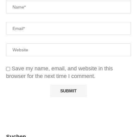
Save my name, email, and website in this
browser for the next time I comment.
Suchen