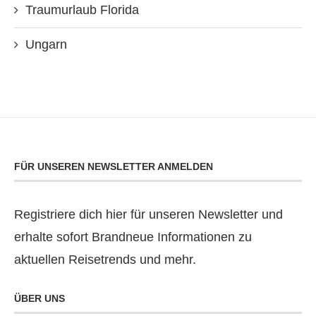
Traumurlaub Florida
Ungarn
FÜR UNSEREN NEWSLETTER ANMELDEN
Registriere dich hier für unseren Newsletter und
erhalte sofort Brandneue Informationen zu
aktuellen Reisetrends und mehr.
ÜBER UNS