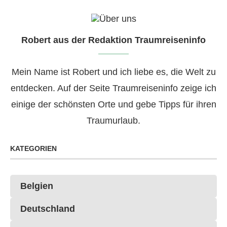
Robert aus der Redaktion Traumreiseninfo
Mein Name ist Robert und ich liebe es, die Welt zu
entdecken. Auf der Seite Traumreiseninfo zeige ich
einige der schönsten Orte und gebe Tipps für ihren
Traumurlaub.
KATEGORIEN
Belgien
Deutschland