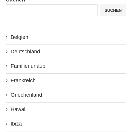
SUCHEN
Belgien
Deutschland
Familienurlaub
Frankreich
Griechenland
Hawaii
Ibiza