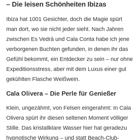
– Die leisen Schönheiten Ibizas
Ibiza hat 1001 Gesichter, doch die Magie spürt
man dort, wo sie nicht jeder sieht. Nach Jahren
zwischen Es Vedrà und Cala Conta habe ich jene
verborgenen Buchten gefunden, in denen ihr das
Gefühl bekommt, ein Entdecker zu sein – nur ohne
Expeditionsstress, aber mit dem Luxus einer gut
gekühlten Flasche Weißwein.
Cala Olivera – Die Perle für Genießer
Klein, ungezähmt, von Felsen eingerahmt: In Cala
Olivera spürt ihr diesen seltenen Moment völliger
Stille. Das kristallklare Wasser hier hat geradezu
hypnotische Wirkung – und statt Beach-Club-