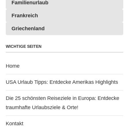
Familienurlaub
Frankreich
Griechenland
WICHTIGE SEITEN
Home
USA Urlaub Tipps: Entdecke Amerikas Highlights
Die 25 schönsten Reiseziele in Europa: Entdecke
traumhafte Urlaubsziele & Orte!
Kontakt