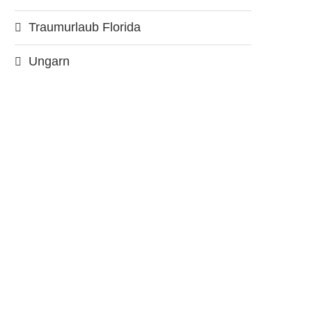
Traumurlaub Florida
Ungarn