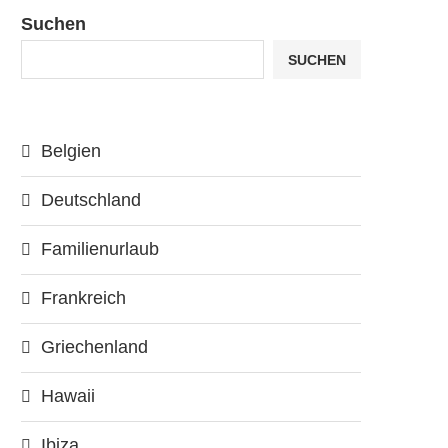
Suchen
SUCHEN
Belgien
Deutschland
Familienurlaub
Frankreich
Griechenland
Hawaii
Ibiza