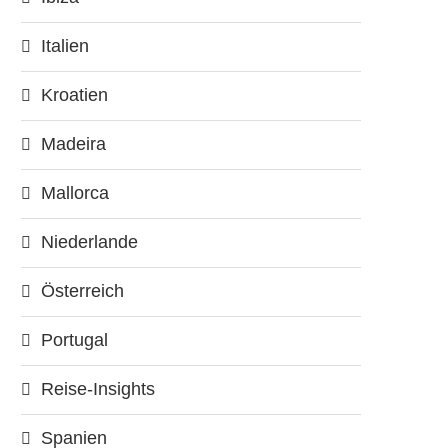
Italien
Kroatien
Madeira
Mallorca
Niederlande
Österreich
Portugal
Reise-Insights
Spanien