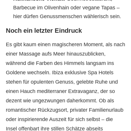
Barbecue im Olivenhain oder vegane Tapas –
hier dürfen Genussmenschen wählerisch sein.
Noch ein letzter Eindruck
Es gibt kaum einen magischeren Moment, als nach
einer Massage aufs Meer hinauszublicken,
während die Farben des Himmels langsam ins
Goldene wechseln. Ibiza exklusive Spa Hotels
stehen für opulenten Genuss, gelebte Ruhe und
einen Hauch mediterraner Extravaganz, der so
dezent wie ungezwungen daherkommt. Ob als
romantischer Rückzugsort, privater Familienurlaub
oder inspirierende Auszeit für sich selbst – die
Insel offenbart ihre stillen Schätze abseits