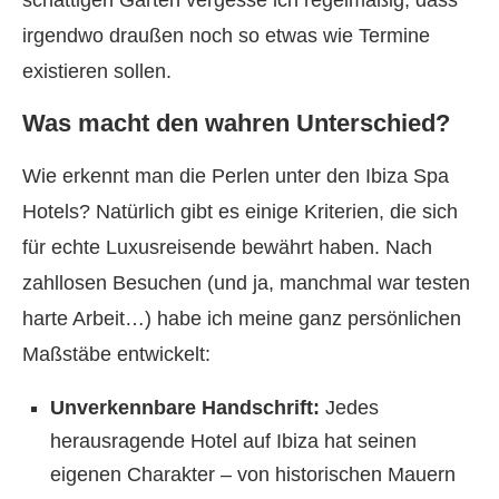
schattigen Garten vergesse ich regelmäßig, dass
irgendwo draußen noch so etwas wie Termine
existieren sollen.
Was macht den wahren Unterschied?
Wie erkennt man die Perlen unter den Ibiza Spa
Hotels? Natürlich gibt es einige Kriterien, die sich
für echte Luxusreisende bewährt haben. Nach
zahllosen Besuchen (und ja, manchmal war testen
harte Arbeit…) habe ich meine ganz persönlichen
Maßstäbe entwickelt:
Unverkennbare Handschrift:
Jedes
herausragende Hotel auf Ibiza hat seinen
eigenen Charakter – von historischen Mauern