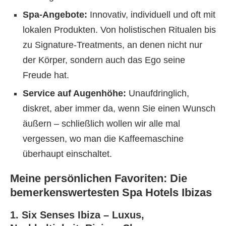
Spa-Angebote:
Innovativ, individuell und oft mit
lokalen Produkten. Von holistischen Ritualen bis
zu Signature-Treatments, an denen nicht nur
der Körper, sondern auch das Ego seine
Freude hat.
Service auf Augenhöhe:
Unaufdringlich,
diskret, aber immer da, wenn Sie einen Wunsch
äußern – schließlich wollen wir alle mal
vergessen, wo man die Kaffeemaschine
überhaupt einschaltet.
Meine persönlichen Favoriten: Die
bemerkenswertesten Spa Hotels Ibizas
1. Six Senses Ibiza – Luxus,