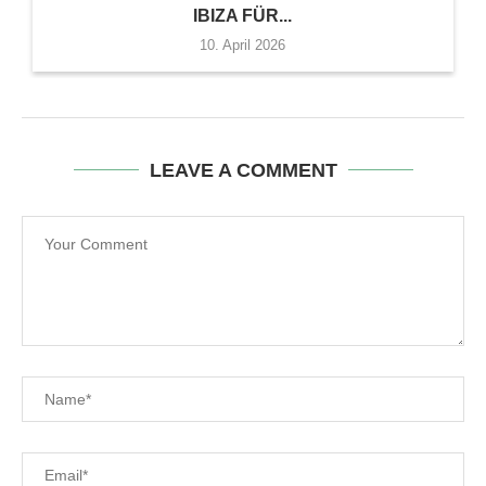
IBIZA FÜR...
10. April 2026
LEAVE A COMMENT