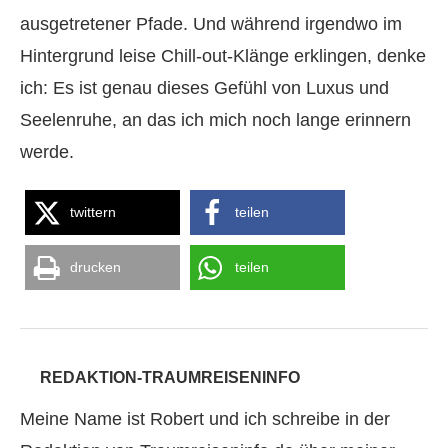
ausgetretener Pfade. Und während irgendwo im
Hintergrund leise Chill-out-Klänge erklingen, denke
ich: Es ist genau dieses Gefühl von Luxus und
Seelenruhe, an das ich mich noch lange erinnern
werde.
twittern
teilen
drucken
teilen
REDAKTION-TRAUMREISENINFO
Meine Name ist Robert und ich schreibe in der