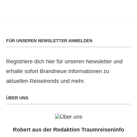
FÜR UNSEREN NEWSLETTER ANMELDEN
Registriere dich hier für unseren Newsletter und
erhalte sofort Brandneue Informationen zu
aktuellen Reisetrends und mehr.
ÜBER UNS
Robert aus der Redaktion Traumreiseninfo