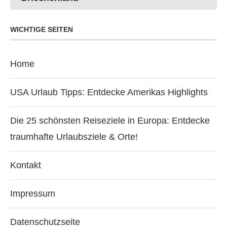
WICHTIGE SEITEN
Home
USA Urlaub Tipps: Entdecke Amerikas Highlights
Die 25 schönsten Reiseziele in Europa: Entdecke
traumhafte Urlaubsziele & Orte!
Kontakt
Impressum
Datenschutzseite