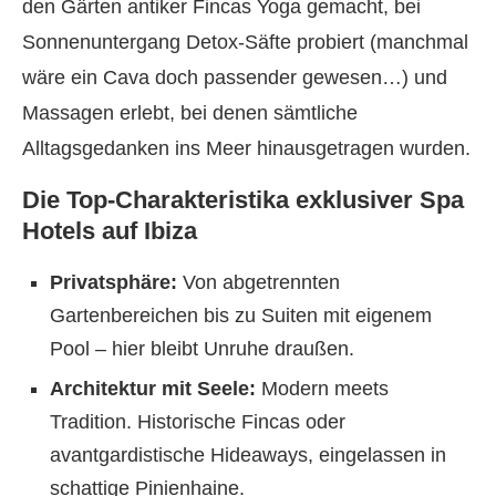
den Gärten antiker Fincas Yoga gemacht, bei
Sonnenuntergang Detox-Säfte probiert (manchmal
wäre ein Cava doch passender gewesen…) und
Massagen erlebt, bei denen sämtliche
Alltagsgedanken ins Meer hinausgetragen wurden.
Die Top-Charakteristika exklusiver Spa
Hotels auf Ibiza
Privatsphäre:
Von abgetrennten
Gartenbereichen bis zu Suiten mit eigenem
Pool – hier bleibt Unruhe draußen.
Architektur mit Seele:
Modern meets
Tradition. Historische Fincas oder
avantgardistische Hideaways, eingelassen in
schattige Pinienhaine.