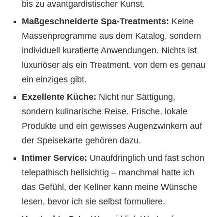
bis zu avantgardistischer Kunst.
Maßgeschneiderte Spa-Treatments:
Keine
Massenprogramme aus dem Katalog, sondern
individuell kuratierte Anwendungen. Nichts ist
luxuriöser als ein Treatment, von dem es genau
ein einziges gibt.
Exzellente Küche:
Nicht nur Sättigung,
sondern kulinarische Reise. Frische, lokale
Produkte und ein gewisses Augenzwinkern auf
der Speisekarte gehören dazu.
Intimer Service:
Unaufdringlich und fast schon
telepathisch hellsichtig – manchmal hatte ich
das Gefühl, der Kellner kann meine Wünsche
lesen, bevor ich sie selbst formuliere.