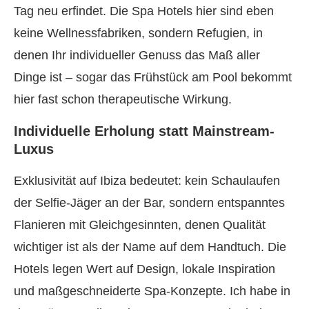
Tag neu erfindet. Die Spa Hotels hier sind eben
keine Wellnessfabriken, sondern Refugien, in
denen Ihr individueller Genuss das Maß aller
Dinge ist – sogar das Frühstück am Pool bekommt
hier fast schon therapeutische Wirkung.
Individuelle Erholung statt Mainstream-
Luxus
Exklusivität auf Ibiza bedeutet: kein Schaulaufen
der Selfie-Jäger an der Bar, sondern entspanntes
Flanieren mit Gleichgesinnten, denen Qualität
wichtiger ist als der Name auf dem Handtuch. Die
Hotels legen Wert auf Design, lokale Inspiration
und maßgeschneiderte Spa-Konzepte. Ich habe in