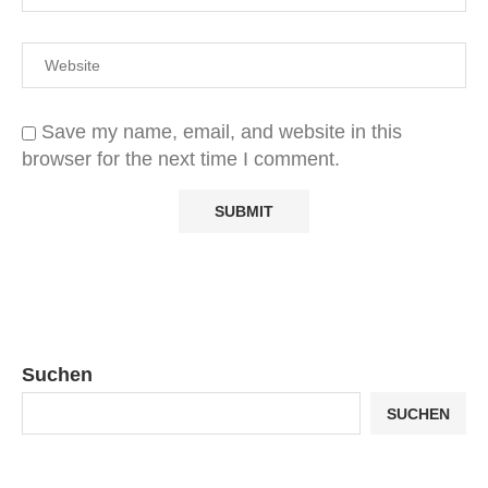
Save my name, email, and website in this
browser for the next time I comment.
Suchen
SUCHEN