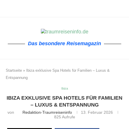
Das besondere Reisemagazin
Startseite
»
Ibiza exklusive Spa Hotels für Familien – Luxus &
Entspannung
Ibiza
IBIZA EXKLUSIVE SPA HOTELS FÜR FAMILIEN
– LUXUS & ENTSPANNUNG
von
Redaktion-Traumreiseninfo
13. Februar 2026
825
Aufrufe