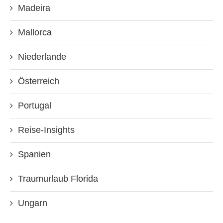
Madeira
Mallorca
Niederlande
Österreich
Portugal
Reise-Insights
Spanien
Traumurlaub Florida
Ungarn