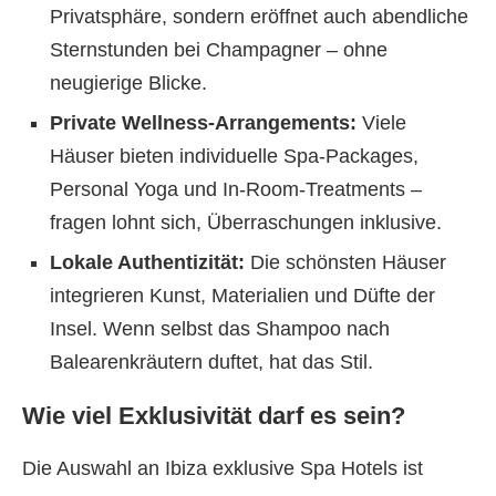
Privatsphäre, sondern eröffnet auch abendliche
Sternstunden bei Champagner – ohne
neugierige Blicke.
Private Wellness-Arrangements:
Viele
Häuser bieten individuelle Spa-Packages,
Personal Yoga und In-Room-Treatments –
fragen lohnt sich, Überraschungen inklusive.
Lokale Authentizität:
Die schönsten Häuser
integrieren Kunst, Materialien und Düfte der
Insel. Wenn selbst das Shampoo nach
Balearenkräutern duftet, hat das Stil.
Wie viel Exklusivität darf es sein?
Die Auswahl an Ibiza exklusive Spa Hotels ist