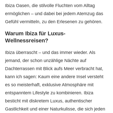
Ibiza Oasen, die stilvolle Fluchten vom Alltag
ermöglichen – und dabei bei jedem Atemzug das
Gefühl vermitteln, zu den Erlesenen zu gehören.
Warum Ibiza für Luxus-
Wellnessreisen?
Ibiza überrascht – und das immer wieder. Als
jemand, der schon unzählige Nächte auf
Dachterrassen mit Blick aufs Meer verbracht hat,
kann ich sagen: Kaum eine andere Insel versteht
es so meisterhaft, exklusive Atmosphäre mit
entspanntem Lifestyle zu kombinieren. Ibiza
besticht mit diskretem Luxus, authentischer
Gastlichkeit und einer Naturkulisse, die sich jeden