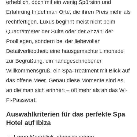
erheblich, doch mit ein wenig Spürsinn und
Erfahrung findet man Orte, die ihren Preis mehr als
rechtfertigen. Luxus beginnt meist nicht beim
Quadratmeter der Suite oder der Anzahl der
Poolliegen, sondern bei der liebevollen
Detailverliebtheit: eine hausgemachte Limonade
zur Begrüßung, ein handgeschriebener
Willkommensgruß, ein Spa-Treatment mit Blick auf
das offene Meer. Genau diese Momente sind es,
an die man sich erinnert – oft mehr als an das Wi-
Fi-Passwort.
Auswahlkriterien für das perfekte Spa
Hotel auf Ibiza