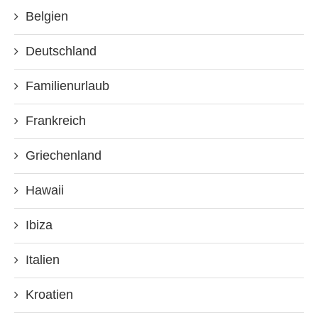
Belgien
Deutschland
Familienurlaub
Frankreich
Griechenland
Hawaii
Ibiza
Italien
Kroatien