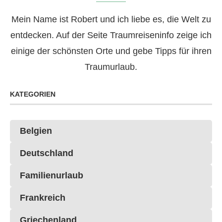
Mein Name ist Robert und ich liebe es, die Welt zu
entdecken. Auf der Seite Traumreiseninfo zeige ich
einige der schönsten Orte und gebe Tipps für ihren
Traumurlaub.
KATEGORIEN
Belgien
Deutschland
Familienurlaub
Frankreich
Griechenland