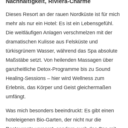
Nachhaltigkeit, Riviera-Charme
Dieses Resort an der rauen Nordküste ist für mich
mehr als nur ein Hotel: Es ist ein Lebensgefühl.
Die weitläufigen Anlagen verschmelzen mit der
dramatischen Kulisse aus Felsküste und
türkisgrünem Wasser, während das Spa absolute
Maßstäbe setzt. Von heilenden Massagen über
ganzheitliche Detox-Programme bis zu Sound
Healing-Sessions – hier wird Wellness zum
Erlebnis, das Körper und Geist gleichermaßen
umfängt.
Was mich besonders beeindruckt: Es gibt einen
hoteleigenen Bio-Garten, der nicht nur die