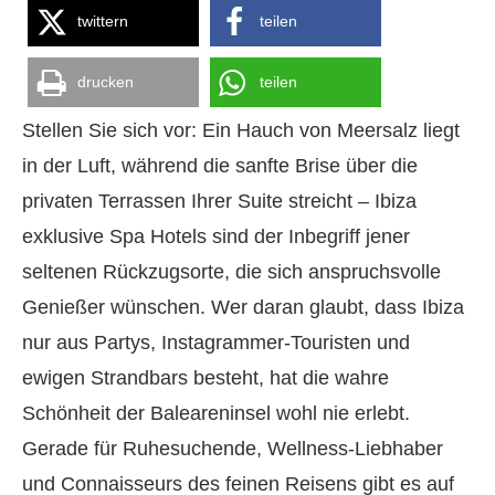
twittern
teilen
drucken
teilen
Stellen Sie sich vor: Ein Hauch von Meersalz liegt
in der Luft, während die sanfte Brise über die
privaten Terrassen Ihrer Suite streicht – Ibiza
exklusive Spa Hotels sind der Inbegriff jener
seltenen Rückzugsorte, die sich anspruchsvolle
Genießer wünschen. Wer daran glaubt, dass Ibiza
nur aus Partys, Instagrammer-Touristen und
ewigen Strandbars besteht, hat die wahre
Schönheit der Baleareninsel wohl nie erlebt.
Gerade für Ruhesuchende, Wellness-Liebhaber
und Connaisseurs des feinen Reisens gibt es auf