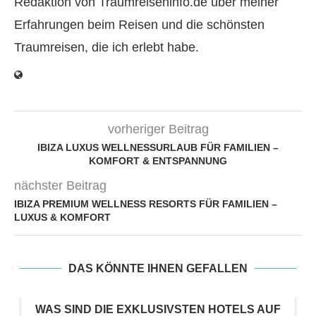
Redaktion von Traumreiseninfo.de über meiner
Erfahrungen beim Reisen und die schönsten
Traumreisen, die ich erlebt habe.
vorheriger Beitrag
IBIZA LUXUS WELLNESSURLAUB FÜR FAMILIEN –
KOMFORT & ENTSPANNUNG
nächster Beitrag
IBIZA PREMIUM WELLNESS RESORTS FÜR FAMILIEN –
LUXUS & KOMFORT
DAS KÖNNTE IHNEN GEFALLEN
WAS SIND DIE EXKLUSIVSTEN HOTELS AUF