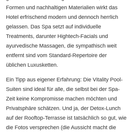
Formen und nachhaltigen Materialien wirkt das
Hotel erfrischend modern und dennoch herrlich
gelassen. Das Spa setzt auf individuelle
Treatments, darunter Hightech-Facials und
ayurvedische Massagen, die sympathisch weit
entfernt sind vom Standard-Repertoire der
üblichen Luxusketten.
Ein Tipp aus eigener Erfahrung: Die Vitality Pool-
Suiten sind ideal für alle, die selbst bei der Spa-
Zeit keine Kompromisse machen möchten und
Privatsphäre schätzen. Und ja, der Detox-Lunch
auf der Rooftop-Terrasse ist tatsächlich so gut, wie
die Fotos versprechen (die Aussicht macht die