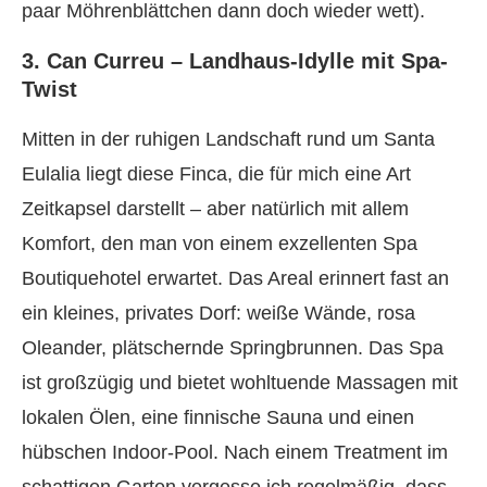
paar Möhrenblättchen dann doch wieder wett).
3. Can Curreu – Landhaus-Idylle mit Spa-
Twist
Mitten in der ruhigen Landschaft rund um Santa
Eulalia liegt diese Finca, die für mich eine Art
Zeitkapsel darstellt – aber natürlich mit allem
Komfort, den man von einem exzellenten Spa
Boutiquehotel erwartet. Das Areal erinnert fast an
ein kleines, privates Dorf: weiße Wände, rosa
Oleander, plätschernde Springbrunnen. Das Spa
ist großzügig und bietet wohltuende Massagen mit
lokalen Ölen, eine finnische Sauna und einen
hübschen Indoor-Pool. Nach einem Treatment im