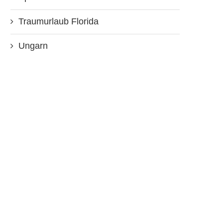
Traumurlaub Florida
Ungarn