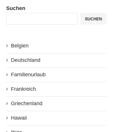
Suchen
SUCHEN
Belgien
Deutschland
Familienurlaub
Frankreich
Griechenland
Hawaii