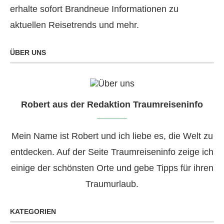
erhalte sofort Brandneue Informationen zu
aktuellen Reisetrends und mehr.
ÜBER UNS
Robert aus der Redaktion Traumreiseninfo
Mein Name ist Robert und ich liebe es, die Welt zu
entdecken. Auf der Seite Traumreiseninfo zeige ich
einige der schönsten Orte und gebe Tipps für ihren
Traumurlaub.
KATEGORIEN