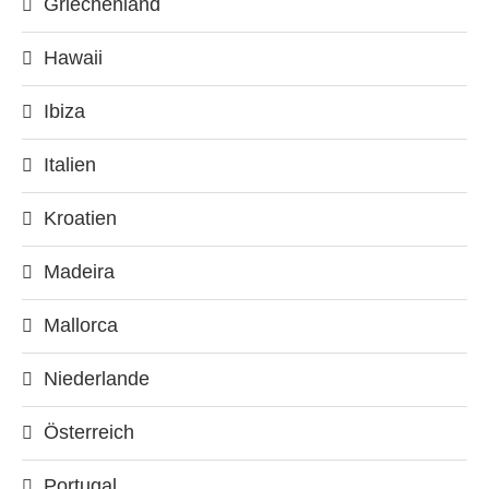
Griechenland
Hawaii
Ibiza
Italien
Kroatien
Madeira
Mallorca
Niederlande
Österreich
Portugal