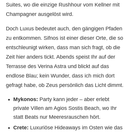
Suites, wo die einzige Rushhour vom Kellner mit
Champagner ausgelöst wird.
Doch Luxus bedeutet auch, den gängigen Pfaden
zu entkommen. Sifnos ist einer dieser Orte, die so
entschleunigt wirken, dass man sich fragt, ob die
Zeit hier anders tickt. Abends speist Ihr auf der
Terrasse des Verina Astra und blickt auf das
endlose Blau; kein Wunder, dass ich mich dort
gefragt habe, ob Zeus persönlich das Licht dimmt.
Mykonos:
Party kann jeder – aber erlebt
private Villen am Agios Sostis Beach, wo Ihr
statt Beats nur Meeresrauschen hört.
Crete:
Luxuriöse Hideaways im Osten wie das