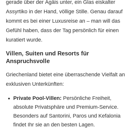
gerade über der Ägäis unter, ein Glas eiskalter
Assyrtiko in der Hand, völlige Stille. Genau darauf
kommt es bei einer Luxusreise an – man will das
Gefühl haben, dass der Tag persönlich für einen
kuratiert wurde.
Villen, Suiten und Resorts für
Anspruchsvolle
Griechenland bietet eine überraschende Vielfalt an
exklusiven Unterkünften:
Private Pool-Villen:
Persönliche Freiheit,
absolute Privatsphäre und Premium-Service.
Besonders auf Santorini, Paros und Kefalonia
findet Ihr sie an den besten Lagen.