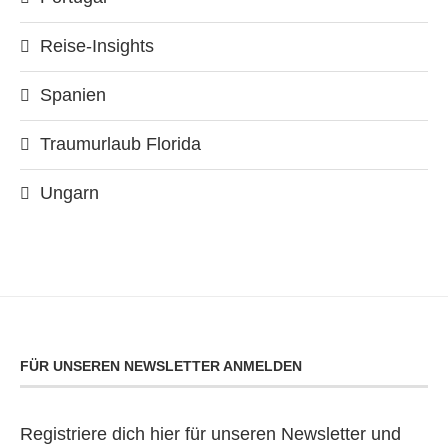
Reise-Insights
Spanien
Traumurlaub Florida
Ungarn
FÜR UNSEREN NEWSLETTER ANMELDEN
Registriere dich hier für unseren Newsletter und