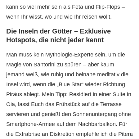
kann so viel mehr sein als Feta und Flip-Flops –
wenn Ihr wisst, wo und wie Ihr reisen wollt.
Die Inseln der Götter – Exklusive
Hotspots, die nicht jeder kennt
Man muss kein Mythologie-Experte sein, um die
Magie von Santorini zu spüren – aber kaum
jemand weiß, wie ruhig und beinahe meditativ die
Insel wird, wenn die „Blue Star“ wieder Richtung
Piräus ablegt. Mein Tipp: Residiert in einer Suite in
Oia, lasst Euch das Frühstück auf die Terrasse
servieren und genießt den Sonnenuntergang ohne
Smartphone-Armee auf dem Nachbarbalkon. Für
die Extrabrise an Diskretion empfehle ich die Pitera