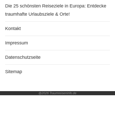
Die 25 schönsten Reiseziele in Europa: Entdecke
traumhafte Urlaubsziele & Orte!
Kontakt
Impressum
Datenschutzseite
Sitemap
@2026 Traumreiseninfo.de