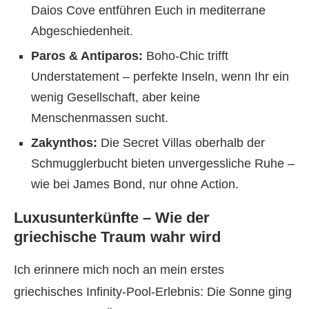
Daios Cove entführen Euch in mediterrane
Abgeschiedenheit.
Paros & Antiparos:
Boho-Chic trifft
Understatement – perfekte Inseln, wenn Ihr ein
wenig Gesellschaft, aber keine
Menschenmassen sucht.
Zakynthos:
Die Secret Villas oberhalb der
Schmugglerbucht bieten unvergessliche Ruhe –
wie bei James Bond, nur ohne Action.
Luxusunterkünfte – Wie der
griechische Traum wahr wird
Ich erinnere mich noch an mein erstes
griechisches Infinity-Pool-Erlebnis: Die Sonne ging