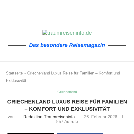
Das besondere Reisemagazin
Startseite
»
Griechenland Luxus Reise für Familien – Komfort und
Exklusivität
Griechenland
GRIECHENLAND LUXUS REISE FÜR FAMILIEN
– KOMFORT UND EXKLUSIVITÄT
von
Redaktion-Traumreiseninfo
26. Februar 2026
857
Aufrufe