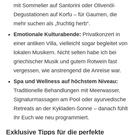
mit Sommelier auf Santorini oder Olivenöl-
Degustationen auf Korfu – für Gaumen, die
mehr suchen als „fruchtig herb“.
Emotionale Kulturabende:
Privatkonzert in
einer antiken Villa, vielleicht sogar begleitet von
lokalen Musikern. Nicht selten habe ich bei
griechischer Musik und gutem Rotwein fast
vergessen, wie anstrengend die Anreise war.
Spa und Wellness auf höchstem Niveau:
Traditionelle Behandlungen mit Meerwasser,
Signaturmassagen am Pool oder ayurvedische
Retreats an der Kykladen-Sonne – danach fühlt
Ihr Euch wie neu programmiert.
Exklusive Tipps für die perfekte