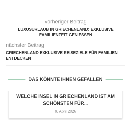
vorheriger Beitrag
LUXUSURLAUB IN GRIECHENLAND: EXKLUSIVE
FAMILIENZEIT GENIESSEN
nächster Beitrag
GRIECHENLAND EXKLUSIVE REISEZIELE FÜR FAMILIEN
ENTDECKEN
DAS KÖNNTE IHNEN GEFALLEN
WELCHE INSEL IN GRIECHENLAND IST AM
SCHÖNSTEN FÜR...
9. April 2026