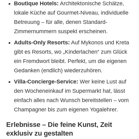
Boutique Hotels:
Architektonische Schätze,
lokale Küche auf Gourmet-Niveau, individuelle
Betreuung – für alle, denen Standard-
Zimmernummern suspekt erscheinen.
Adults-Only Resorts:
Auf Mykonos und Kreta
gibt es Resorts, wo „Kinderlachen“ zum Glück
ein Fremdwort bleibt. Perfekt, um die eigenen
Gedanken (endlich) wiederzuhören.
Villa-Concierge-Service:
Wer keine Lust auf
den Wocheneinkauf im Supermarkt hat, lässt
einfach alles nach Wunsch bereitstellen – vom
Champagner bis zum eigenen Yogalehrer.
Erlebnisse – Die feine Kunst, Zeit
exklusiv zu gestalten