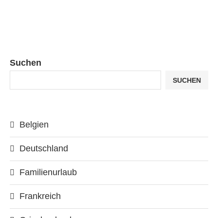
Suchen
SUCHEN
Belgien
Deutschland
Familienurlaub
Frankreich