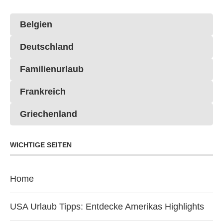
Belgien
Deutschland
Familienurlaub
Frankreich
Griechenland
WICHTIGE SEITEN
Home
USA Urlaub Tipps: Entdecke Amerikas Highlights