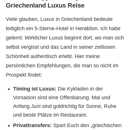
Griechenland Luxus Reise
Viele glauben, Luxus in Griechenland bedeute
lediglich ein 5-Sterne-Hotel in Heraklion. Ich habe
gelernt: Wirklicher Luxus beginnt dort, wo man sich
selbst vergisst und das Land in seiner zeitlosen
Schönheit authentisch erlebt. Hier meine
persönlichen Empfehlungen, die man so nicht im
Prospekt findet:
Timing ist Luxus:
Die Kykladen in der
Vorsaison sind eine Offenbarung. Mai und
Anfang Juni sind goldrichtig für Sonne, Ruhe
und beste Plätze im Restaurant.
Privattransfers:
Spart Euch den „griechischen