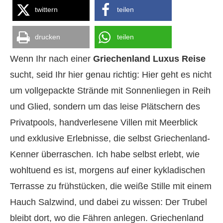
twittern
teilen
drucken
teilen
Wenn Ihr nach einer
Griechenland Luxus Reise
sucht, seid Ihr hier genau richtig: Hier geht es nicht
um vollgepackte Strände mit Sonnenliegen in Reih
und Glied, sondern um das leise Plätschern des
Privatpools, handverlesene Villen mit Meerblick
und exklusive Erlebnisse, die selbst Griechenland-
Kenner überraschen. Ich habe selbst erlebt, wie
wohltuend es ist, morgens auf einer kykladischen
Terrasse zu frühstücken, die weiße Stille mit einem
Hauch Salzwind, und dabei zu wissen: Der Trubel
bleibt dort, wo die Fähren anlegen. Griechenland