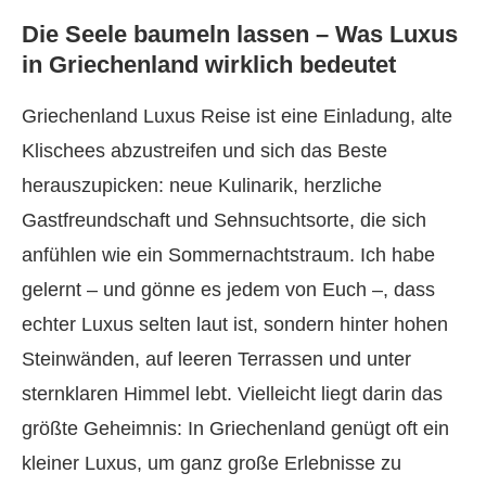
Die Seele baumeln lassen – Was Luxus
in Griechenland wirklich bedeutet
Griechenland Luxus Reise ist eine Einladung, alte
Klischees abzustreifen und sich das Beste
herauszupicken: neue Kulinarik, herzliche
Gastfreundschaft und Sehnsuchtsorte, die sich
anfühlen wie ein Sommernachtstraum. Ich habe
gelernt – und gönne es jedem von Euch –, dass
echter Luxus selten laut ist, sondern hinter hohen
Steinwänden, auf leeren Terrassen und unter
sternklaren Himmel lebt. Vielleicht liegt darin das
größte Geheimnis: In Griechenland genügt oft ein
kleiner Luxus, um ganz große Erlebnisse zu