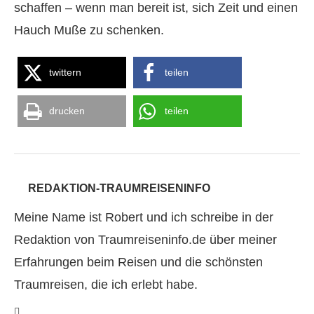
schaffen – wenn man bereit ist, sich Zeit und einen
Hauch Muße zu schenken.
twittern
teilen
drucken
teilen
REDAKTION-TRAUMREISENINFO
Meine Name ist Robert und ich schreibe in der
Redaktion von Traumreiseninfo.de über meiner
Erfahrungen beim Reisen und die schönsten
Traumreisen, die ich erlebt habe.