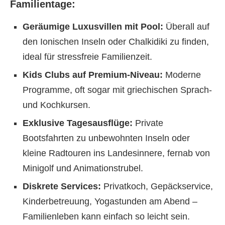
Familientage:
Geräumige Luxusvillen mit Pool:
Überall auf
den Ionischen Inseln oder Chalkidiki zu finden,
ideal für stressfreie Familienzeit.
Kids Clubs auf Premium-Niveau:
Moderne
Programme, oft sogar mit griechischen Sprach-
und Kochkursen.
Exklusive Tagesausflüge:
Private
Bootsfahrten zu unbewohnten Inseln oder
kleine Radtouren ins Landesinnere, fernab von
Minigolf und Animationstrubel.
Diskrete Services:
Privatkoch, Gepäckservice,
Kinderbetreuung, Yogastunden am Abend –
Familienleben kann einfach so leicht sein.