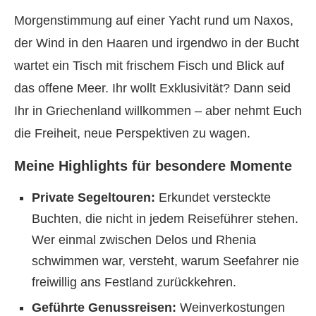
Morgenstimmung auf einer Yacht rund um Naxos,
der Wind in den Haaren und irgendwo in der Bucht
wartet ein Tisch mit frischem Fisch und Blick auf
das offene Meer. Ihr wollt Exklusivität? Dann seid
Ihr in Griechenland willkommen – aber nehmt Euch
die Freiheit, neue Perspektiven zu wagen.
Meine Highlights für besondere Momente
Private Segeltouren:
Erkundet versteckte
Buchten, die nicht in jedem Reiseführer stehen.
Wer einmal zwischen Delos und Rhenia
schwimmen war, versteht, warum Seefahrer nie
freiwillig ans Festland zurückkehren.
Geführte Genussreisen:
Weinverkostungen