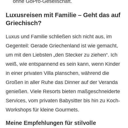
ohne GoPro-Gesellschaft.
Luxusreisen mit Familie – Geht das auf
Griechisch?
Luxus und Familie schließen sich nicht aus, im
Gegenteil: Gerade Griechenland ist wie gemacht,
um mit den Liebsten „den Stecker zu ziehen“. Ich
weiß, wie entspannend es sein kann, wenn Kinder
in einer privaten Villa planschen, während die
Großen in aller Ruhe das Dinner auf der Veranda
genießen. Viele Resorts bieten maßgeschneiderte
Services, vom privaten Babysitter bis hin zu Koch-
Workshops für kleine Gourmets.
Meine Empfehlungen für stilvolle