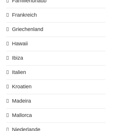
Familienurlaub
Frankreich
Griechenland
Hawaii
Ibiza
Italien
Kroatien
Madeira
Mallorca
Niederlande