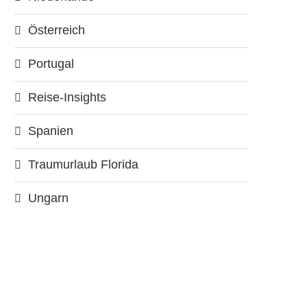
Österreich
Portugal
Reise-Insights
Spanien
Traumurlaub Florida
Ungarn