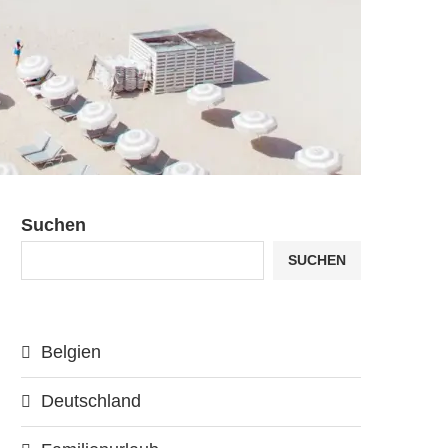
Suchen
SUCHEN
Belgien
Deutschland