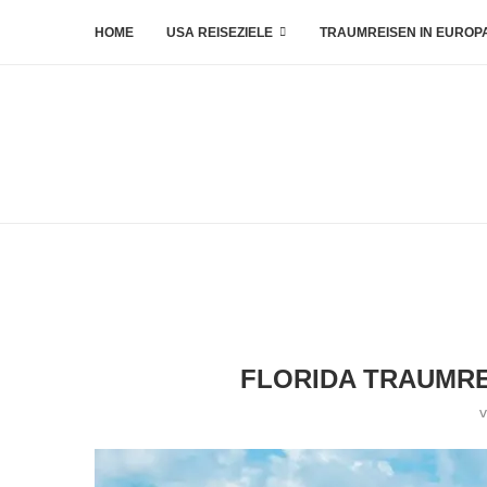
HOME
USA REISEZIELE
TRAUMREISEN IN EUROP
FLORIDA TRAUMRE