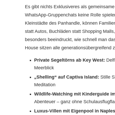
Es gibt nichts Exklusiveres als gemeinsame 
WhatsApp-Gruppenchats keine Rolle spiele
Kleinstädte des Panhandle, können Familien
statt Autos, Buchläden statt Shopping Malls
besonders beeindruckt, wie schnell man das
House sitzen alle generationsübergreifend
Private Segeltörns ab Key West:
Delf
Meerblick
„Shelling“ auf Captiva Island:
Stille 
Meditation
Wildlife-Watching mit Kinderguide 
Abenteuer – ganz ohne Schulausflugfla
Luxus-Villen mit Eigenpool in Naples