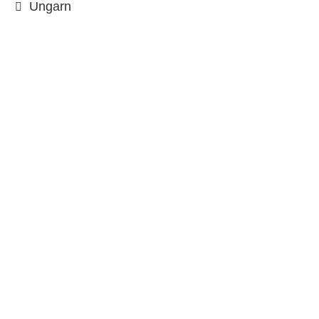
Ungarn