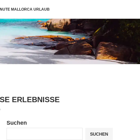
INUTE MALLORCA URLAUB
ÖSE ERLEBNISSE
e
Suchen
SUCHEN