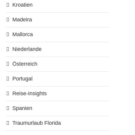
Kroatien
Madeira
Mallorca
Niederlande
Österreich
Portugal
Reise-Insights
Spanien
Traumurlaub Florida