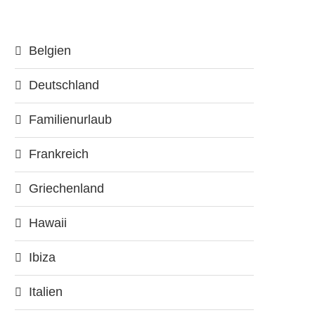
Belgien
Deutschland
Familienurlaub
Frankreich
Griechenland
Hawaii
Ibiza
Italien