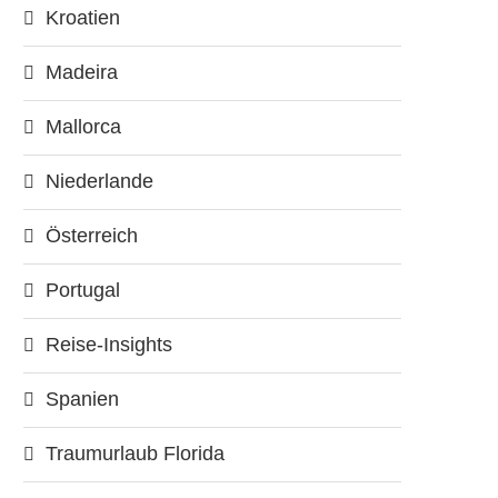
Kroatien
Madeira
Mallorca
Niederlande
Österreich
Portugal
Reise-Insights
Spanien
Traumurlaub Florida