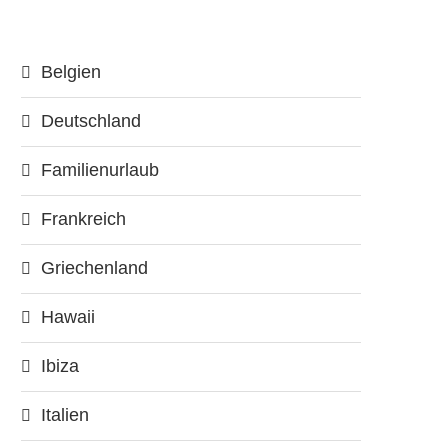
Belgien
Deutschland
Familienurlaub
Frankreich
Griechenland
Hawaii
Ibiza
Italien