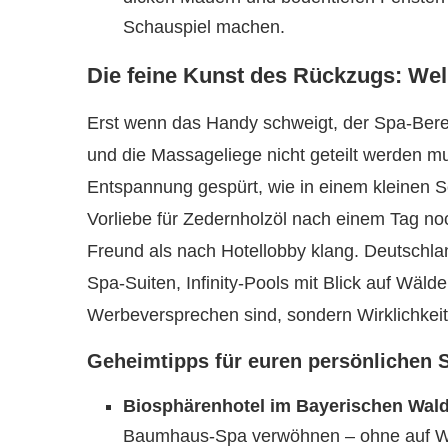
Schauspiel machen.
Die feine Kunst des Rückzugs: We
Erst wenn das Handy schweigt, der Spa-Berei
und die Massageliege nicht geteilt werden mu
Entspannung gespürt, wie in einem kleinen 
Vorliebe für Zedernholzöl nach einem Tag no
Freund als nach Hotellobby klang. Deutschlan
Spa-Suiten, Infinity-Pools mit Blick auf Wälde
Werbeversprechen sind, sondern Wirklichkeit
Geheimtipps für euren persönlichen
Biosphärenhotel im Bayerischen Wald
Baumhaus-Spa verwöhnen – ohne auf WL