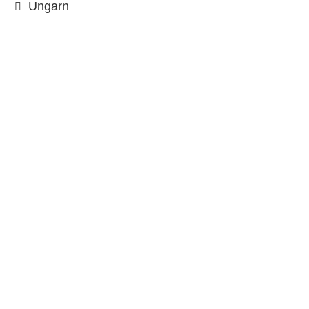
Ungarn