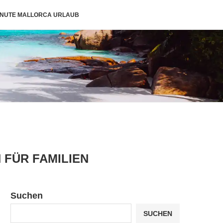
INUTE MALLORCA URLAUB
 FÜR FAMILIEN
Suchen
SUCHEN